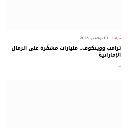
10 نوفمبر، 2025
حياتنا
ترامب وويتكوف.. مليارات مشفّرة على الرمال
الإماراتية
…