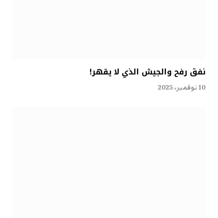
نفق رفح والجيش الذي لا يقهر!
10 نوفمبر، 2025