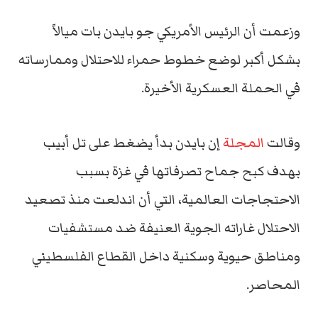
وزعمت أن الرئيس الأمريكي جو بايدن بات ميالاً
بشكل أكبر لوضع خطوط حمراء للاحتلال وممارساته
في الحملة العسكرية الأخيرة.
وقالت
المجلة
إن بايدن بدأ يضغط على تل أبيب
بهدف كبح جماح تصرفاتها في غزة بسبب
الاحتجاجات العالمية، التي أن اندلعت منذ تصعيد
الاحتلال غاراته الجوية العنيفة ضد مستشفيات
ومناطق حيوية وسكنية داخل القطاع الفلسطيني
المحاصر.