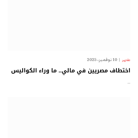
10 نوفمبر، 2025
تقارير
اختطاف مصريين في مالي.. ما وراء الكواليس
…