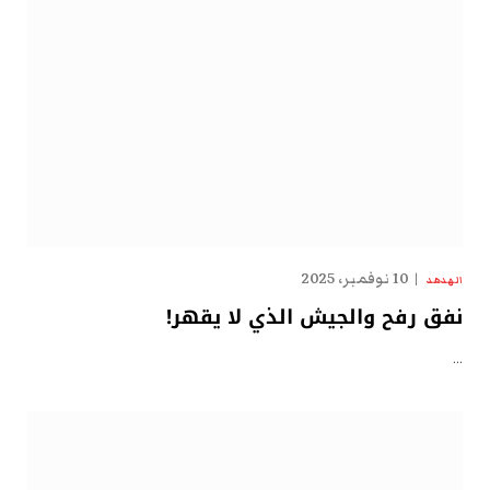
10 نوفمبر، 2025
الهدهد
نفق رفح والجيش الذي لا يقهر!
…