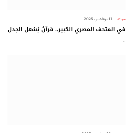
11 نوفمبر، 2025
حياتنا
في المتحف المصري الكبير.. قرآنٌ يُشعل الجدل
…