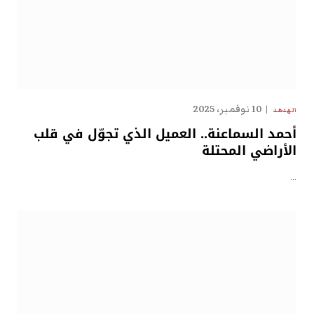
10 نوفمبر، 2025
الهدهد
أحمد السماعنة.. العميل الذي تجوّل في قلب
الأراضي المحتلة
…