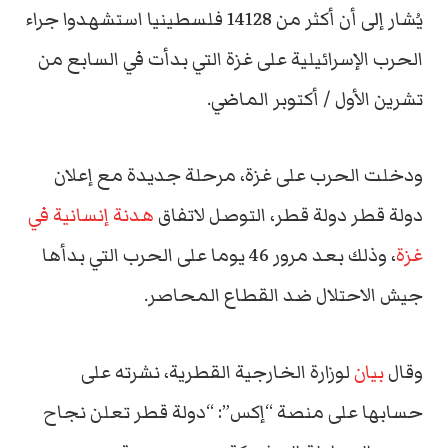
يُشار إلى أن أكثر من 14128 فلسطينيا استشهدوا جراء
الحرب الإسرائيلية على غزة التي بدأت في السابع من
تشرين الأول / أكتوبر الماضي.
ودخلت الحرب على غزة، مرحلة جديدة مع إعلان
دولة قطر دولة قطر، التوصل لاتفاق
هدنة إنسانية في
غزة
، وذلك بعد مرور 46 يوما على الحرب التي بدأها
جيش الاحتلال ضد القطاع المحاصر.
وقال
بيان
لوزارة الخارجية القطرية، نشرته على
حسابها على منصة “إكس”: “دولة قطر تعلن نجاح