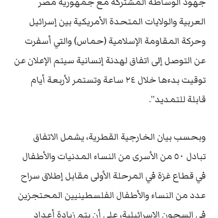
جهود الوساطة المشتركة مع جمهورية مصر
العربية والولايات المتحدة الأمريكية بين إسرائيل
وحركة المقاومة الإسلامية (حماس) والتي أسفرت
عن التوصل إلى اتفاق لهدنة إنسانية سيتم الإعلان عن
توقيت بدءها خلال ٢٤ ساعة وتستمر لأربعة أيام
قابلة للتمديد”.
وبحسب بيان الخارجية القطرية، يشمل الاتفاق
تبادل ٥٠ من الأسرى من النساء المدنيات والأطفال
في قطاع غزة في المرحلة الأولى مقابل إطلاق سراح
عدد من النساء والأطفال الفلسطينيين المحتجزين
في السجون الإسرائيلية، على أن يتم زيادة أعداد