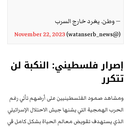
— وطن. يغرد خارج السرب
November 22, 2023
(@watanserb_news)
إصرار فلسطيني: النكبة لن
تتكرر
ومشاهد صمود الفلسطينيين على أرضهم تأتي رغم
الحرب الهمجية التي يشنها جيش الاحتلال الإسرائيلي
الذي يستهدف تقويض معالم الحياة بشكل كامل في