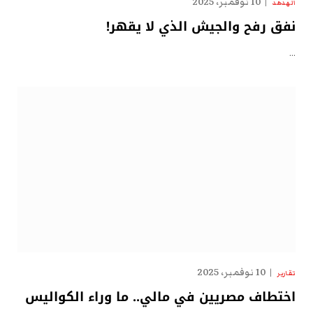
10 نوفمبر، 2025
الهدهد
نفق رفح والجيش الذي لا يقهر!
…
10 نوفمبر، 2025
تقارير
اختطاف مصريين في مالي.. ما وراء الكواليس