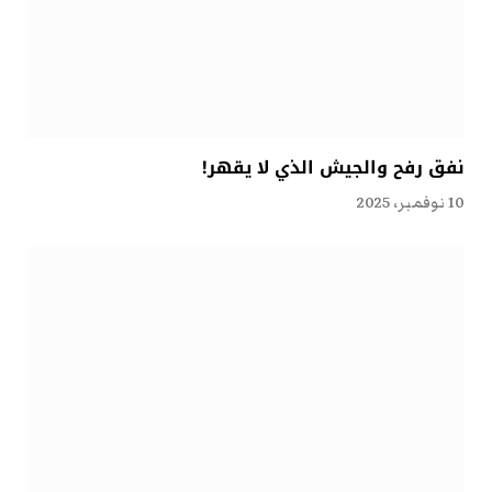
نفق رفح والجيش الذي لا يقهر!
10 نوفمبر، 2025