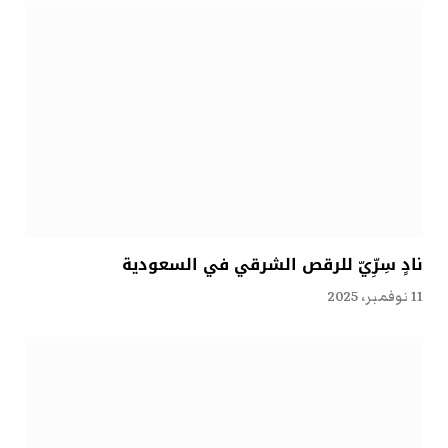
نادٍ سِرِّيّ للرقص الشرقي في السعودية
11 نوفمبر، 2025