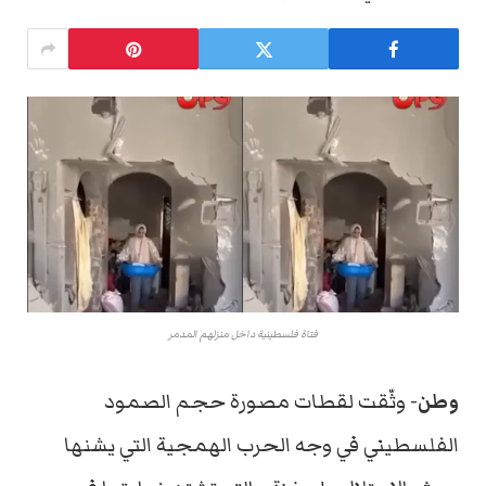
فتاة فلسطينية داخل منزلهم المدمر
وطن-
وثّقت لقطات مصورة حجم الصمود
الفلسطيني في وجه الحرب الهمجية التي يشنها