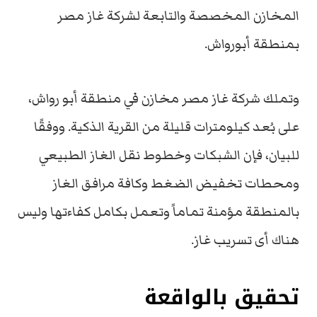
المخازن المخصصة والتابعة لشركة غاز مصر
بمنطقة أبورواش.
وتملك شركة غاز مصر مخازن في منطقة أبو رواش،
على بُعد كيلومترات قليلة من القرية الذكية. ووفقًا
للبيان، فإن الشبكات وخطوط نقل الغاز الطبيعي
ومحطات تخفيض الضغط وكافة مرافق الغاز
بالمنطقة مؤمنة تماماً وتعمل بكامل كفاءتها وليس
هناك أى تسريب غاز.
تحقيق بالواقعة