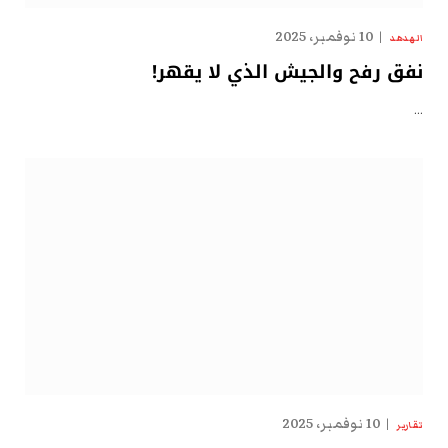
10 نوفمبر، 2025
الهدهد
نفق رفح والجيش الذي لا يقهر!
…
10 نوفمبر، 2025
تقارير