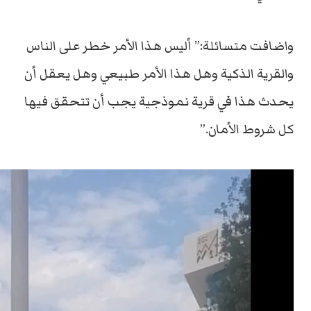
واضافت متسائلة:” أليس هذا الأمر خطر على الناس
والقرية الذكية وهل هذا الأمر طبيعي وهل يعقل أن
يحدث هذا في قرية نموذجية يجب أن تتحقق فيها
كل شروط الأمان.”