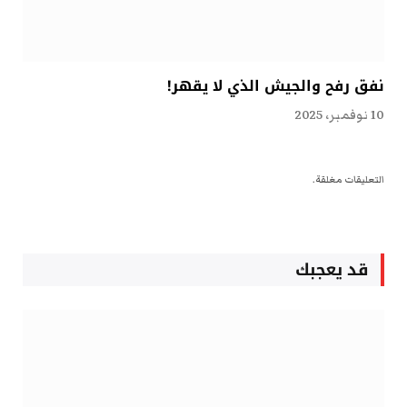
نفق رفح والجيش الذي لا يقهر!
10 نوفمبر، 2025
التعليقات مغلقة.
قد يعجبك