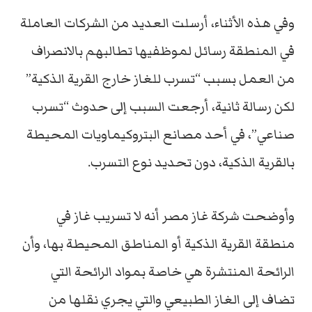
وفي هذه الأثناء، أرسلت العديد من الشركات العاملة
في المنطقة رسائل لموظفيها تطالبهم بالانصراف
من العمل بسبب “تسرب للغاز خارج القرية الذكية”
لكن رسالة ثانية، أرجعت السبب إلى حدوث “تسرب
صناعي”، في أحد مصانع البتروكيماويات المحيطة
بالقرية الذكية، دون تحديد نوع التسرب.
وأوضحت شركة غاز مصر أنه لا تسريب غاز في
منطقة القرية الذكية أو المناطق المحيطة بها، وأن
الرائحة المنتشرة هي خاصة بمواد الرائحة التي
تضاف إلى الغاز الطبيعي والتي يجري نقلها من