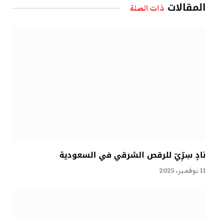
المقالات
ذات الصلة
نادٍ سِرِّيّ للرقص الشرقي في السعودية
11 نوفمبر، 2025