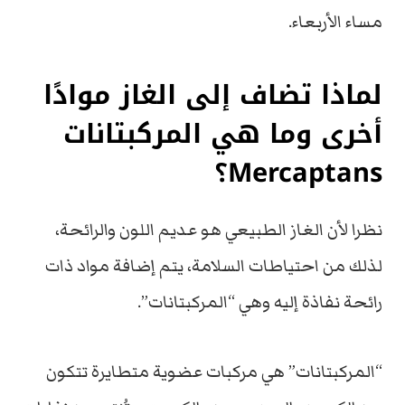
مساء الأربعاء.
لماذا تضاف إلى الغاز موادًا
أخرى وما هي المركبتانات
Mercaptans؟
نظرا لأن الغاز الطبيعي هو عديم اللون والرائحة،
لذلك من احتياطات السلامة، يتم إضافة مواد ذات
رائحة نفاذة إليه وهي “المركبتانات”.
“المركبتانات” هي مركبات عضوية متطايرة تتكون