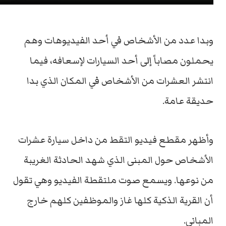
وبدا عدد من الأشخاص في أحد الفيديوهات وهم
يحملون مصاباً إلى أحد السيارات لإسعافه، فيما
انتشر العشرات من الأشخاص في المكان الذي بدا
حديقة عامة.
وأظهر مقطع فيديو التقط من داخل سيارة عشرات
الأشخاص حول المبنى الذي شهد الحادثة الغريبة
من نوعها. ويسمع صوت ملتقطة الفيديو وهي تقول
أن القرية الذكية كلها غاز والموظفين كلهم خارج
المباني.