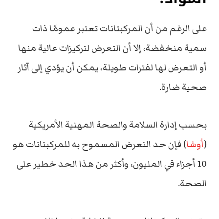
على الرغم من أن المركبتانات تعتبر عمومًا ذات
سمية منخفضة، إلا أن التعرض لتركيزات عالية منها
أو التعرض لها لفترات طويلة، يمكن أن يؤدي إلى آثار
صحية ضارة.
بحسب إدارة السلامة والصحة المهنية الأمريكية
(
أوشا
) فإن حد التعرض المسموح به للمركبتانات هو
10 أجزاء في المليون، وأكثر من هذا الحد خطير على
الصحة.