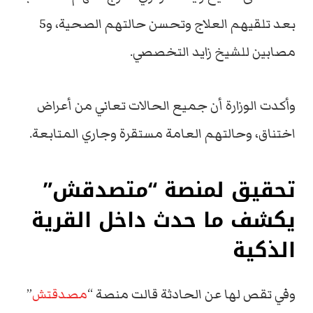
بعد تلقيهم العلاج وتحسن حالتهم الصحية، و5
مصابين للشيخ زايد التخصصي.
وأكدت الوزارة أن جميع الحالات تعاني من أعراض
اختناق، وحالتهم العامة مستقرة وجاري المتابعة.
تحقيق لمنصة “متصدقش”
يكشف ما حدث داخل القرية
الذكية
وفي تقص لها عن الحادثة قالت منصة “
مصدقتش
”