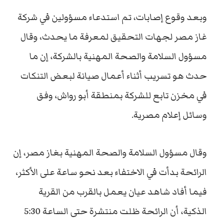
وبعد وقوع إصابات، تم استدعاء مسؤولين في شركة
غاز مصر لجهات التحقيق لمعرفة ما يحدث، وقال
مسؤول السلامة والصحة المهنية بالشركة، إن ما
حدث هو تسريب أثناء أعمال صيانة لبعض التنكات
في مخزن تابع للشركة بمنطقة أبو رواش، وفق
وسائل إعلام مصرية.
وقال مسؤول السلامة والصحة المهنية بغاز مصر، إن
الرائحة بدأت في الاختفاء بعد نحو ساعة على الأكثر،
فيما أفاد شاهد عيان يعمل بالقرب من القرية
الذكية، أن الرائحة ظلت منتشرة حتى الساعة 5:30