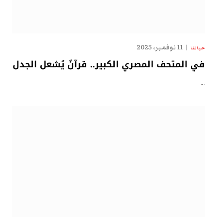
11 نوفمبر، 2025
حياتنا
في المتحف المصري الكبير.. قرآنٌ يُشعل الجدل
…