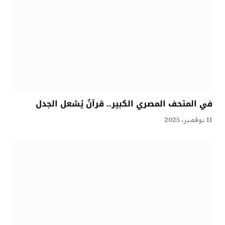
في المتحف المصري الكبير.. قرآنٌ يُشعل الجدل
11 نوفمبر، 2025