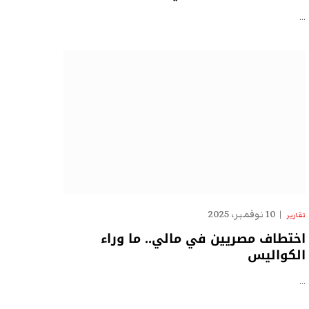
…
10 نوفمبر، 2025
تقارير
اختطاف مصريين في مالي.. ما وراء
الكواليس
…