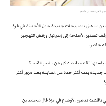
ودي الأمير محمد بن سلمان
 بن سلمان بتصريحات جديدة حول الأحداث في غزة
وقف تصدير الأسلحة إلى إسرائيل ورفض التهجير
لمحاصر.
 سياستها القمعية ضد كل من يناصر القضية
ديدة بدت أكثر حدة من السابقة بعد مرور أكثر
لتي ناقشت تدهور الأوضاع في غزة قال محمد بن