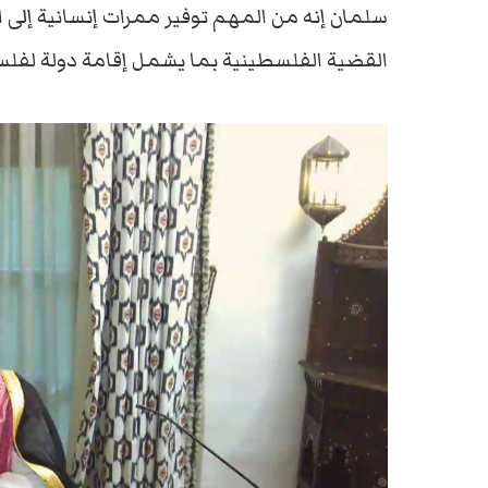
سلمان إنه من المهم توفير ممرات إنسانية إلى
القضية الفلسطينية بما يشمل إقامة دولة لفلسطي