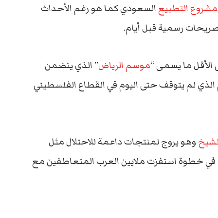
مشروع التطبيع
السعودي كما هو رغم الأحداث
صريحات رسمية قبل أيام.
 الأقل ما يسمى “
موسم الرياض
” الذي يتضمن
 الذي لم يتوقف حتى اليوم في القطاع الفلسطيني
لشيخ
وهو يروج لمنتجات داعمة للاحتلال مثل
 في خطوة استفزت ملايين العرب المتعاطفين مع