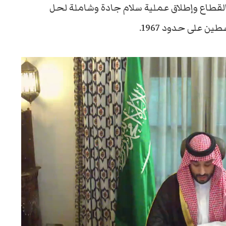
 القطاع وإطلاق عملية سلام جادة وشاملة لحل
ن على حدود 1967.