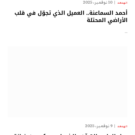
10 نوفمبر، 2025
الهدهد
أحمد السماعنة.. العميل الذي تجوّل في قلب
الأراضي المحتلة
…
9 نوفمبر، 2025
الهدهد