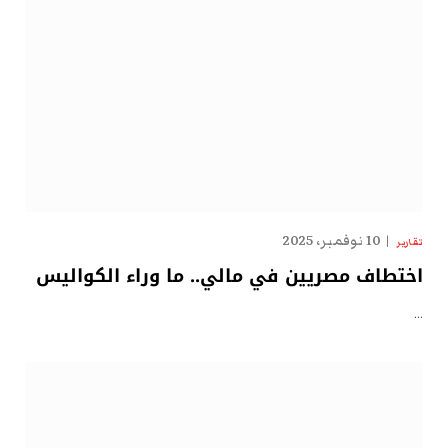
10 نوفمبر، 2025
تقارير
اختطاف مصريين في مالي.. ما وراء الكواليس
…