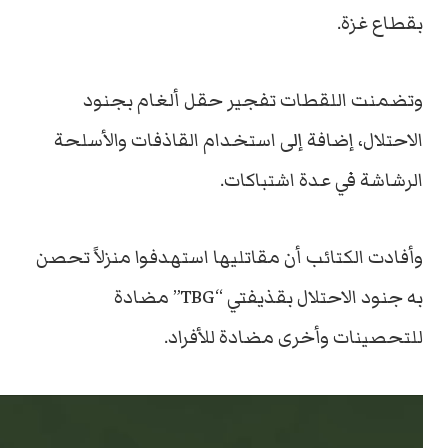
بقطاع غزة.
وتضمنت اللقطات تفجير حقل ألغام بجنود
الاحتلال، إضافة إلى استخدام القاذفات والأسلحة
الرشاشة في عدة اشتباكات.
وأفادت الكتائب أن مقاتليها استهدفوا منزلاً تحصن
به جنود الاحتلال بقذيفتي “TBG” مضادة
للتحصينات وأخرى مضادة للأفراد.