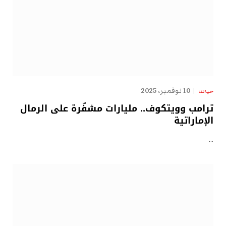
10 نوفمبر، 2025
حياتنا
ترامب وويتكوف.. مليارات مشفّرة على الرمال
الإماراتية
…