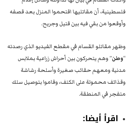
فلسطينية، أن مقاتليها اقتحموا المنزل بعد قصفه
وأوقعوا من بقي فيه بين قتيل وجريح.
وظهر مقاتلو القسام في مقطع الفيديو الذي رصدته
“
وطن
” وهم يتحركون بين أحراش زراعية بملابس
مدنية ومعهم حقائب صغيرة وأسلحة رشاشة
وقذائف محمولة على الكتف، وقاموا بتوصيل سلك
متفجر في المنطقة.
اقرأ أيضا: