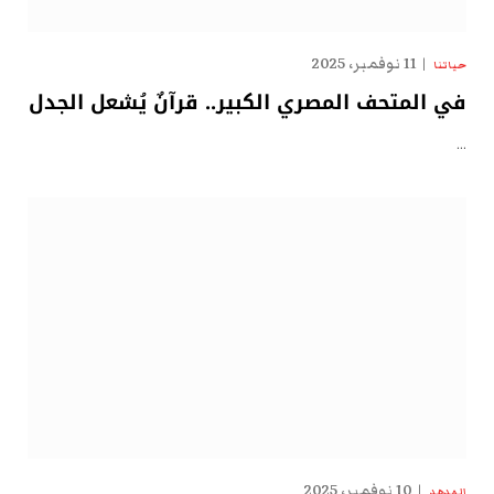
11 نوفمبر، 2025
حياتنا
في المتحف المصري الكبير.. قرآنٌ يُشعل الجدل
…
10 نوفمبر، 2025
الهدهد