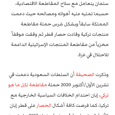
سلمان يتعامل مع سلاح المقاطعة الاقتصادية،
حسبما تمليه عليه أهوائه ومصالحه حيث دعمت
المملكة سابقاً وبشكل شرس حملة مقاطعة
منتجات تركية وقادت حصار قطر ثم وقفت موقفاً
مخزياً من مقاطعة المنتجات الإسرائيلية الداعمة
للاحتلال في غزة.
وذكرت
الصحيفة
أن السلطات السعودية دعمت في
تشرين الأول/أكتوبر 2020 حملة
مقاطعة لكل ما هو
تركي
، إبان احتدام الخلافات السياسية الخارجية مع
تركيا، كما فرضت كافة أشكال
الحصار
على قطر إبان