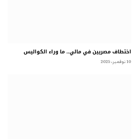
اختطاف مصريين في مالي.. ما وراء الكواليس
10 نوفمبر، 2025