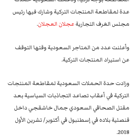
عدة لمقاطعة المنتجات التركية وشارك فيها رئيس
مجلس الغرف التجارية
عجلان العجلان
.
وأعلنت عدد من المتاجر السعودية وقتها التوقف
عن استيراد المنتجات التركية.
وزادت حدة الحملات السعودية لمقاطعة المنتجات
التركية في أعقاب تصاعد التجاذبات السياسية بعد
مقتل الصحافي السعودي جمال خاشقجي داخل
قنصلية بلاده في إسطنبول في أكتوبر/ تشرين الأول
2018.