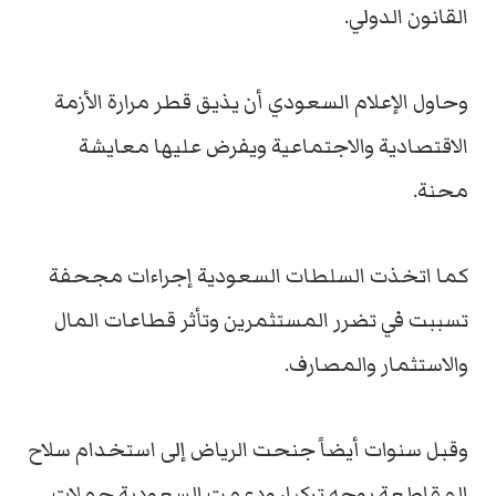
القانون الدولي.
وحاول الإعلام السعودي أن يذيق قطر مرارة الأزمة
الاقتصادية والاجتماعية ويفرض عليها معايشة
محنة.
كما اتخذت السلطات السعودية إجراءات مجحفة
تسببت في تضرر المستثمرين وتأثر قطاعات المال
والاستثمار والمصارف.
وقبل سنوات أيضاً جنحت الرياض إلى استخدام سلاح
المقاطعة بوجه تركيا، ودعمت السعودية حملات