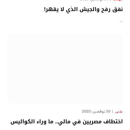
نفق رفح والجيش الذي لا يقهر!
…
10 نوفمبر، 2025
تقارير
اختطاف مصريين في مالي.. ما وراء الكواليس