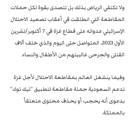
ولا تكتفي الرياض بذلك بل تتصدى بقوة لكل حملات
المقاطعة التي انطلقت في أعقاب تصعيد الاحتلال
الإسرائيلي عدوانه على قطاع غزة في 7 أكتوبر/تشرين
الأول 2023، المتواصل حتى اليوم والذي خلف آلاف
القتلى والجرحى غالبيتهم من الأطفال والنساء.
وفيما ينشغل العالم بمقاطعة الاحتلال لأجل غزة
تدعم السعودية حملة مقاطعة لتطبيق “تيك توك”
بدعوى أنه يحجب أو يحذف محتوى متعلقاً
بالمملكة.