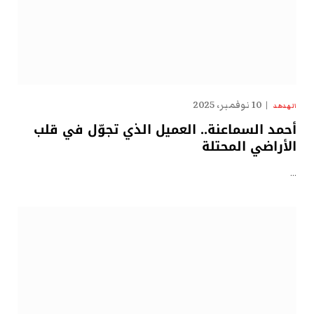
10 نوفمبر، 2025
الهدهد
أحمد السماعنة.. العميل الذي تجوّل في قلب
الأراضي المحتلة
…