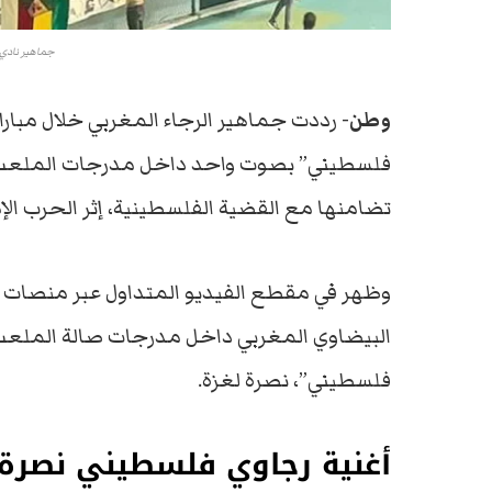
جماهير نادي ا
وطن-
رددت جماهير الرجاء المغربي خلال مبارا
فلسطيني” بصوت واحد داخل مدرجات الملعب مع 
تضامنها مع القضية الفلسطينية، إثر الحرب الإ
وظهر في مقطع الفيديو المتداول عبر منصات ال
البيضاوي المغربي داخل مدرجات صالة الملعب 
فلسطيني”، نصرة لغزة.
أغنية رجاوي فلسطيني نصرة 