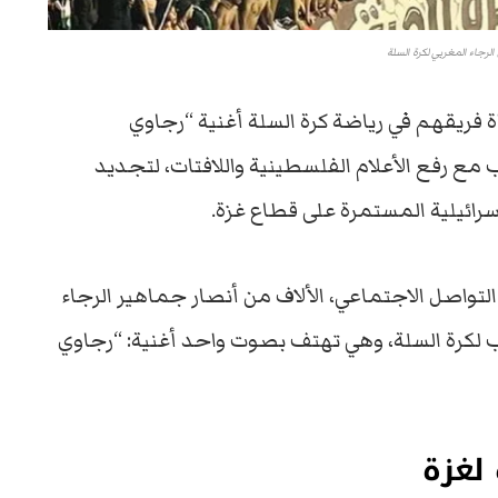
لرجاء المغربي لكرة السلة
ة فريقهم في رياضة كرة السلة أغنية “رجاوي
رفع الأعلام الفلسطينية واللافتات، لتجديد
سرائيلية المستمرة على قطاع غزة.
تواصل الاجتماعي، الألاف من أنصار جماهير الرجاء
لكرة السلة، وهي تهتف بصوت واحد أغنية: “رجاوي
لغزة