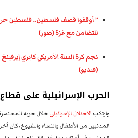
” أوقفوا قصف فلسطين.. فلسطين حرة”
للتضامن مع غزة (صور)
نجم كرة السلة الأمريكي كايري إيرفينغ 
(فيديو)
الحرب الإسرائيلية على قطاع 
وارتكب
الاحتلال الإسرائيلي
المدنيين من الأطفال والنساء والشيوخ، كان أخ