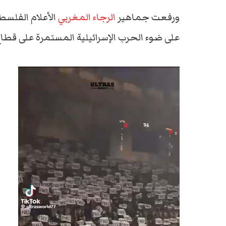
ورفعت جماهير
الرجاء المغربي
الأعلام الفلسط
على ضوء الحرب الإسرائيلية المستمرة على قطاع غزة لليوم ا