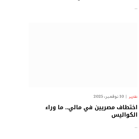
…
10 نوفمبر، 2025
تقارير
اختطاف مصريين في مالي.. ما وراء
الكواليس
…