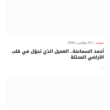
10 نوفمبر، 2025
الهدهد
أحمد السماعنة.. العميل الذي تجوّل في قلب
الأراضي المحتلة
…