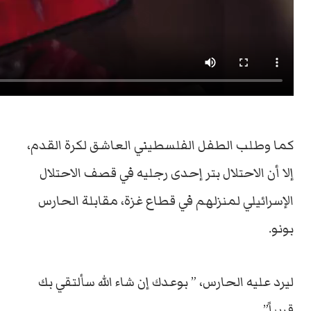
كما وطلب الطفل الفلسطيني العاشق لكرة القدم،
إلا أن الاحتلال بتر إحدى رجليه في قصف الاحتلال
الإسرائيلي لمنزلهم في قطاع غزة، مقابلة الحارس
بونو.
ليرد عليه الحارس، ” بوعدك إن شاء الله سألتقي بك
قريباً”.