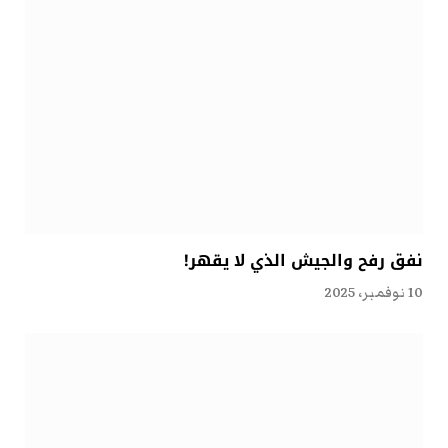
نفق رفح والجيش الذي لا يقهر!
10 نوفمبر، 2025