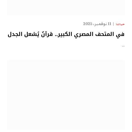
11 نوفمبر، 2025
حياتنا
في المتحف المصري الكبير.. قرآنٌ يُشعل الجدل
…