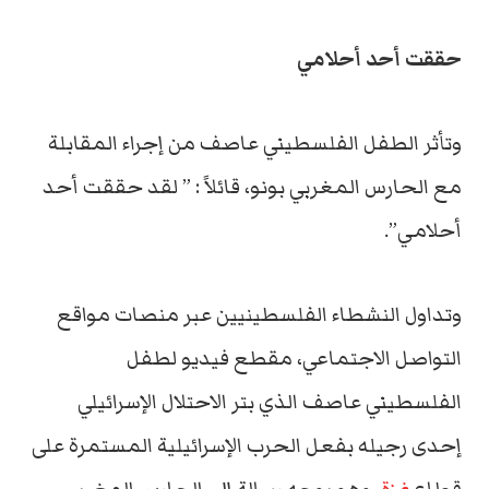
حققت أحد أحلامي
وتأثر الطفل الفلسطيني عاصف من إجراء المقابلة
مع الحارس المغربي بونو، قائلاً : ” لقد حققت أحد
أحلامي”.
وتداول النشطاء الفلسطينيين عبر منصات مواقع
التواصل الاجتماعي، مقطع فيديو لطفل
الفلسطيني عاصف الذي بتر الاحتلال الإسرائيلي
إحدى رجيله بفعل الحرب الإسرائيلية المستمرة على