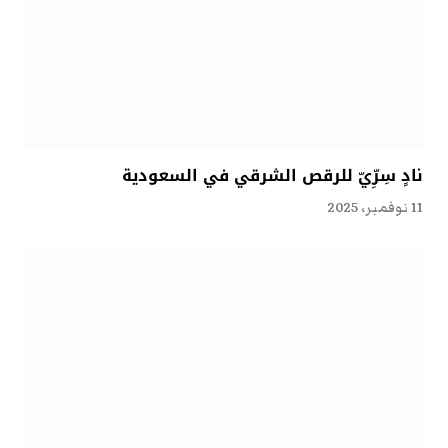
نادٍ سِرِّيّ للرقص الشرقي في السعودية
11 نوفمبر، 2025