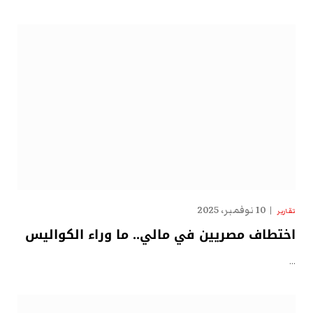
10 نوفمبر، 2025
تقارير
اختطاف مصريين في مالي.. ما وراء الكواليس
…