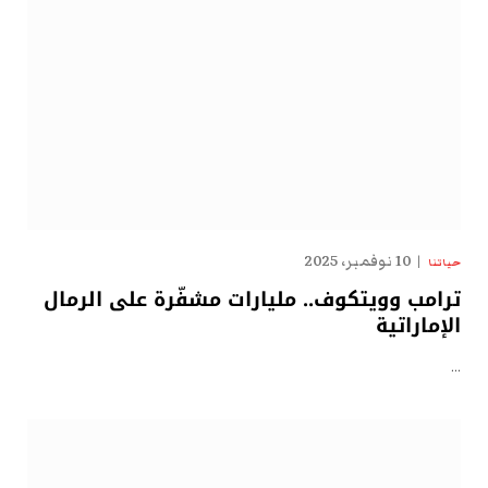
10 نوفمبر، 2025
حياتنا
ترامب وويتكوف.. مليارات مشفّرة على الرمال
الإماراتية
…