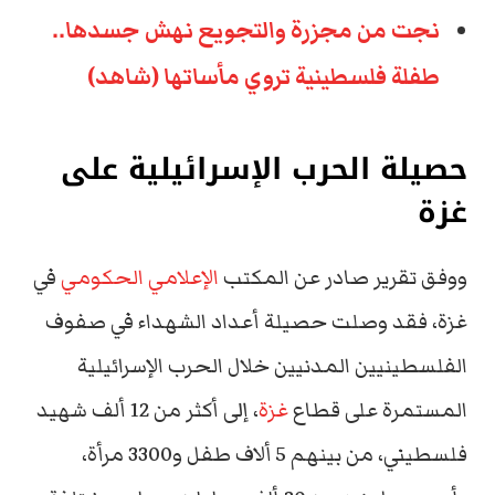
نجت من مجزرة والتجويع نهش جسدها..
طفلة فلسطينية تروي مأساتها (شاهد)
حصيلة الحرب الإسرائيلية على
غزة
ووفق تقرير صادر عن المكتب
الإعلامي الحكومي
في
غزة، فقد وصلت حصيلة أعداد الشهداء في صفوف
الفلسطينيين المدنيين خلال الحرب الإسرائيلية
المستمرة على قطاع
غزة
، إلى أكثر من 12 ألف شهيد
فلسطيني، من بينهم 5 ألاف طفل و3300 مرأة،