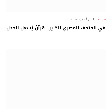
11 نوفمبر، 2025
حياتنا
في المتحف المصري الكبير.. قرآنٌ يُشعل الجدل
…