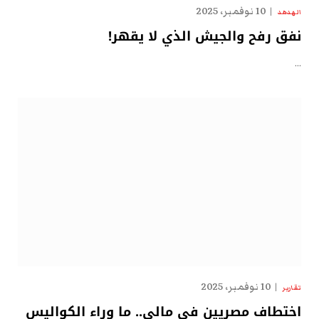
10 نوفمبر، 2025
الهدهد
نفق رفح والجيش الذي لا يقهر!
…
10 نوفمبر، 2025
تقارير
اختطاف مصريين في مالي.. ما وراء الكواليس