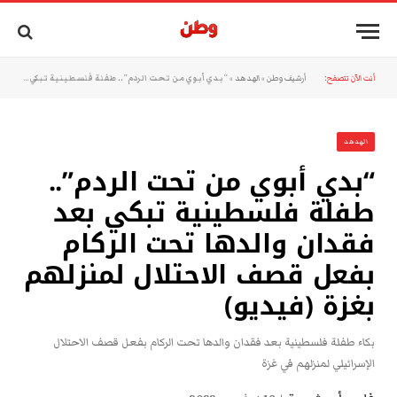
أنت الآن تتصفح:
أرشيف وطن
»
الهدهد
»
“بدي أبوي من تحت الردم”.. طفلة فلسطينية تبكي بعد فقدان والدها تحت الركام بفعل قصف الاحتلال لمنزلهم بغزة (فيديو)
الهدهد
“بدي أبوي من تحت الردم”..
طفلة فلسطينية تبكي بعد
فقدان والدها تحت الركام
بفعل قصف الاحتلال لمنزلهم
بغزة (فيديو)
بكاء طفلة فلسطينية بعد فقدان والدها تحت الركام بفعل قصف الاحتلال
الإسرائيلي لمنزلهم في غزة