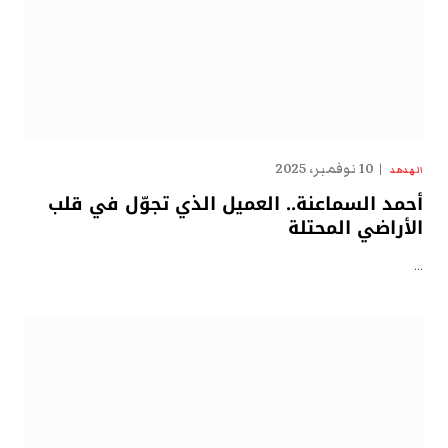
10 نوفمبر، 2025
الهدهد
أحمد السماعنة.. العميل الذي تجوّل في قلب
الأراضي المحتلة
…