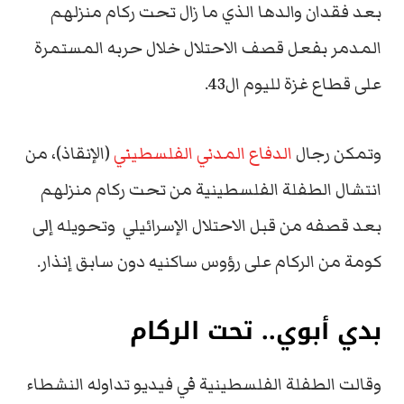
بعد فقدان والدها الذي ما زال تحت ركام منزلهم
المدمر بفعل قصف الاحتلال خلال حربه المستمرة
على قطاع غزة لليوم ال43.
وتمكن رجال
الدفاع المدني الفلسطيني
(الإنقاذ)، من
انتشال الطفلة الفلسطينية من تحت ركام منزلهم
بعد قصفه من قبل الاحتلال الإسرائيلي وتحويله إلى
كومة من الركام على رؤوس ساكنيه دون سابق إنذار.
بدي أبوي.. تحت الركام
وقالت الطفلة الفلسطينية في فيديو تداوله النشطاء