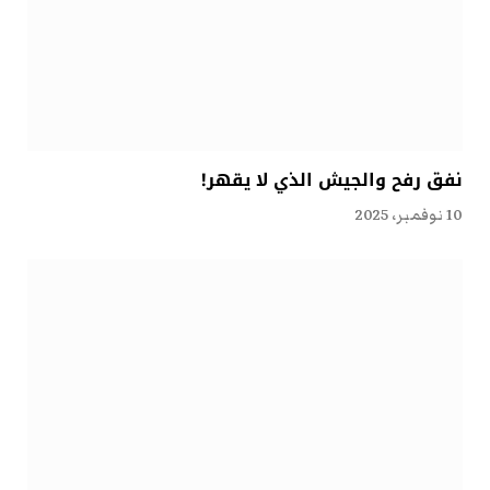
نفق رفح والجيش الذي لا يقهر!
10 نوفمبر، 2025