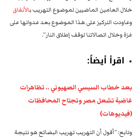
خلال العامين الماضيين لموضوع التهريب ب
الأنفاق
وعاودت التركيز على هذا الموضوع بعد عدوانها على
غزة وخلال اتصالاتنا لوقف إطلاق النار”.
اقرأ أيضاً:
بعد خطاب السيسي الصهيوني .. تظاهرات
غاضبة تشعل مصر وتجتاح المحافظات
(فيديوهات)
وتابع: “أقول أن التهريب تهريب البضائع هو نتيجة