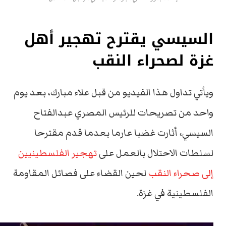
السيسي يقترح تهجير أهل
غزة لصحراء النقب
ويأتي تداول هذا الفيديو من قبل علاء مبارك، بعد يوم
واحد من تصريحات للرئيس المصري عبدالفتاح
السيسي، أثارت غضبا عارما بعدما قدم مقترحا
لسلطات الاحتلال بالعمل على
تهجير الفلسطينيين
إلى صحراء النقب
لحين القضاء على فصائل المقاومة
الفلسطينية في غزة.