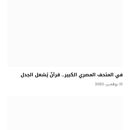
في المتحف المصري الكبير.. قرآنٌ يُشعل الجدل
11 نوفمبر، 2025