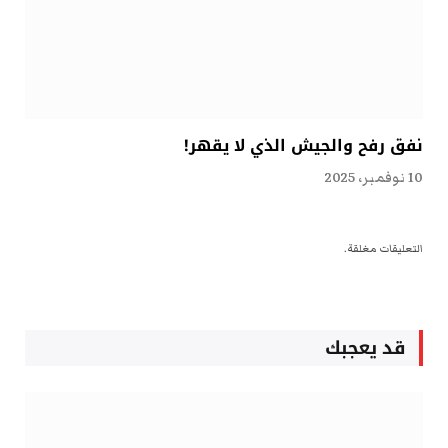
نفق رفح والجيش الذي لا يقهر!
10 نوفمبر، 2025
التعليقات مغلقة.
قد يعجبك