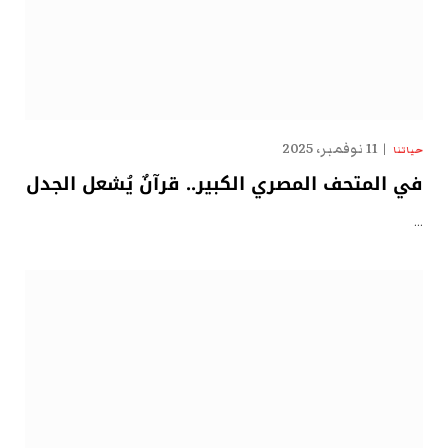
11 نوفمبر، 2025
حياتنا
في المتحف المصري الكبير.. قرآنٌ يُشعل الجدل
…