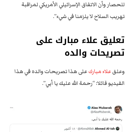
للحصار وأن الاتفاق الإسرائيلي الأمريكي لمراقبة
تهريب السلاح لا يلزمنا في شيء”.
تعليق علاء مبارك على
تصريحات والده
وعلق
علاء مبارك
على هذا تصريحات والده في هذا
الفيديو قائلا: “رحمة الله عليك يا أبي”.