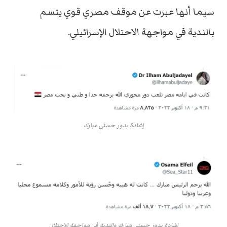
سيما أنها عبرت عن موقف مصري قوي يتسم
بالندية في مواجهة الاحتلال الإسرائيلي.
إشادة بدور حسني مبارك
إشادة بدور حسني مبارك والندية في مواجهة الاحتلال