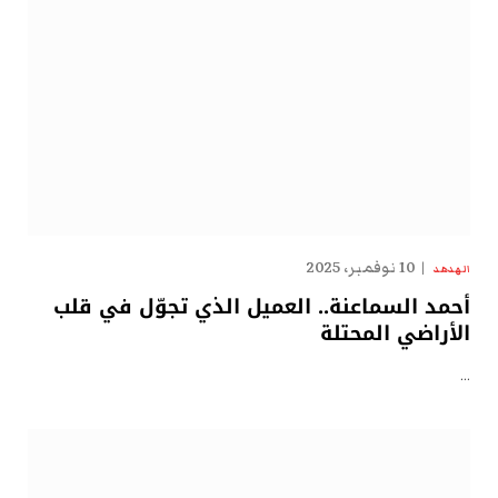
10 نوفمبر، 2025
الهدهد
أحمد السماعنة.. العميل الذي تجوّل في قلب
الأراضي المحتلة
…