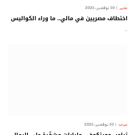
10 نوفمبر، 2025
تقارير
اختطاف مصريين في مالي.. ما وراء الكواليس
…
10 نوفمبر، 2025
حياتنا