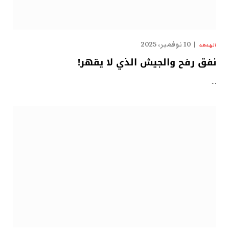
10 نوفمبر، 2025
الهدهد
نفق رفح والجيش الذي لا يقهر!
…