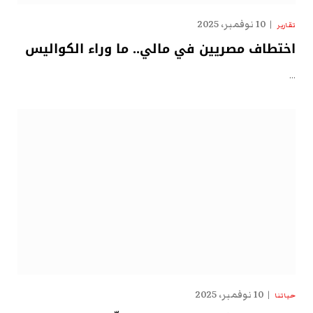
10 نوفمبر، 2025
تقارير
اختطاف مصريين في مالي.. ما وراء الكواليس
…
10 نوفمبر، 2025
حياتنا