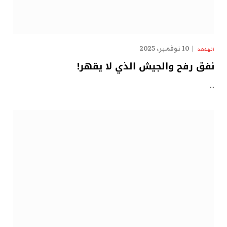
10 نوفمبر، 2025
الهدهد
نفق رفح والجيش الذي لا يقهر!
…