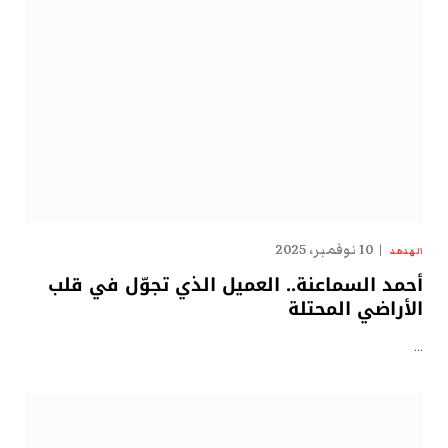
10 نوفمبر، 2025
الهدهد
أحمد السماعنة.. العميل الذي تجوّل في قلب
الأراضي المحتلة
…