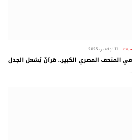
11 نوفمبر، 2025
حياتنا
في المتحف المصري الكبير.. قرآنٌ يُشعل الجدل
…