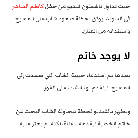
حيث تداول ناشطون فيديو من حفل
كاظم الساهر
في السويد، يوثق لحظة صعود شاب على المسرح،
واستئذانه من الفنان.
لا يوجد خاتم
بعدها تم استدعاء حبيبة الشاب التي صعدت إلى
المسرح، ليتقدم لها الشاب على الفور.
ويظهر بالفيديو لحظة محاولة الشاب البحث عن
خاتم الخطبة ليقدمه للفتاة، لكنه لم يعثر عليه.