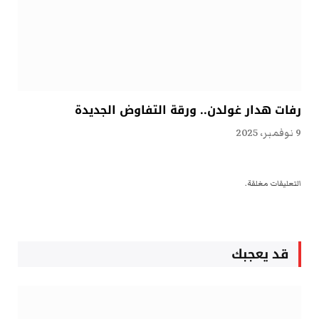
رفات هدار غولدن.. ورقة التفاوض الجديدة
9 نوفمبر، 2025
التعليقات مغلقة.
قد يعجبك