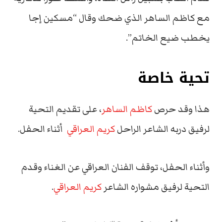
مع كاظم الساهر الذي ضحك وقال “مسكين إجا
يخطب ضيع الخاتم”.
تحية خاصة
هذا وقد حرص
كاظم الساهر
، على تقديم التحية
لرفيق دربه الشاعر الراحل
كريم العراقي
أثناء الحفل.
وأثناء الحفل، توقف الفنان العراقي عن الغناء وقدم
التحية لرفيق مشواره الشاعر
كريم العراقي
.