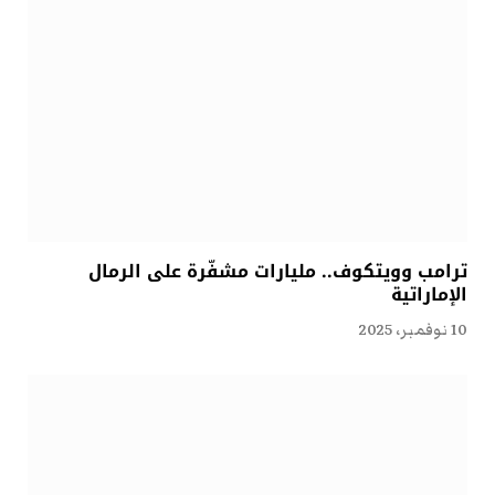
ترامب وويتكوف.. مليارات مشفّرة على الرمال
الإماراتية
10 نوفمبر، 2025