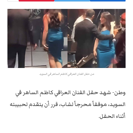
من حفل الفنان العراقي كاظم الساهر في السويد
وطن- شهد حفل الفنان العراقي كاظم الساهر في
السويد، موقفاً محرجاً لشاب، قرر أن يتقدم لحبيبته
أثناء الحفل.