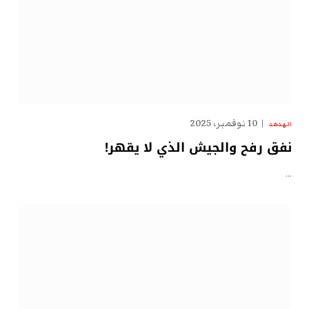
10 نوفمبر، 2025
الهدهد
نفق رفح والجيش الذي لا يقهر!
…