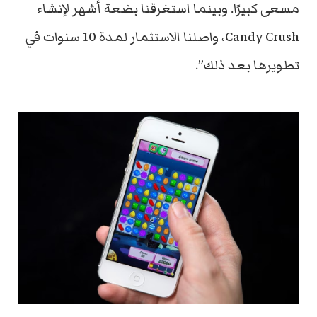
مسعى كبيرًا. وبينما استغرقنا بضعة أشهر لإنشاء
Candy Crush، واصلنا الاستثمار لمدة 10 سنوات في
تطويرها بعد ذلك”.