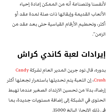
لأنفسنا وللصناعة أنه من الممكن إعادة إحياء
الألعاب القديمة وإبقائها ذات صلة لمدة عقد أو
أكثر، وتحطيم الأرقام القياسية حتى بعد عقد من
الزمن”.
إيرادات لعبة كاندي كراش
بدوره، قال تود جرين المدير العام لشركة
Candy
Crush
، إن اللعبة يتم تحديثها باستمرار لجعلها أكثر
إرضاءً، بدءًا من تحسين الارتداد الصغير عندما تهبط
الحلوى في الشبكة إلى إضافة مستويات جديدة، بما
في ذلك الإنجاز البالغ 15000.