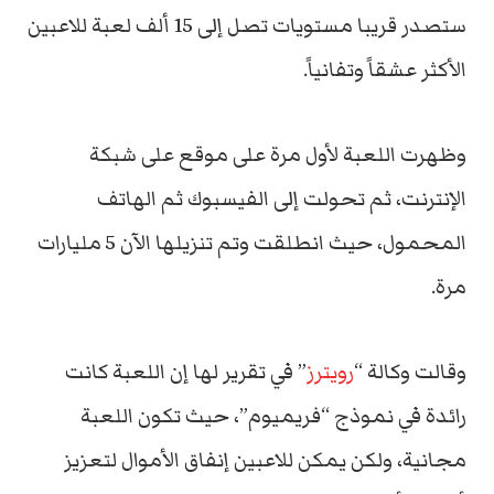
ستصدر قريبا مستويات تصل إلى 15 ألف لعبة للاعبين
الأكثر عشقاً وتفانياً.
وظهرت اللعبة لأول مرة على موقع على شبكة
الإنترنت، ثم تحولت إلى الفيسبوك ثم الهاتف
المحمول، حيث انطلقت وتم تنزيلها الآن 5 مليارات
مرة.
وقالت وكالة “
رويترز
” في تقرير لها إن اللعبة كانت
رائدة في نموذج “فريميوم”، حيث تكون اللعبة
مجانية، ولكن يمكن للاعبين إنفاق الأموال لتعزيز