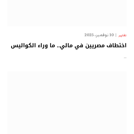
10 نوفمبر، 2025
تقارير
اختطاف مصريين في مالي.. ما وراء الكواليس
…