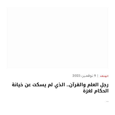
9 نوفمبر، 2025
الهدهد
رجل العلم والقرآن.. الذي لم يسكت عن خيانة
الحكام لغزة
…