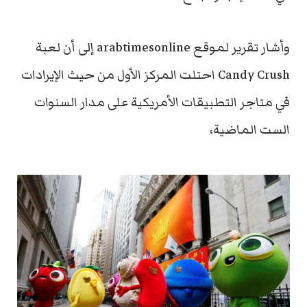
وأشار تقرير لموقع arabtimesonline إلى أن لعبة
Candy Crush احتلت المركز الأول من حيث الإيرادات
في متاجر التطبيقات الأمريكية على مدار السنوات
الست الماضية،