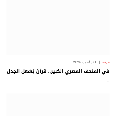
11 نوفمبر، 2025
حياتنا
في المتحف المصري الكبير.. قرآنٌ يُشعل الجدل
…