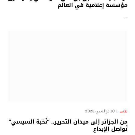
مؤسسة إعلامية في العالم
…
10 نوفمبر، 2025
تقارير
من الجزائر إلى ميدان التحرير.. “نُخبة السيسي”
تُواصل الإبداع