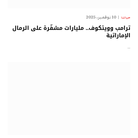
10 نوفمبر، 2025
حياتنا
ترامب وويتكوف.. مليارات مشفّرة على الرمال
الإماراتية
…