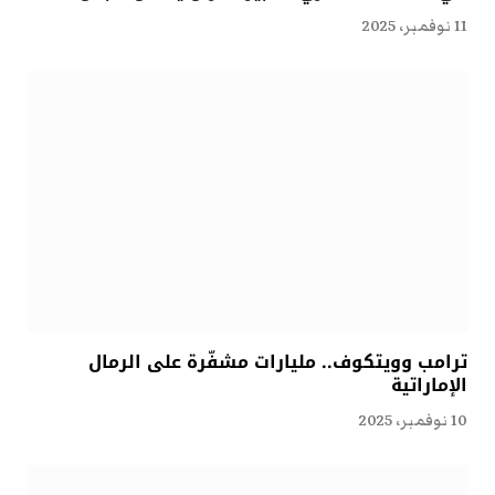
11 نوفمبر، 2025
ترامب وويتكوف.. مليارات مشفّرة على الرمال
الإماراتية
10 نوفمبر، 2025