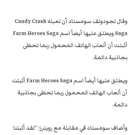
وقال تجودولف سومستاد أن لعبته Candy Crush
Saga ويطلق عليها أيضاً اسم Farm Heroes Saga
أثبتت أن ألعاب الهاتف المحمول ربما تحظى
بجاذبية دائمة.
ويطلق عليها أيضاً اسم Farm Heroes Saga أثبتت
أن ألعاب الهاتف المحمول ربما تحظى بجاذبية
دائمة.
وأضاف سومستاد في مقابلة مع رويترز: “لقد أثبتنا