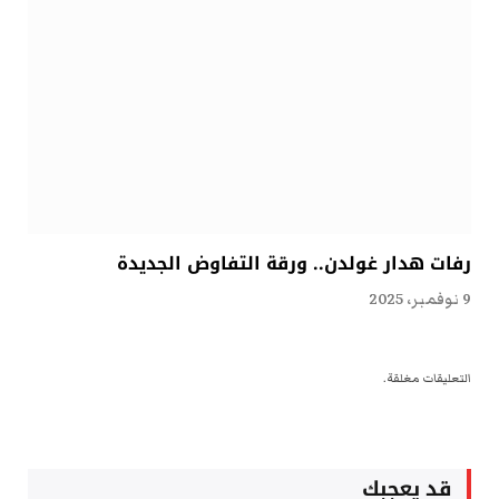
رفات هدار غولدن.. ورقة التفاوض الجديدة
9 نوفمبر، 2025
التعليقات مغلقة.
قد يعجبك