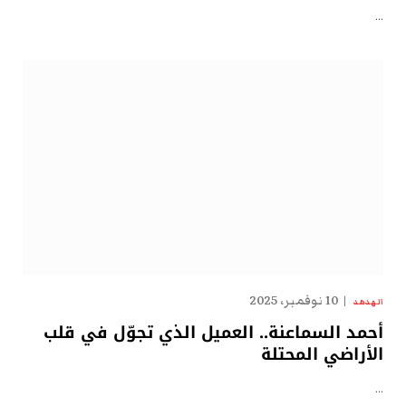
…
10 نوفمبر، 2025
الهدهد
أحمد السماعنة.. العميل الذي تجوّل في قلب
الأراضي المحتلة
…