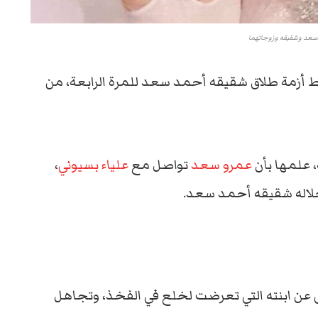
 سعد وشقيقه وزوجاتهما
أزمة طلاق شقيقه أحمد سعد للمرة الرابعة، من
 علمها بأن
عمرو سعد
تواصل مع
علياء بسيوني
،
اله شقيقه أحمد سعد.
عن ابنته التي تعرضت لخلع في الفخذ، وتجاهل