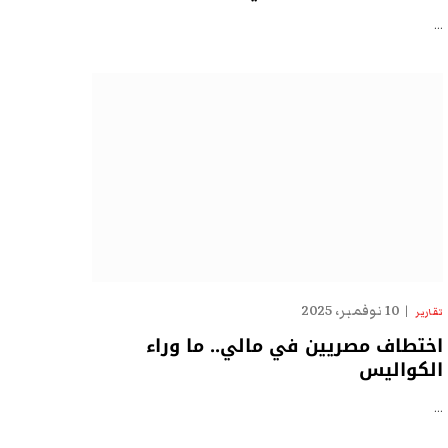
…
10 نوفمبر، 2025
تقارير
اختطاف مصريين في مالي.. ما وراء
الكواليس
…