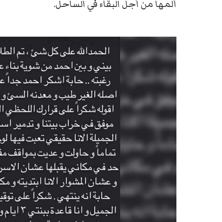
ألمها من أجل البقاء في الساحل.