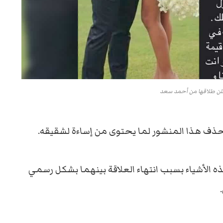
علن طلاقها من أحمد سعد
ذف هذا المنشور لما يحتوى من إساءة لشقيقه.
الأشياء بسبب انتهاء العلاقة بينهما بشكل رسمي