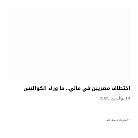
اختطاف مصريين في مالي.. ما وراء الكواليس
10 نوفمبر، 2025
التعليقات مغلقة.