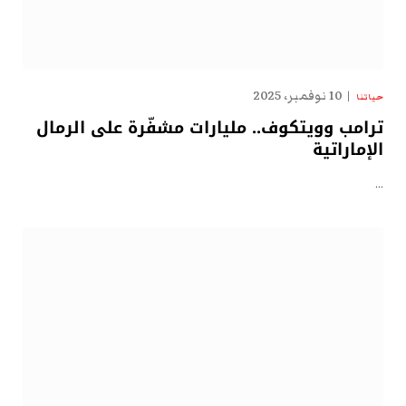
10 نوفمبر، 2025
حياتنا
ترامب وويتكوف.. مليارات مشفّرة على الرمال
الإماراتية
…