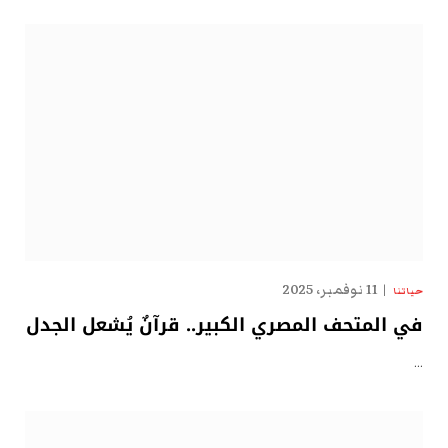
11 نوفمبر، 2025
حياتنا
في المتحف المصري الكبير.. قرآنٌ يُشعل الجدل
…