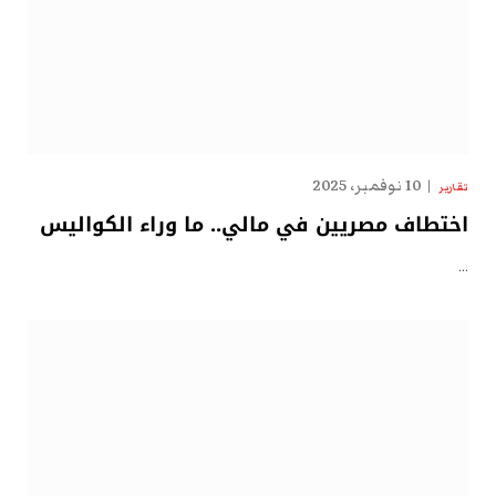
10 نوفمبر، 2025
تقارير
اختطاف مصريين في مالي.. ما وراء الكواليس
…