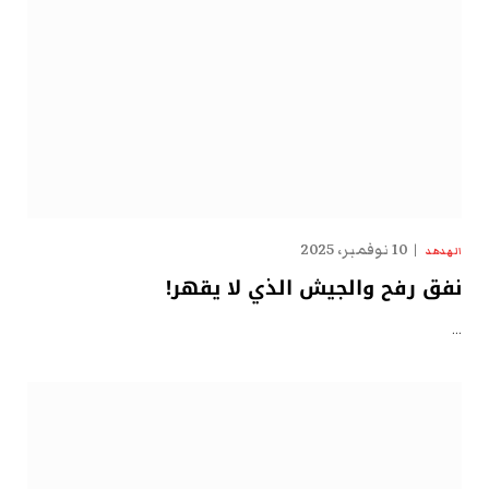
10 نوفمبر، 2025
الهدهد
نفق رفح والجيش الذي لا يقهر!
…