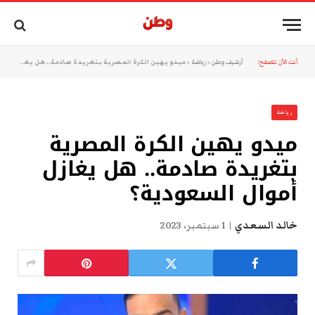
أنت الآن تتصفح:
أرشيف وطن
»
رياضة
»
ميدو يهين الكرة المصرية بتغريدة صادمة.. هل يغازل أموال السعودية؟
رياضة
ميدو يهين الكرة المصرية
بتغريدة صادمة.. هل يغازل
أموال السعودية؟
خالد السعدي
1 سبتمبر، 2023