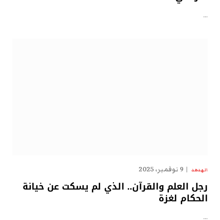
…
9 نوفمبر، 2025
الهدهد
رجل العلم والقرآن.. الذي لم يسكت عن خيانة
الحكام لغزة
…