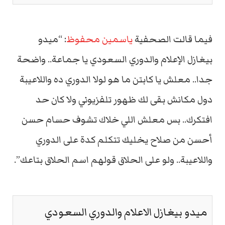
فيما قالت الصحفية
ياسمين محفوظ
: “ميدو
بيغازل الإعلام والدوري السعودي يا جماعة.. واضحة
جدا.. معلش يا كابتن ما هو لولا الدوري ده واللاعيبة
دول مكانش بقى لك ظهور تلفزيوني ولا كان حد
افتكرك.. بس معلش اللي خلاك تشوف حسام حسن
أحسن من صلاح يخليك تتكلم كدة على الدوري
واللاعيبة.. ولو على الحلاق قولهم اسم الحلاق بتاعك”.
ميدو بيغازل الاعلام والدوري السعودي