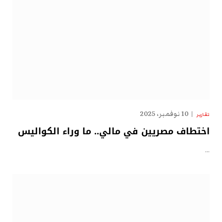
10 نوفمبر، 2025
تقارير
اختطاف مصريين في مالي.. ما وراء الكواليس
…