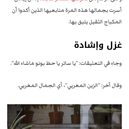
أسرت بجمالها هذه المرة متابعيها الذين أكدوا أن
المكياج الثقيل يليق بها.
غزل وإشادة
وجاء في التعليقات: “يا ساتر يا حظ بونو ماشاء الله”.
وقال آخر: “الزين المغربي”، أي الجمال المغربي.