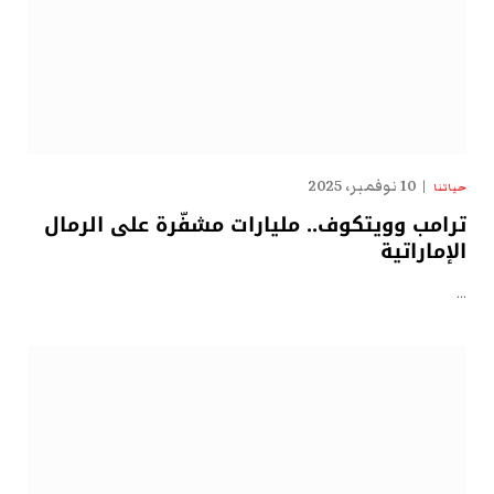
10 نوفمبر، 2025
حياتنا
ترامب وويتكوف.. مليارات مشفّرة على الرمال
الإماراتية
…