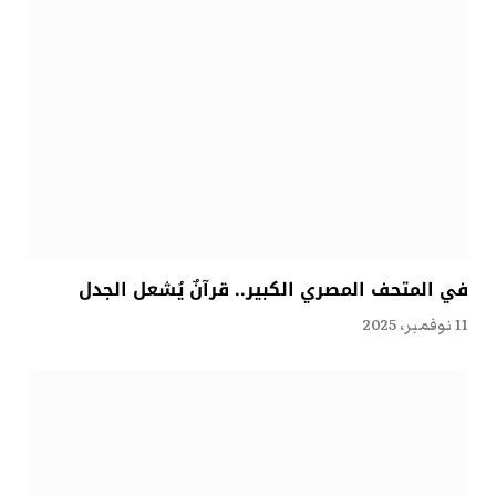
في المتحف المصري الكبير.. قرآنٌ يُشعل الجدل
11 نوفمبر، 2025