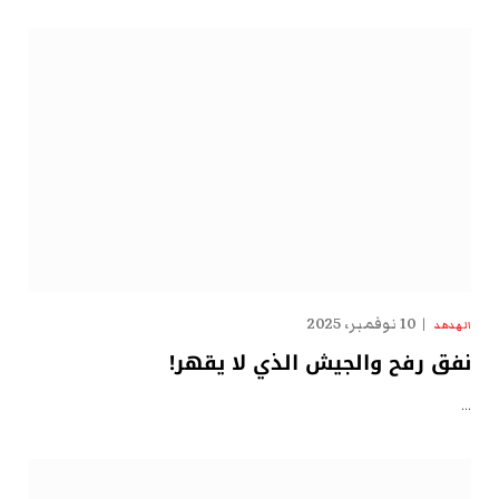
10 نوفمبر، 2025
الهدهد
نفق رفح والجيش الذي لا يقهر!
…