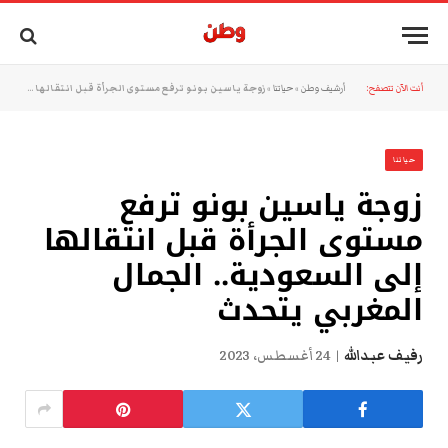
أنت الآن تتصفح:
أرشيف وطن
»
حياتنا
»
زوجة ياسين بونو ترفع مستوى الجرأة قبل انتقالها إلى السعودية.. الجمال المغربي يتحدث
حياتنا
زوجة ياسين بونو ترفع
مستوى الجرأة قبل انتقالها
إلى السعودية.. الجمال
المغربي يتحدث
رفيف عبدالله
24 أغسطس، 2023