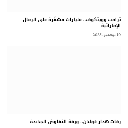
ترامب وويتكوف.. مليارات مشفّرة على الرمال
الإماراتية
10 نوفمبر، 2025
رفات هدار غولدن.. ورقة التفاوض الجديدة