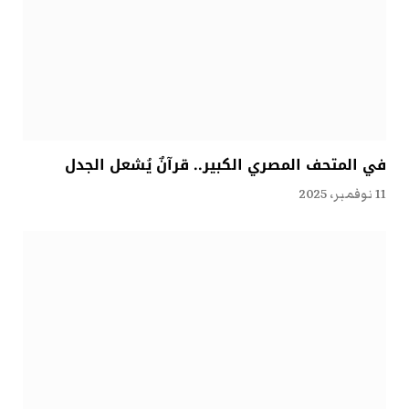
في المتحف المصري الكبير.. قرآنٌ يُشعل الجدل
11 نوفمبر، 2025