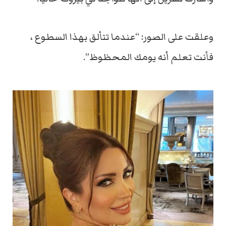
وعلقت على الصور: “عندما تتألق بهذا السطوع ،
فأنت تعلم أنه يومك المحظوظ”.