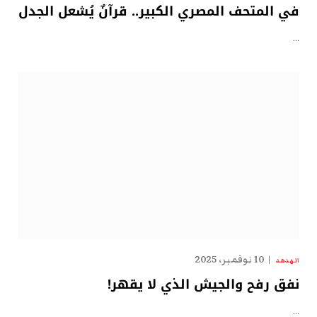
في المتحف المصري الكبير.. قرآنٌ يُشعل الجدل
…
10 نوفمبر، 2025
الهدهد
نفق رفح والجيش الذي لا يقهر!
…