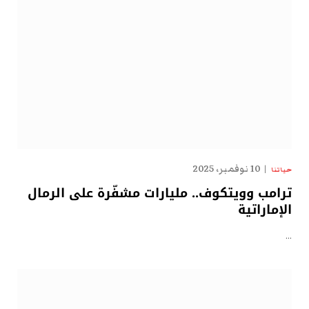
10 نوفمبر، 2025
حياتنا
ترامب وويتكوف.. مليارات مشفّرة على الرمال
الإماراتية
…