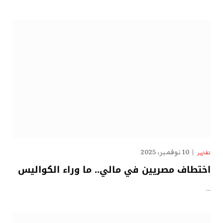
10 نوفمبر، 2025
تقارير
اختطاف مصريين في مالي.. ما وراء الكواليس
…