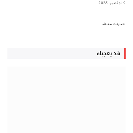
9 نوفمبر، 2025
التعليقات مغلقة.
قد يعجبك