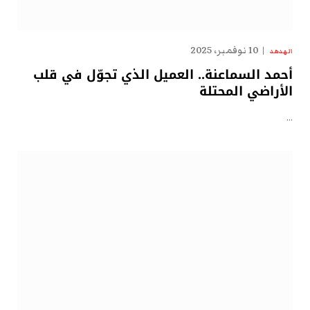
10 نوفمبر، 2025
الهدهد
أحمد السماعنة.. العميل الذي تجوّل في قلب
الأراضي المحتلة
…