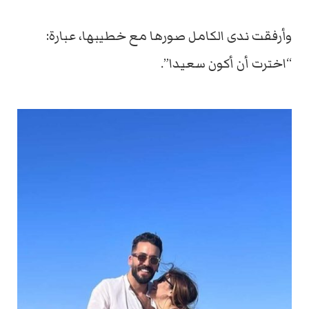
وأرفقت ندى الكامل صورها مع خطيبها، عبارة:
“اخترت أن أكون سعيدا”.