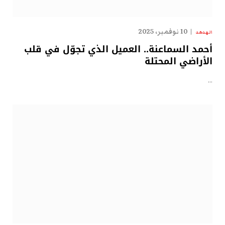
10 نوفمبر، 2025
الهدهد
أحمد السماعنة.. العميل الذي تجوّل في قلب
الأراضي المحتلة
…