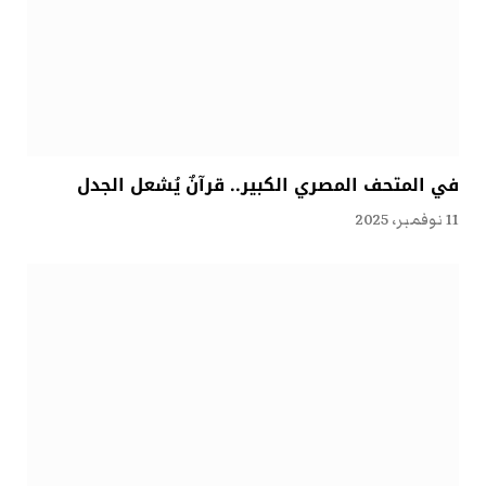
في المتحف المصري الكبير.. قرآنٌ يُشعل الجدل
11 نوفمبر، 2025