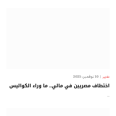
10 نوفمبر، 2025
تقارير
اختطاف مصريين في مالي.. ما وراء الكواليس
…