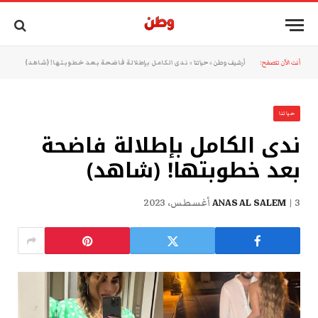
أنت الآن تتصفح:
أرشيف وطن
»
حياتنا
»
ندى الكامل بإطلالة فاضحة بعد خطوبتها! (شاهد)
حياتنا
ندى الكامل بإطلالة فاضحة
بعد خطوبتها! (شاهد)
3 أغسطس، 2023
ANAS AL SALEM