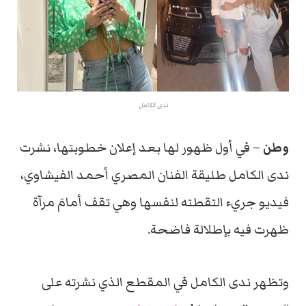
ندى الكامل
وطن
– في أول ظهور لها بعد إعلان خطوبتها، نشرت
ندى الكامل طليقة الفنان المصري أحمد الفيشاوي،
فيديو جريء التقطته لنفسها وهي تقف أمامَ مرآة
ظهرت فيه بإطلالة فاضحة.
وتظهر ندى الكامل في المقطع الذي نشرته على