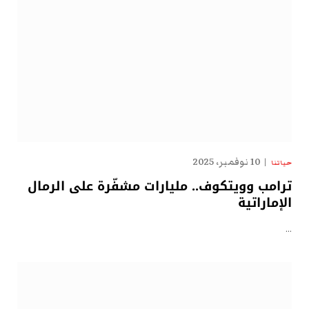
10 نوفمبر، 2025
حياتنا
ترامب وويتكوف.. مليارات مشفّرة على الرمال
الإماراتية
…