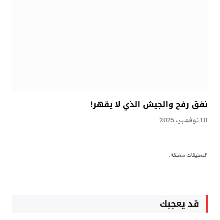
نفق رفح والجيش الذي لا يقهر!
10 نوفمبر، 2025
التعليقات مغلقة.
قد يعجبك