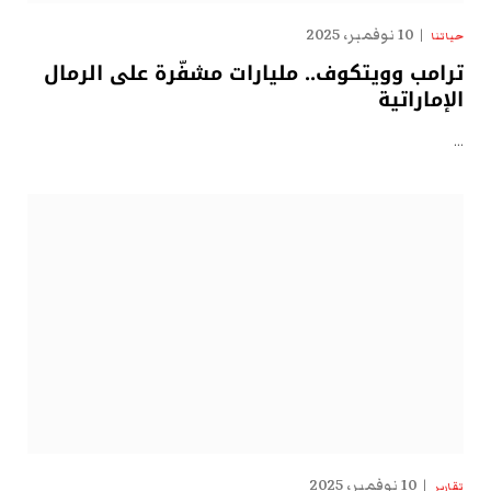
10 نوفمبر، 2025
حياتنا
ترامب وويتكوف.. مليارات مشفّرة على الرمال
الإماراتية
…
10 نوفمبر، 2025
تقارير