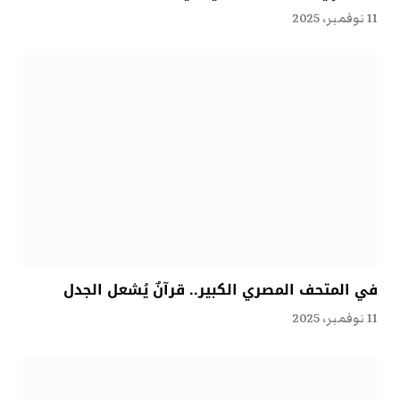
11 نوفمبر، 2025
في المتحف المصري الكبير.. قرآنٌ يُشعل الجدل
11 نوفمبر، 2025