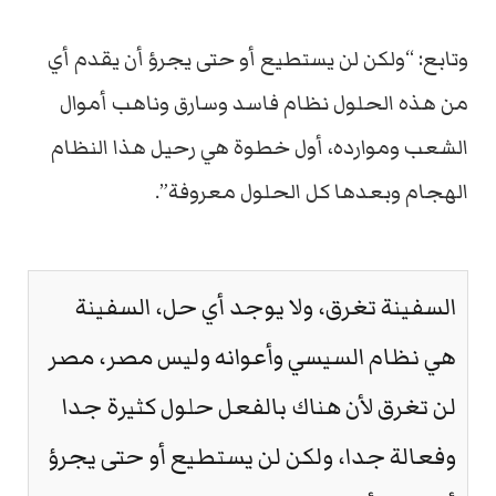
وتابع: “ولكن لن يستطيع أو حتى يجرؤ أن يقدم أي
من هذه الحلول نظام فاسد وسارق وناهب أموال
الشعب وموارده، أول خطوة هي رحيل هذا النظام
الهجام وبعدها كل الحلول معروفة”.
السفينة تغرق، ولا يوجد أي حل، السفينة
هي نظام السيسي وأعوانه وليس مصر، مصر
لن تغرق لأن هناك بالفعل حلول كثيرة جدا
وفعالة جدا، ولكن لن يستطيع أو حتى يجرؤ