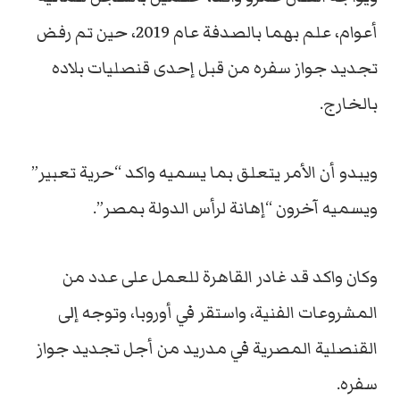
أعوام، علم بهما بالصدفة عام 2019، حين تم رفض
تجديد جواز سفره من قبل إحدى قنصليات بلاده
بالخارج.
ويبدو أن الأمر يتعلق بما يسميه واكد “حرية تعبير”
ويسميه آخرون “إهانة لرأس الدولة بمصر”.
وكان واكد قد غادر القاهرة للعمل على عدد من
المشروعات الفنية، واستقر في أوروبا، وتوجه إلى
القنصلية المصرية في مدريد من أجل تجديد جواز
سفره.