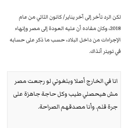
لكن الرد تأخر إلى آخر يناير/ كانون الثاني من عام
2018، وكان مفاده أن عليه العودة إلى مصر وإنهاء
الإجراءات من داخل البلاد، حسب ما ذكر على حسابه
في تويتر آنذاك.
انا في الخارج أصلا وبلغوني لو رجعت مصر
مش هيحصلي طيب وكل حاجة جاهزة على
جرة قلم. وأنا مصدقهم الصراحة.