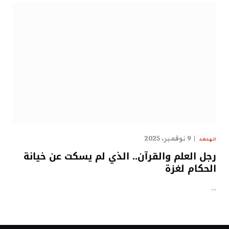
9 نوفمبر، 2025
الهدهد
رجل العلم والقرآن.. الذي لم يسكت عن خيانة
الحكام لغزة
…