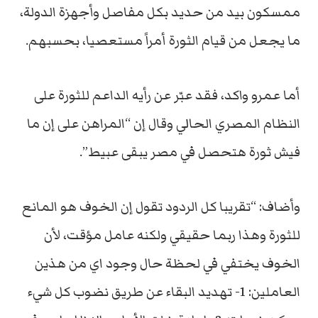
ممسكون بيد من حديد بكل مفاصل وأجهزة الدولة،
ما يجعل من قيام الثورة أمراً مستعصيا، بحسبهم.
أما عمرو واكد، فقد عبّر عن رأيه الداعم للثورة على
النظام المصري الحالي وقال إن “المراهن على إن ما
فيش ثورة هتحصل في مصر يبقى عبيط”.
وأضاف: “تقريبا كل الردود تقول إن الخوف هو المانع
للثورة وهذا ربما حقيقي ولكنه عامل مؤقت، لأن
الخوف يختفي في لحظة حال وجود اي من هذين
العاملين: 1- تهديد البقاء عن طريق نضوب كل شيء