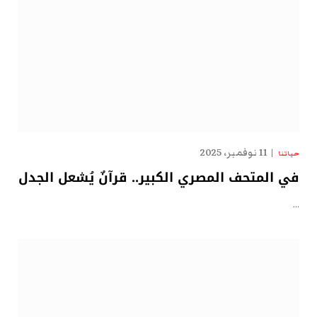
11 نوفمبر، 2025
حياتنا
في المتحف المصري الكبير.. قرآنٌ يُشعل الجدل
…