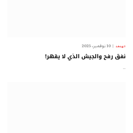
10 نوفمبر، 2025
الهدهد
نفق رفح والجيش الذي لا يقهر!
…