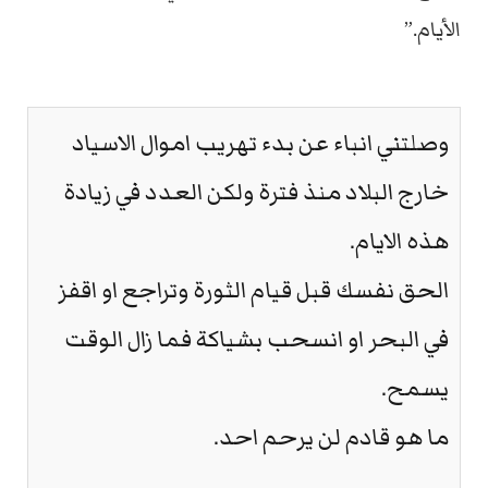
الأيام.”
وصلتني انباء عن بدء تهريب اموال الاسياد
خارج البلاد منذ فترة ولكن العدد في زيادة
هذه الايام.
الحق نفسك قبل قيام الثورة وتراجع او اقفز
في البحر او انسحب بشياكة فما زال الوقت
يسمح.
ما هو قادم لن يرحم احد.