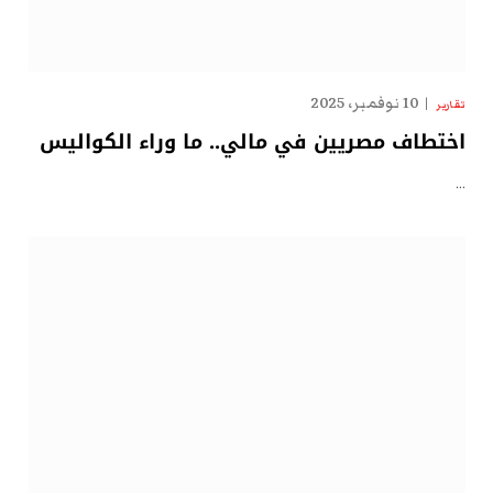
10 نوفمبر، 2025
تقارير
اختطاف مصريين في مالي.. ما وراء الكواليس
…