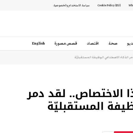
Cookie Policy (EU)
سياسة الاستخدام والخصوصية
يو
صحة
اقتصاد
قصص مصورة
English
مر الذكاء الاصطناعي الوظيفة المستقبليّة
 الاختصاص.. لقد دمر
ظيفة المستقبليّة