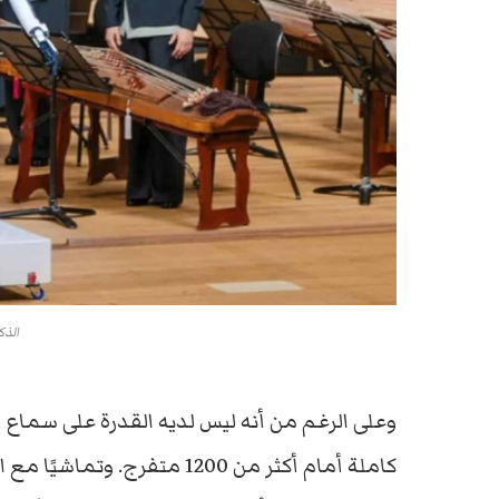
الذك
وعلى الرغم من أنه ليس لديه القدرة على سماع أو
كاملة أمام أكثر من 1200 متفرج