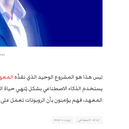
روبوت 
ليس هذا هو المشروع الوحيد الذي نفذّه
المعه
يستخدم الذكاء الاصطناعي بشكل يُنهي حياة ال
المعهد، فهم يؤمنون بأن الروبوتات تعمل على 
الذكاء الاصطناعي
روبوت Ever 6