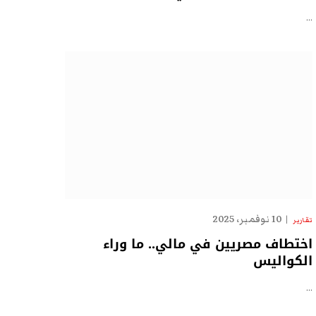
…
10 نوفمبر، 2025
تقارير
اختطاف مصريين في مالي.. ما وراء
الكواليس
…