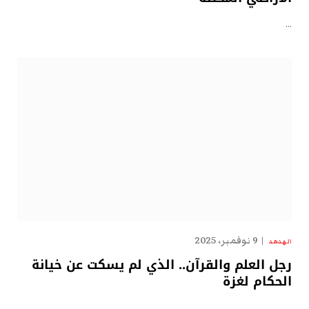
…
9 نوفمبر، 2025
الهدهد
رجل العلم والقرآن.. الذي لم يسكت عن خيانة
الحكام لغزة
…