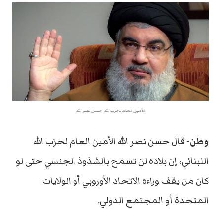
الأمين العام لحزب الله حسن نصر الله
وطن-
قال حسن نصر الله الأمين العام لحزب الله
اللبناني، إن بلاده لن تسمح بالشذوذ الجنسي حتى لو
كان من يقف وراءه الاتحاد الأوروبي أو الولايات
المتحدة أو المجتمع الدولي.