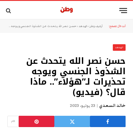
أنت الآن تتصفح:
أرشيف وطن
»
الهدهد
»
حسن نصر الله يتحدث عن الشذوذ الجنسي ويوجه تحذيرات لـ”هؤلاء”.. ماذا قال؟ (فيديو)
الهدهد
حسن نصر الله يتحدث عن
الشذوذ الجنسي ويوجه
تحذيرات لـ”هؤلاء”.. ماذا
قال؟ (فيديو)
خالد السعدي
23 يوليو، 2023