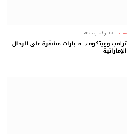
10 نوفمبر، 2025
حياتنا
ترامب وويتكوف.. مليارات مشفّرة على الرمال
الإماراتية
…