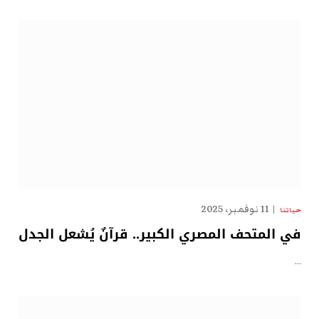
11 نوفمبر، 2025
حياتنا
في المتحف المصري الكبير.. قرآنٌ يُشعل الجدل
…