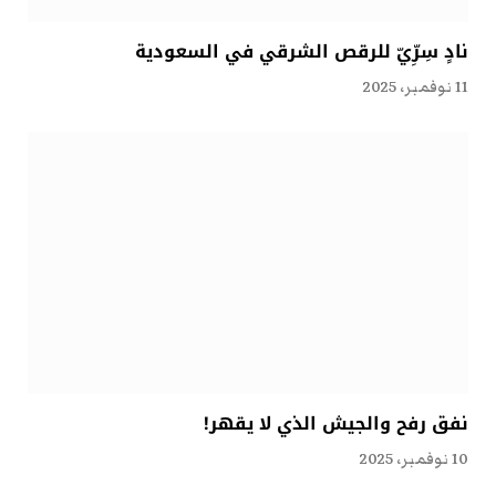
نادٍ سِرِّيّ للرقص الشرقي في السعودية
11 نوفمبر، 2025
نفق رفح والجيش الذي لا يقهر!
10 نوفمبر، 2025