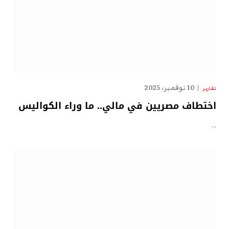
10 نوفمبر، 2025
تقارير
اختطاف مصريين في مالي.. ما وراء الكواليس
…