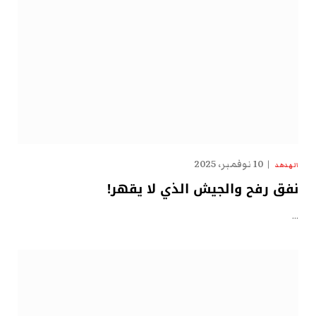
10 نوفمبر، 2025
الهدهد
نفق رفح والجيش الذي لا يقهر!
…