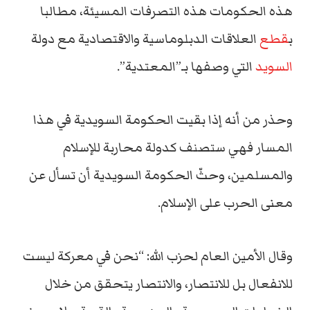
هذه الحكومات هذه التصرفات المسيئة، مطالبا
ب
قطع
العلاقات الدبلوماسية والاقتصادية مع دولة
السويد
التي وصفها بـ”المعتدية”.
وحذر من أنه إذا بقيت الحكومة السويدية في هذا
المسار فهي ستصنف كدولة محاربة للإسلام
والمسلمين، وحثّ الحكومة السويدية أن تسأل عن
معنى الحرب على الإسلام.
وقال الأمين العام لحزب الله: “نحن في معركة ليست
للانفعال بل للانتصار، والانتصار يتحقق من خلال