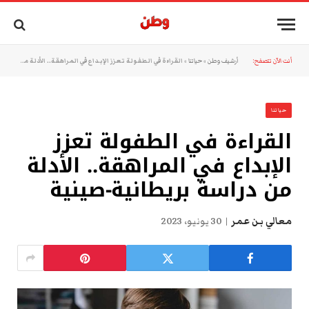
أنت الآن تتصفح:
أرشيف وطن
»
حياتنا
»
القراءة في الطفولة تعزز الإبداع في المراهقة.. الأدلة من دراسة بريطانية-صينية
حياتنا
القراءة في الطفولة تعزز
الإبداع في المراهقة.. الأدلة
من دراسة بريطانية-صينية
معالي بن عمر
30 يونيو، 2023