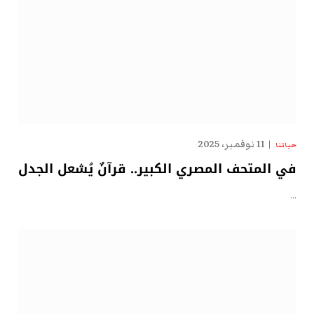
11 نوفمبر، 2025
حياتنا
في المتحف المصري الكبير.. قرآنٌ يُشعل الجدل
…