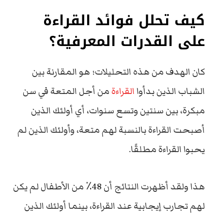
كيف تحلل فوائد القراءة
على القدرات المعرفية؟
كان الهدف من هذه التحليلات؛ هو المقارنة بين
الشباب الذين بدأوا
القراءة
من أجل المتعة في سن
مبكرة، بين سنتين وتسع سنوات، أي أولئك الذين
أصبحت القراءة بالنسبة لهم متعة، وأولئك الذين لم
يحبوا القراءة مطلقًا.
هذا ولقد أظهرت النتائج أن 48٪ من الأطفال لم يكن
لهم تجارب إيجابية عند القراءة، بينما أولئك الذين