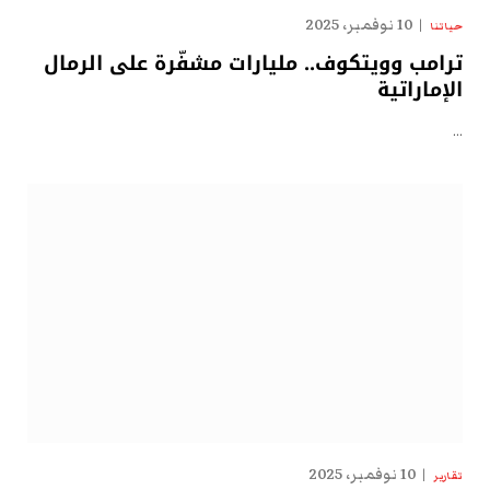
10 نوفمبر، 2025
حياتنا
ترامب وويتكوف.. مليارات مشفّرة على الرمال
الإماراتية
…
10 نوفمبر، 2025
تقارير