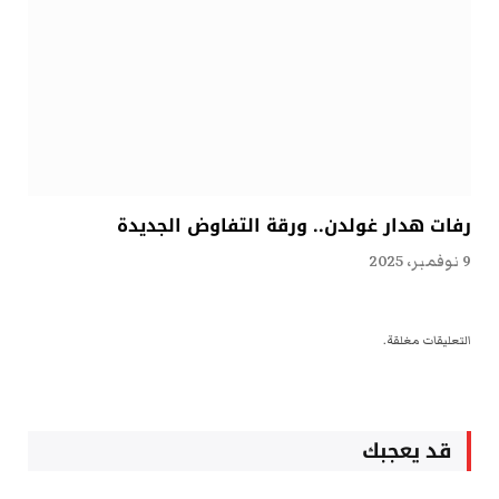
رفات هدار غولدن.. ورقة التفاوض الجديدة
9 نوفمبر، 2025
التعليقات مغلقة.
قد يعجبك