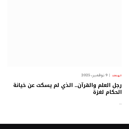
9 نوفمبر، 2025
الهدهد
رجل العلم والقرآن.. الذي لم يسكت عن خيانة
الحكام لغزة
…