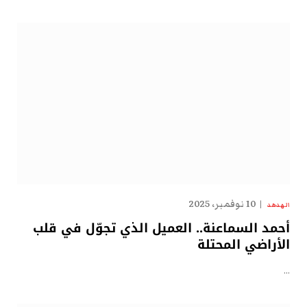
10 نوفمبر، 2025
الهدهد
أحمد السماعنة.. العميل الذي تجوّل في قلب
الأراضي المحتلة
…