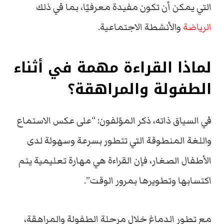
التي يمكن أن تكون مفيدة معرفيًا، بما في ذلك
الرياضة
والأنشطة الاجتماعية.
لماذا القراءة مهمة في أثناء
الطفولة والمراهقة؟
في السياق ذاته، ذكر المؤلفون: “على عكس الاستماع
واللغة المنطوقة التي تتطور بسرعة وسهولة لدى
الأطفال الصغار، فإن القراءة هي مهارة تعليمية يتم
اكتسابها وتطويرها بمرور الوقت”.
مع تطور الدماغ خلال مرحلة الطفولة والمراهقة،