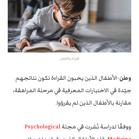
القراءة والأطفال
وطن
-الأطفال الذين يحبون القراءة تكون نتائجهم
جيّدة في الاختبارات المعرفية في مرحلة المراهقة،
مقارنة بالأطفال الذين لم يقرؤوا.
ووفقًا لدراسة نُشرت في مجلة
Psychological