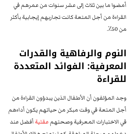
أمضوا ما بين ثلاث إلى عشر سنوات من عمرهم في
القراءة من أجل المتعة كانت تجاربهم إيجابية بأكثر
من 50٪.
النوم والرفاهية والقدرات
المعرفية: الفوائد المتعددة
للقراءة
وجد المؤلفون أن الأطفال الذين يبدؤون القراءة من
أجل المتعة في وقت مبكر من حياتهم يكون أداءهم
في الاختبارات المعرفية وصحتهم
عقلية
أفضل عند
دخولهم مرحلة المراهقة. كما يتمتع هؤلاء الأطفال