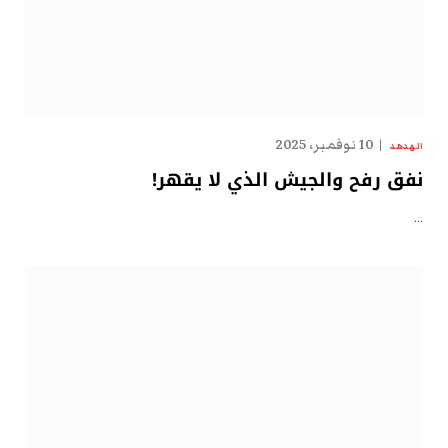
10 نوفمبر، 2025
الهدهد
نفق رفح والجيش الذي لا يقهر!
…