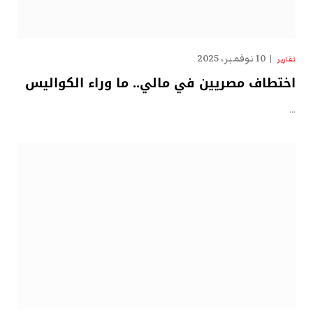
10 نوفمبر، 2025
تقارير
اختطاف مصريين في مالي.. ما وراء الكواليس
…