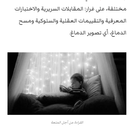
مختلفة، على غرار: المقابلات السريرية والاختبارات
المعرفية والتقييمات العقلية والسلوكية ومسح
الدماغ، أي تصوير الدماغ.
القراءة من أجل المتعة