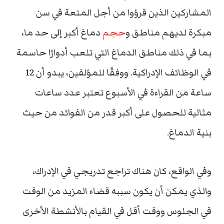
المشاركين الذين قرؤوا من أجل المتعة في سن
مبكرة لديهم مناطق و
حجم
دماغ أكبر إلى حد ما،
بما في ذلك مناطق الدماغ التي تلعب أدوارًا حاسمة
في الوظائف الإدراكية. ووفقًا للمؤلفين، يبدو أن 12
ساعة من القراءة في الأسبوع تعتبر عدد ساعات
مثالية للحصول على أكبر قدر من الفوائد من حيث
بنية الدماغ.
وفي الواقع، كان هناك تراجع تدريجي في الإدراك،
والذي يمكن أن يكون سببه قضاء المزيد من الوقت
في الجلوس ووقت أقل في القيام بالأنشطة الأخرى