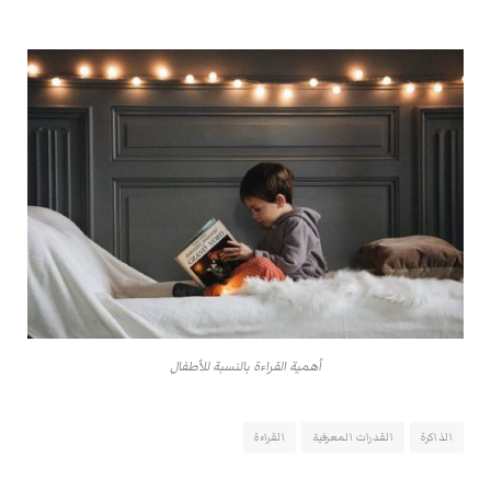
أهمية القراءة بالنسبة للأطفال
الذاكرة
القدرات المعرفية
القراءة