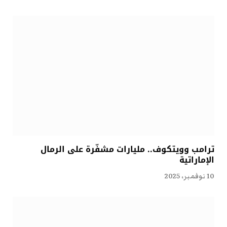
ترامب وويتكوف.. مليارات مشفّرة على الرمال
الإماراتية
10 نوفمبر، 2025