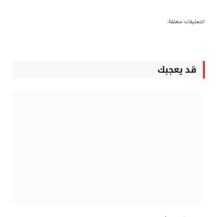
التعليقات مغلقة.
قد يعجبك