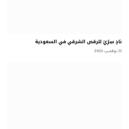
نادٍ سِرِّيّ للرقص الشرقي في السعودية
11 نوفمبر، 2025