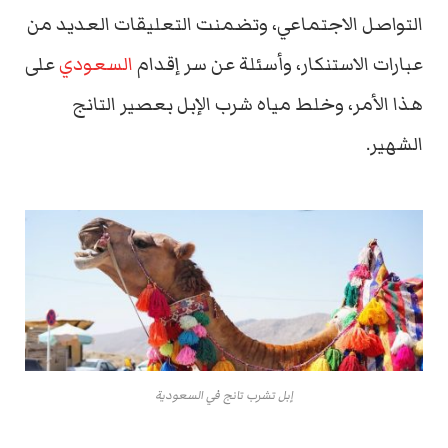
التواصل الاجتماعي، وتضمنت التعليقات العديد من
عبارات الاستنكار، وأسئلة عن سر إقدام
السعودي
على
هذا الأمر، وخلط مياه شرب الإبل بعصير التانج
الشهير.
إبل تشرب تانج في السعودية