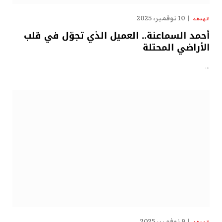
10 نوفمبر، 2025
الهدهد
أحمد السماعنة.. العميل الذي تجوّل في قلب
الأراضي المحتلة
…
9 نوفمبر، 2025