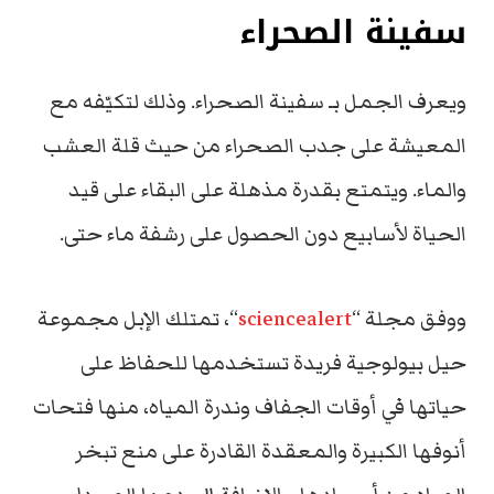
سفينة الصحراء
ويعرف الجمل بـ سفينة الصحراء. وذلك لتكيّفه مع
المعيشة على جدب الصحراء من حيث قلة العشب
والماء. ويتمتع بقدرة مذهلة على البقاء على قيد
الحياة لأسابيع دون الحصول على رشفة ماء حتى.
ووفق مجلة “
sciencealert
“، تمتلك الإبل مجموعة
حيل بيولوجية فريدة تستخدمها للحفاظ على
حياتها في أوقات الجفاف وندرة المياه، منها فتحات
أنوفها الكبيرة والمعقدة القادرة على منع تبخر