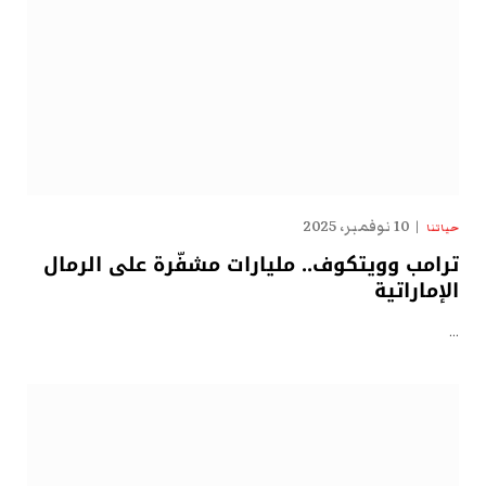
10 نوفمبر، 2025
حياتنا
ترامب وويتكوف.. مليارات مشفّرة على الرمال
الإماراتية
…