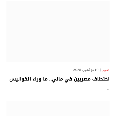
10 نوفمبر، 2025
تقارير
اختطاف مصريين في مالي.. ما وراء الكواليس
…