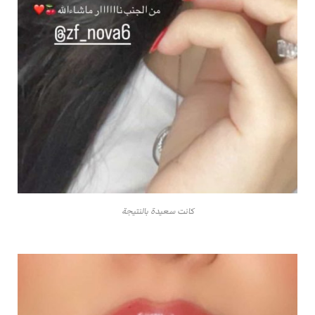
كانت سعيدة بالنتيجة