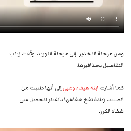
ومن مرحلة التخدير، إلى مرحلة التوريد، وثّقت زينب
التفاصيل بحذافيرها.
كما أشارت
ابنة هيفاء وهبي
إلى أنها طلبت من
الطبيب زيادة نفخ شفاهها بالفيلر لتحصل على
شفاه الكرز.