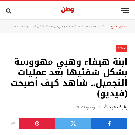
أنت الآن تتصفح:
أرشيف وطن
»
حياتنا
»
ابنة هيفاء وهبي مهووسة بشكل شفتيها بعد عمليات التجميل.. شاهد كيف أصبحت (فيديو)
حياتنا
ابنة هيفاء وهبي مهووسة
بشكل شفتيها بعد عمليات
التجميل.. شاهد كيف أصبحت
(فيديو)
رفيف عبدالله
7 يونيو، 2023