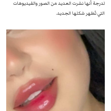
لدرجة أنها نشرت العديد من الصور والفيديوهات
التي تُظهر شكلها الجديد.