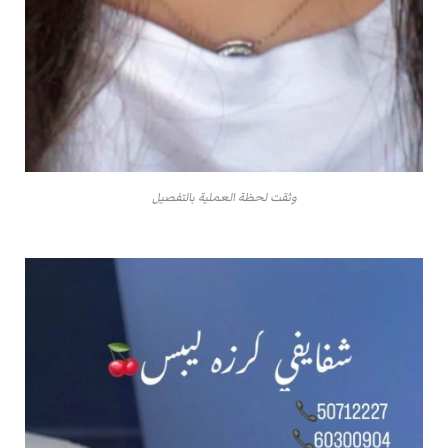
وثقت لحظة العملية بالتفصيل