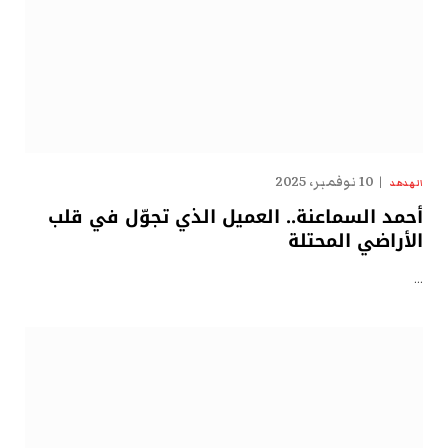
10 نوفمبر، 2025
الهدهد
أحمد السماعنة.. العميل الذي تجوّل في قلب
الأراضي المحتلة
…