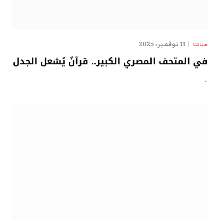
11 نوفمبر، 2025
حياتنا
في المتحف المصري الكبير.. قرآنٌ يُشعل الجدل
…