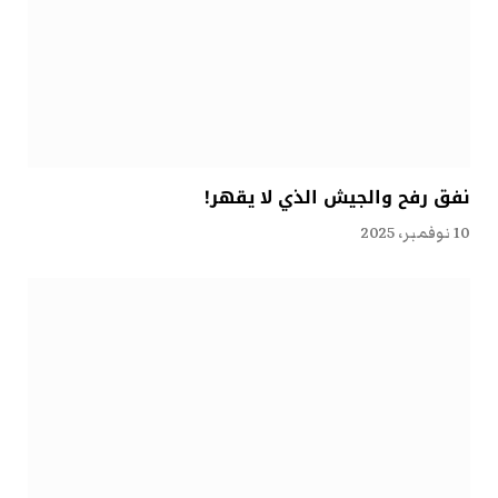
نفق رفح والجيش الذي لا يقهر!
10 نوفمبر، 2025