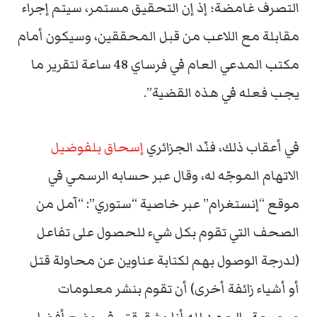
التصرف غامضة؛ إذ إن التحقيق مستمر، سيتم إجراء
مقابلة مع اللاعب من قبل المحققين، وسيكون أمام
مكتب المدعي العام في فرساي 48 ساعة لتقرير ما
يجب فعله في هذه القضية”.
في أعقاب ذلك، فنّد الجزائري
إسحاق بلفوضيل
الاتهام الموجّه له، وقال عبر حسابه الرسمي في
موقع “إنستغرام” عبر خاصية “ستوري”: “آمل من
الصحف التي تقوم بكل شيء للحصول على تفاعل
(لدرجة الوصول بهم لكتابة عناوين عن محاولة قتل
أو أشياء زائفة أخرى) أن تقوم بنشر معلومات