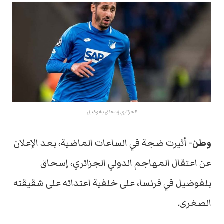
الجزائري إسحاق بلفوضيل
وطن-
أثيرت ضجة في الساعات الماضية، بعد الإعلان
عن اعتقال المهاجم الدولي الجزائري، إسحاق
بلفوضيل في فرنسا، على خلفية اعتدائه على شقيقته
الصغرى.