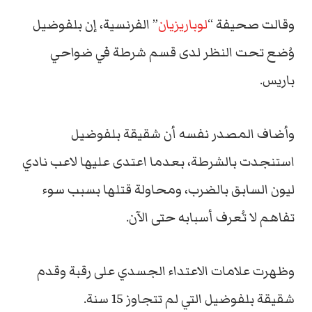
وقالت صحيفة “
لوباريزيان
” الفرنسية، إن بلفوضيل
وُضع تحت النظر لدى قسم شرطة في ضواحي
باريس.
وأضاف المصدر نفسه أن شقيقة بلفوضيل
استنجدت بالشرطة، بعدما اعتدى عليها لاعب نادي
ليون السابق بالضرب، ومحاولة قتلها بسبب سوء
تفاهم لا تُعرف أسبابه حتى الآن.
وظهرت علامات الاعتداء الجسدي على رقبة وقدم
شقيقة بلفوضيل التي لم تتجاوز 15 سنة.