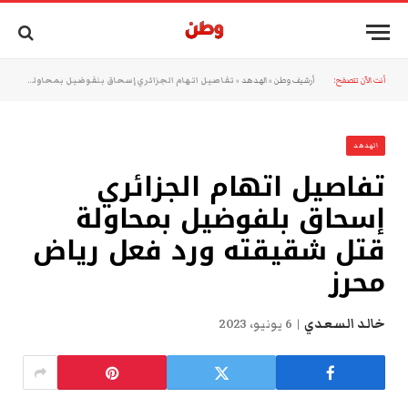
أنت الآن تتصفح:
أرشيف وطن
»
الهدهد
»
تفاصيل اتهام الجزائري إسحاق بلفوضيل بمحاولة قتل شقيقته ورد فعل رياض محرز
الهدهد
تفاصيل اتهام الجزائري
إسحاق بلفوضيل بمحاولة
قتل شقيقته ورد فعل رياض
محرز
خالد السعدي
6 يونيو، 2023