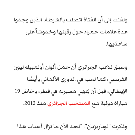
ولفتت إلى أن الفتاة اتصلت بالشرطة، الذين وجدوا
عدة علامات حمراء حول رقبتها وخدوشاً على
ساعدَيها.
وسبق للاعب الجزائري أن حمل ألوان أولمبيك ليون
الفرنسي، كما لعب في الدوري الألماني وأيضًا
الإيطالي، قبل أن يُنهي مسيرته في قطر، وخاض 19
مباراة دولية مع
المنتخب الجزائري
منذ 2013.
وذكرت “لوباريزيان”: “لحد الآن ما تزال أسباب هذا