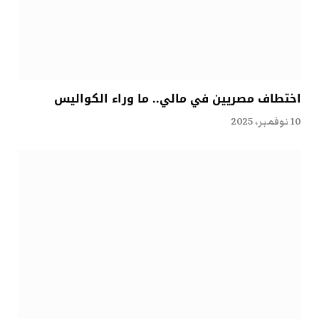
اختطاف مصريين في مالي.. ما وراء الكواليس
10 نوفمبر، 2025