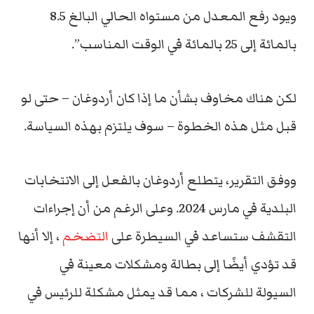
ويود رفع المعدل من مستواه الحالي البالغ 8.5
بالمائة إلى 25 بالمائة في الوقت المناسب”.
لكن هناك مخاوف بشأن ما إذا كان أردوغان – حتى لو
قبل مثل هذه الخطوة – سوف يلتزم بهذه السياسة.
ووفق التقرير، يتطلع أردوغان بالفعل إلى الانتخابات
البلدية في مارس 2024. وعلى الرغم من أن إجراءات
التقشف ستساعد في السيطرة على
التضخم
، إلا أنها
قد تؤدي أيضًا إلى بطالة ومشكلات معينة في
السيولة للشركات ، مما قد يمثل مشكلة للرئيس في