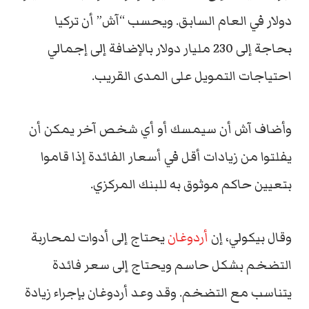
دولار في العام السابق. ويحسب “آش” أن تركيا
بحاجة إلى 230 مليار دولار بالإضافة إلى إجمالي
احتياجات التمويل على المدى القريب.
وأضاف آش أن سيمسك أو أي شخص آخر يمكن أن
يفلتوا من زيادات أقل في أسعار الفائدة إذا قاموا
بتعيين حاكم موثوق به للبنك المركزي.
وقال بيكولي، إن
أردوغان
يحتاج إلى أدوات لمحاربة
التضخم بشكل حاسم ويحتاج إلى سعر فائدة
يتناسب مع التضخم. وقد وعد أردوغان بإجراء زيادة