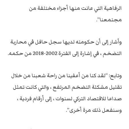
الرفاهية التي عانت منها أجزاء مختلفة من
مجتمعنا”.
وأشار إلى أن حكومته لديها سجل حافل في محاربة
التضخم ، في إشارة إلى الفترة 2002-2018 من حكمه.
وتابع: “لقد كنا من أعفينا من راحة شعبنا من خلال
تقليل مشكلة التضخم المرتفع ، والتي كانت تمثل
صداعا للاقتصاد التركي لسنوات ، إلى أرقام فردية ،
وسنفعل ذلك مرة أخرى”.