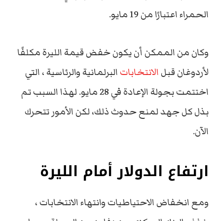
الحمراء اعتبارًا من 19 مايو.
وكان من الممكن أن يكون خفض قيمة الليرة مكلفًا
لأردوغان قبل
الانتخابات
البرلمانية والرئاسية ، التي
اختتمت بجولة الإعادة في 28 مايو. لهذا السبب تم
بذل كل جهد لمنع حدوث ذلك، لكن الأمور تتحرك
الآن.
ارتفاع الدولار أمام الليرة
ومع انخفاض الاحتياطيات وانتهاء الانتخابات ،