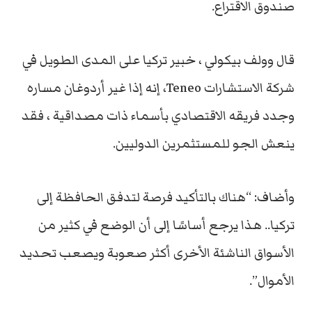
صندوق الاقتراع.
قال وولف بيكولي ، خبير تركيا على المدى الطويل في
شركة الاستشارات Teneo، إنه إذا غير أردوغان مساره
وجدد فريقه الاقتصادي بأسماء ذات مصداقية ، فقد
ينعش الجو للمستثمرين الدوليين.
وأضاف: “هناك بالتأكيد فرصة لتدفق الحافظة إلى
تركيا.. هذا يرجع أساسًا إلى أن الوضع في كثير من
الأسواق الناشئة الأخرى أكثر صعوبة ويصعب تحديد
الأموال”.