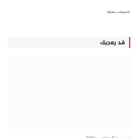
التعليقات مغلقة.
قد يعجبك