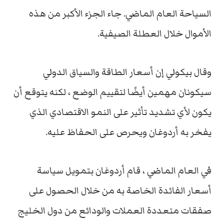
السياحة العام الماضي. جاء الجزء الأكبر من هذه
الأموال خلال العطلة الصيفية.
وقال بيكولي إن أسعار الطاقة والسياق الدولي
سيكونان مهمين أيضًا لتقييم الوضع ، لكنه يتوقع أن
يكون لأي تشديد تأثير على النمو الاقتصادي الذي
يفخر به أردوغان ويحرص على الحفاظ عليه.
في العام الماضي ، قام أردوغان بتمويل سياسة
أسعار الفائدة الخاصة به من خلال الحصول على
صفقات متعددة العملات والودائع من دول الخليج