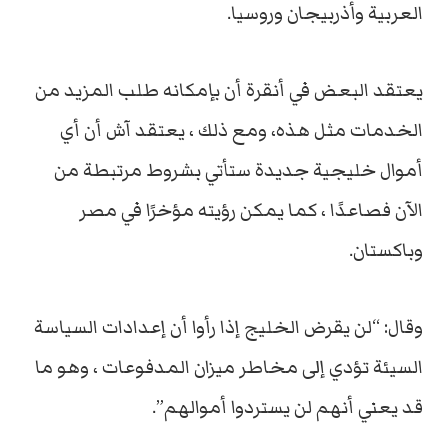
العربية وأذربيجان وروسيا.
يعتقد البعض في أنقرة أن بإمكانه طلب المزيد من
الخدمات مثل هذه، ومع ذلك ، يعتقد آش أن أي
أموال خليجية جديدة ستأتي بشروط مرتبطة من
الآن فصاعدًا ، كما يمكن رؤيته مؤخرًا في مصر
وباكستان.
وقال: “لن يقرض الخليج إذا رأوا أن إعدادات السياسة
السيئة تؤدي إلى مخاطر ميزان المدفوعات ، وهو ما
قد يعني أنهم لن يستردوا أموالهم”.