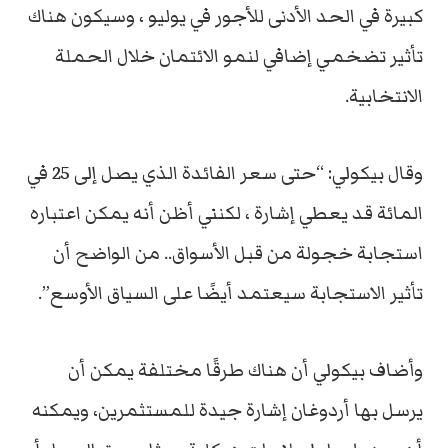
كبيرة في الحد الأدنى للأجور في يوليو ، وسيكون هناك
تأثير تضخمي إضافي لنمو الائتمان خلال الحملة
الانتخابية.
وقال بيكولي: “حتى سعر الفائدة الذي يصل إلى 25 في
المائة قد يعطي إشارة ، لكنني أظن أنه يمكن اعتباره
استجابة خجولة من قبل الأسواق.. من الواضح أن
تأثير الاستجابة سيعتمد أيضًا على السياق الأوسع”.
وأضاف بيكولي أن هناك طرقًا مختلفة يمكن أن
يرسل بها أردوغان إشارة جيدة للمستثمرين، ويمكنه