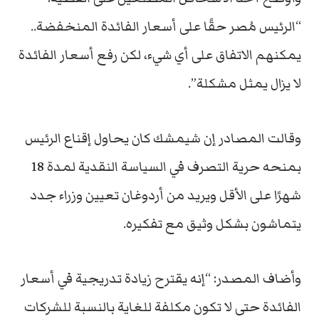
“الرئيس مُصر حقًا على أسعار الفائدة المنخفضة..
يمكنهم الاتفاق على أي شيء، لكن رفع أسعار الفائدة
لا يزال يمثل مشكلة”.
وقالت المصادر إن شيمشك كان يحاول إقناع الرئيس
بمنحه حرية التصرف في السياسة النقدية لمدة 18
شهرًا على الأقل ويريد من أردوغان تعيين وزراء جدد
يتماشون بشكل وثيق مع تفكيره.
وأضاف المصدر: “إنه يقترح زيادة تدريجية في أسعار
الفائدة حتى لا تكون مكلفة للغاية بالنسبة للشركات