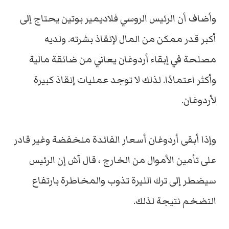
وأضاف أن الرئيس الروسي فلاديمير بوتين يحتاج إلى
أكبر قدر ممكن من المال لإنقاذ بشرته. ولديه
مصلحة في إبقاء أردوغان يعاني من ضائقة مالية
وأكثر اعتمادًا. لذلك لا توجد عمليات إنقاذ كبيرة
لأردوغان.
وإذا أبقى أردوغان أسعار الفائدة منخفضة وغير قادر
على تأمين الأموال من الخارج ، قال آش إن الرئيس
سيضطر إلى ترك الليرة تذوب والمخاطرة بارتفاع
التضخم نتيجة لذلك.