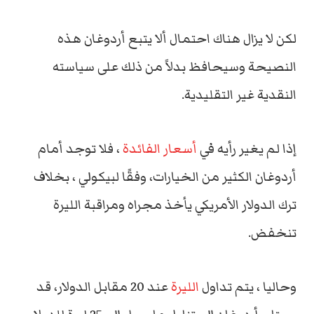
لكن لا يزال هناك احتمال ألا يتبع أردوغان هذه
النصيحة وسيحافظ بدلاً من ذلك على سياسته
النقدية غير التقليدية.
إذا لم يغير رأيه في
أسعار الفائدة
، فلا توجد أمام
أردوغان الكثير من الخيارات، وفقًا لبيكولي ، بخلاف
ترك الدولار الأمريكي يأخذ مجراه ومراقبة الليرة
تنخفض.
وحاليا ، يتم تداول
الليرة
عند 20 مقابل الدولار، قد