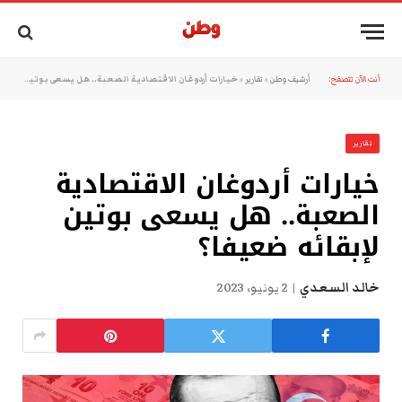
أنت الآن تتصفح:
أرشيف وطن
»
تقارير
»
خيارات أردوغان الاقتصادية الصعبة.. هل يسعى بوتين لإبقائه ضعيفا؟
تقارير
خيارات أردوغان الاقتصادية
الصعبة.. هل يسعى بوتين
لإبقائه ضعيفا؟
خالد السعدي
2 يونيو، 2023