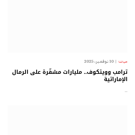
10 نوفمبر، 2025
حياتنا
ترامب وويتكوف.. مليارات مشفّرة على الرمال
الإماراتية
…