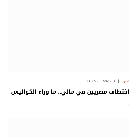
10 نوفمبر، 2025
تقارير
اختطاف مصريين في مالي.. ما وراء الكواليس
…