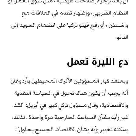
أن يعد بإجراء إصلاحات هيكلية ، مثل سوق العمل أو
النظام الضريبي، وإظهار تقدم في العلاقات مع
واشنطن ، أو رفع فيتو تركيا على انضمام السويد إلى
الناتو.
دع الليرة تعمل
ويعتقد كبار المسؤولين الأتراك المحيطين بأردوغان
أنه يجب أن يكون هناك تحول في السياسة النقدية
والاقتصادية، وقال مسؤول تركي كبير في أبريل: “لقد
غير رأيه بشأن السياسة الخارجية مرة واحدة.. لذلك،
يمكنه تغيير رأيه بشأن الاقتصاد. الجميع يحاول”.