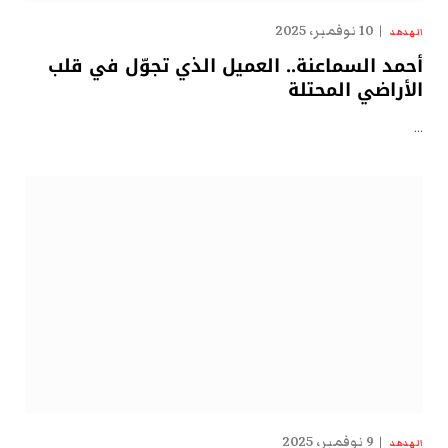
10 نوفمبر، 2025
الهدهد
أحمد السماعنة.. العميل الذي تجوّل في قلب
الأراضي المحتلة
…
9 نوفمبر، 2025
الهدهد