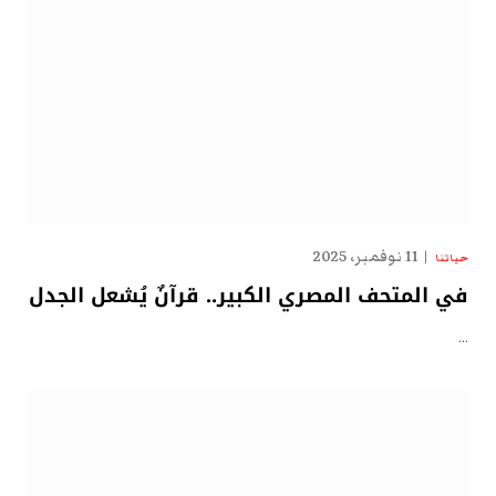
11 نوفمبر، 2025
حياتنا
في المتحف المصري الكبير.. قرآنٌ يُشعل الجدل
…