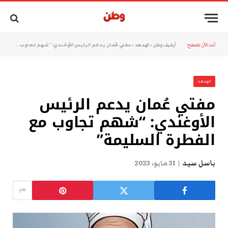
أنت الآن تتصفح:
أرشيف وطن
»
الهدهد
»
مفتي عُمان يدعم الرئيس الأوغندي: “شهم تجاوب مع الفطرة السليمة”
الهدهد
مفتي عُمان يدعم الرئيس
الأوغندي: “شهم تجاوب مع
الفطرة السليمة”
باسل سيد
31 مايو، 2023