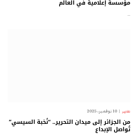
مؤسسة إعلامية في العالم
…
10 نوفمبر، 2025
تقارير
من الجزائر إلى ميدان التحرير.. “نُخبة السيسي”
تُواصل الإبداع