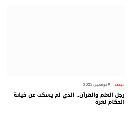
9 نوفمبر، 2025
الهدهد
رجل العلم والقرآن.. الذي لم يسكت عن خيانة
الحكام لغزة
…