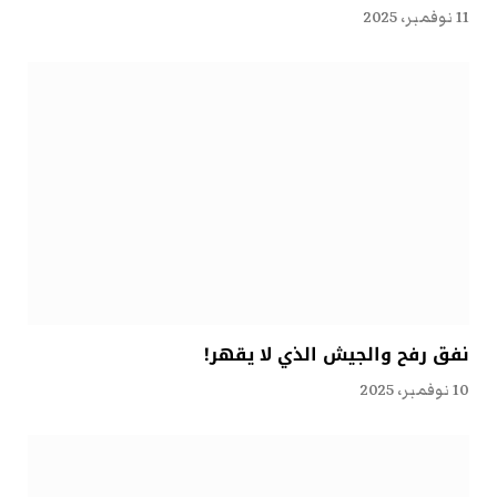
11 نوفمبر، 2025
نفق رفح والجيش الذي لا يقهر!
10 نوفمبر، 2025