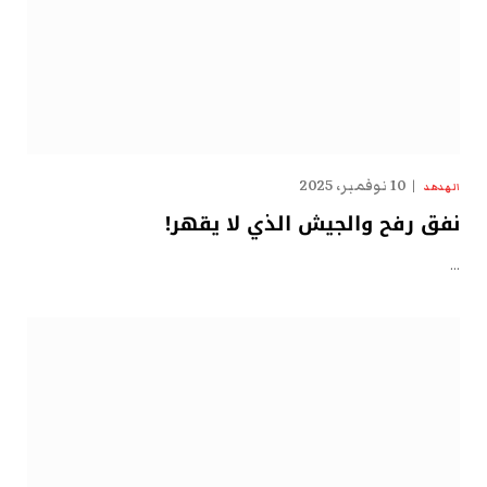
10 نوفمبر، 2025
الهدهد
نفق رفح والجيش الذي لا يقهر!
…