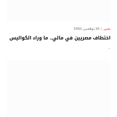
10 نوفمبر، 2025
تقارير
اختطاف مصريين في مالي.. ما وراء الكواليس
…