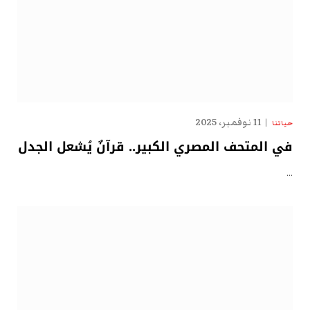
11 نوفمبر، 2025
حياتنا
في المتحف المصري الكبير.. قرآنٌ يُشعل الجدل
…