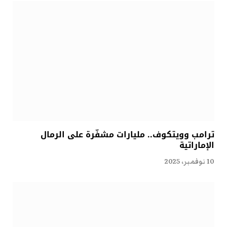
ترامب وويتكوف.. مليارات مشفّرة على الرمال
الإماراتية
10 نوفمبر، 2025