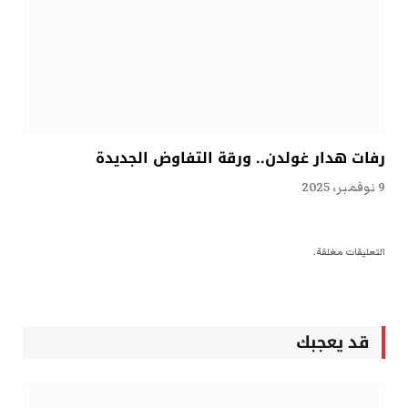
رفات هدار غولدن.. ورقة التفاوض الجديدة
9 نوفمبر، 2025
التعليقات مغلقة.
قد يعجبك