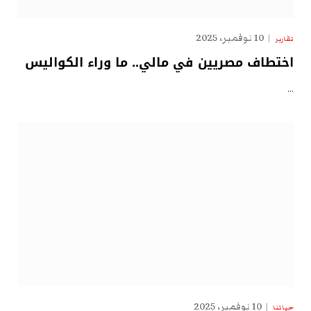
10 نوفمبر، 2025
تقارير
اختطاف مصريين في مالي.. ما وراء الكواليس
…
10 نوفمبر، 2025
حياتنا