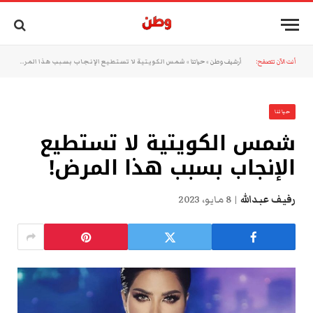
أنت الآن تتصفح:
أرشيف وطن
»
حياتنا
»
شمس الكويتية لا تستطيع الإنجاب بسبب هذا المرض!
حياتنا
شمس الكويتية لا تستطيع
الإنجاب بسبب هذا المرض!
رفيف عبدالله
8 مايو، 2023