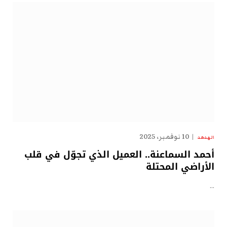
10 نوفمبر، 2025
الهدهد
أحمد السماعنة.. العميل الذي تجوّل في قلب
الأراضي المحتلة
…