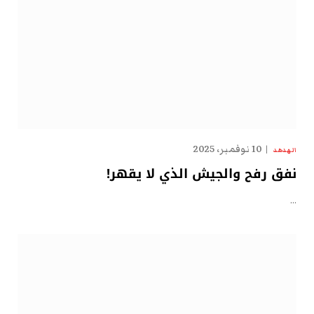
10 نوفمبر، 2025
الهدهد
نفق رفح والجيش الذي لا يقهر!
…