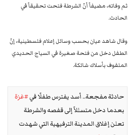
ثم وفاته، مضيفاً أنّ الشرطة فتحت تحقيقاً في
الحادث.
وقال شاهد عيان بحسب وسائل إعلام فلسطينية، إنّ
الطفل دخل من فتحة صغيرة في السياج الحديدي
الملفوف بأسلاك شائكة.
حادثة مفجعة.. أسد يفترس طفلًا في
#غزة
بعدما دخل متسللاً إلى قفصه والشرطة
تعلن إغلاق المدينة الترفيهية التي شهدت