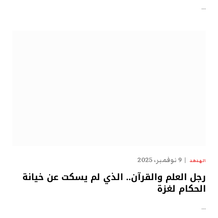
…
9 نوفمبر، 2025
الهدهد
رجل العلم والقرآن.. الذي لم يسكت عن خيانة
الحكام لغزة
…