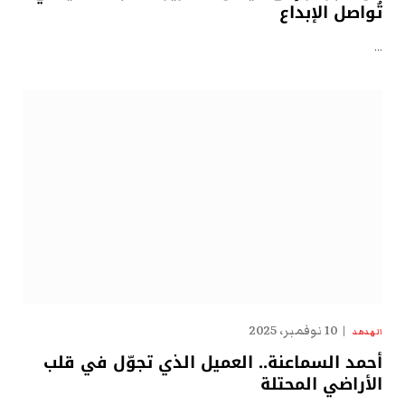
تُواصل الإبداع
…
10 نوفمبر، 2025
الهدهد
أحمد السماعنة.. العميل الذي تجوّل في قلب
الأراضي المحتلة