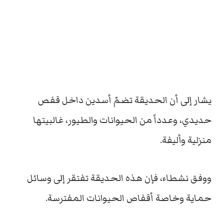
يشار إلى أن الحديقة تضمّ أسدين داخل قفص
حديدي، وعدداً من الحيوانات والطيور، غالبيتها
منزلية وأليفة.
ووفق نشطاء، فإن هذه الحديقة تفتقر إلى وسائل
حماية وخاصة أقفاص الحيوانات المفترسة.