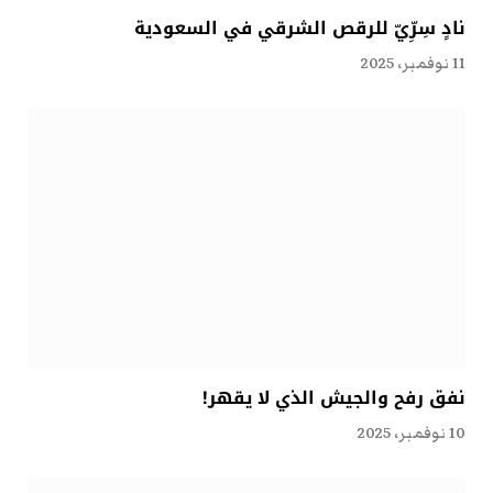
نادٍ سِرِّيّ للرقص الشرقي في السعودية
11 نوفمبر، 2025
نفق رفح والجيش الذي لا يقهر!
10 نوفمبر، 2025