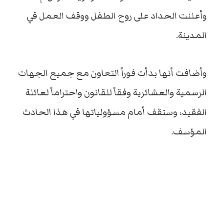
وأعلنت الحداد على روح الطفل ووقف العمل في
المدينة.
وأضافت أنها بدأت فوراً التعاون مع جميع الجهات
الرسمية والعشائرية وفقاً للقانون واحتراماً لعائلة
الفقيد، وستقف أمام مسؤولياتها في هذا الحادث
المؤسف.