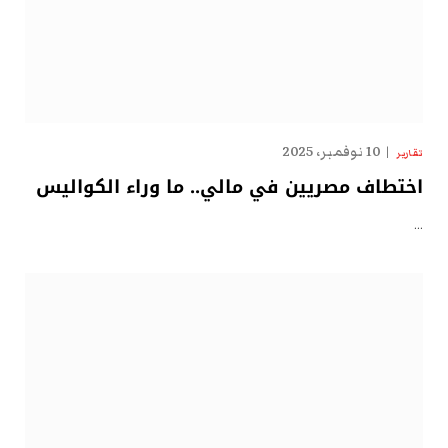
10 نوفمبر، 2025
تقارير
اختطاف مصريين في مالي.. ما وراء الكواليس
…