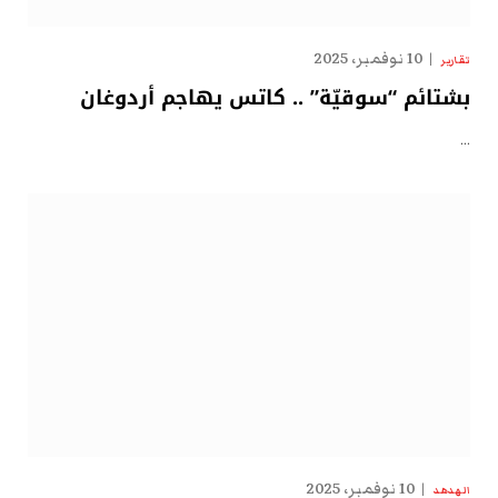
10 نوفمبر، 2025
تقارير
بشتائم “سوقيّة” .. كاتس يهاجم أردوغان
…
10 نوفمبر، 2025
الهدهد