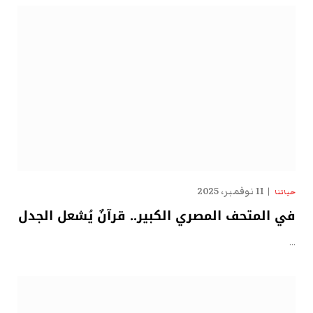
11 نوفمبر، 2025
حياتنا
في المتحف المصري الكبير.. قرآنٌ يُشعل الجدل
…