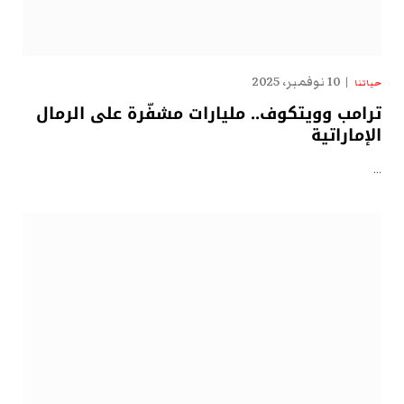
10 نوفمبر، 2025
حياتنا
ترامب وويتكوف.. مليارات مشفّرة على الرمال
الإماراتية
…