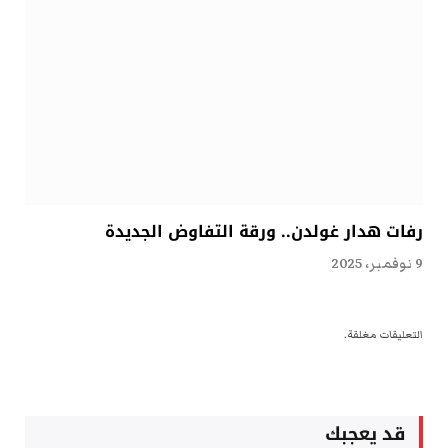
رفات هدار غولدن.. ورقة التفاوض الجديدة
9 نوفمبر، 2025
التعليقات مغلقة.
قد يعجبك