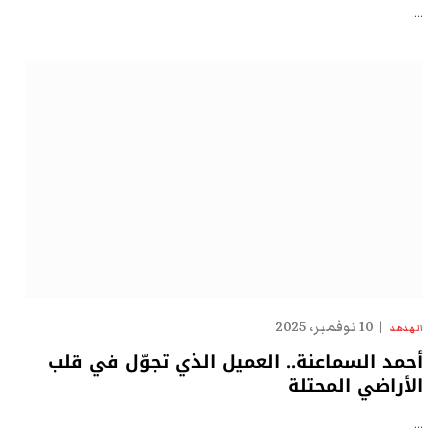
…
10 نوفمبر، 2025
الهدهد
أحمد السماعنة.. العميل الذي تجوّل في قلب
الأراضي المحتلة
…