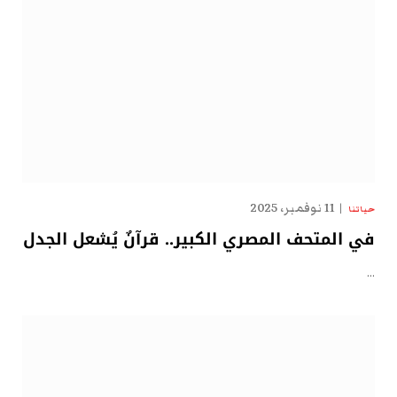
11 نوفمبر، 2025
حياتنا
في المتحف المصري الكبير.. قرآنٌ يُشعل الجدل
…