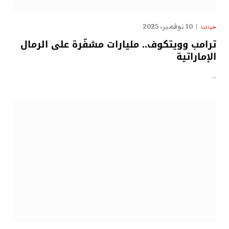
10 نوفمبر، 2025
حياتنا
ترامب وويتكوف.. مليارات مشفّرة على الرمال
الإماراتية
…