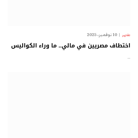
10 نوفمبر، 2025
تقارير
اختطاف مصريين في مالي.. ما وراء الكواليس
…