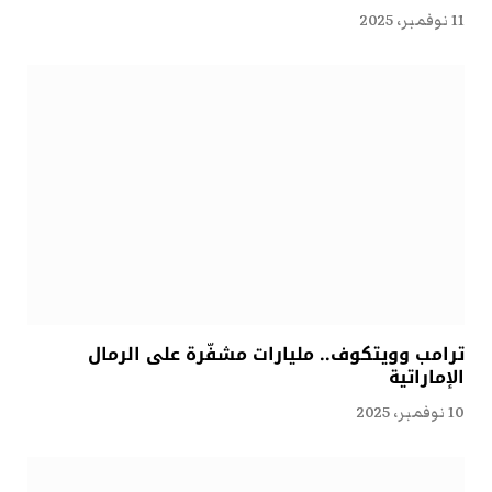
11 نوفمبر، 2025
ترامب وويتكوف.. مليارات مشفّرة على الرمال
الإماراتية
10 نوفمبر، 2025