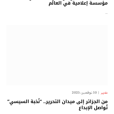
مؤسسة إعلامية في العالم
…
10 نوفمبر، 2025
تقارير
من الجزائر إلى ميدان التحرير.. “نُخبة السيسي”
تُواصل الإبداع