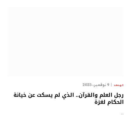
9 نوفمبر، 2025
الهدهد
رجل العلم والقرآن.. الذي لم يسكت عن خيانة
الحكام لغزة
…