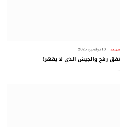
10 نوفمبر، 2025
الهدهد
نفق رفح والجيش الذي لا يقهر!
…