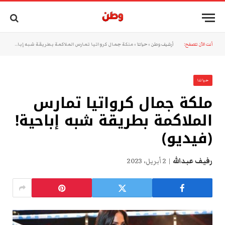
أنت الآن تتصفح:
أرشيف وطن
»
حياتنا
»
ملكة جمال كرواتيا تمارس الملاكمة بطريقة شبه إباحية! (فيديو)
حياتنا
ملكة جمال كرواتيا تمارس
الملاكمة بطريقة شبه إباحية!
(فيديو)
رفيف عبدالله
2 أبريل، 2023