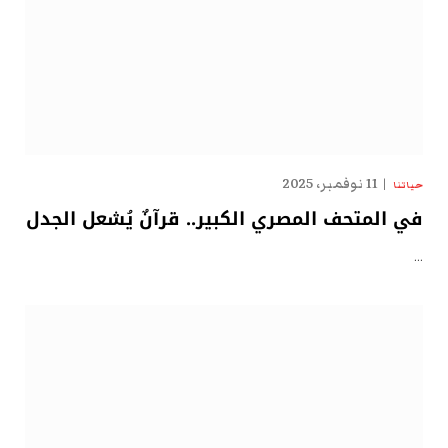
11 نوفمبر، 2025
حياتنا
في المتحف المصري الكبير.. قرآنٌ يُشعل الجدل
…