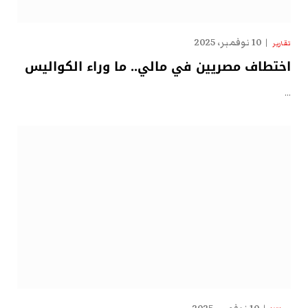
10 نوفمبر، 2025
تقارير
اختطاف مصريين في مالي.. ما وراء الكواليس
…