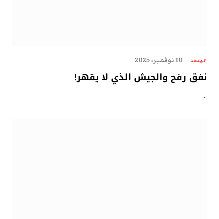
10 نوفمبر، 2025
الهدهد
نفق رفح والجيش الذي لا يقهر!
…