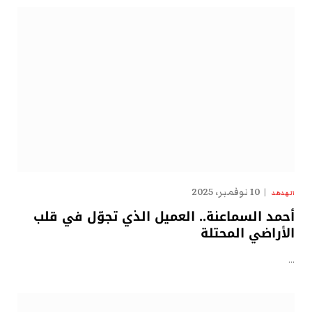
10 نوفمبر، 2025
الهدهد
أحمد السماعنة.. العميل الذي تجوّل في قلب
الأراضي المحتلة
…