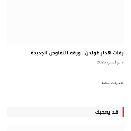
رفات هدار غولدن.. ورقة التفاوض الجديدة
9 نوفمبر، 2025
التعليقات مغلقة.
قد يعجبك