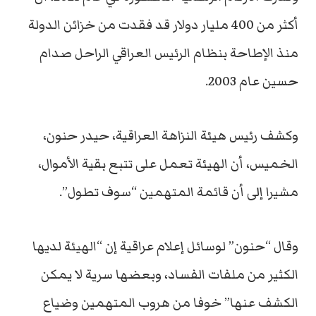
أكثر من 400 مليار دولار قد فقدت من خزائن الدولة
منذ الإطاحة بنظام الرئيس العراقي الراحل صدام
حسين عام 2003.
وكشف رئيس هيئة النزاهة العراقية، حيدر حنون،
الخميس، أن الهيئة تعمل على تتبع بقية الأموال،
مشيرا إلى أن قائمة المتهمين “سوف تطول”.
وقال “حنون” لوسائل إعلام عراقية إن “الهيئة لديها
الكثير من ملفات الفساد، وبعضها سرية لا يمكن
الكشف عنها” خوفا من هروب المتهمين وضياع