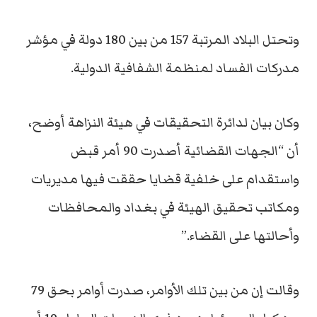
وتحتل البلاد المرتبة 157 من بين 180 دولة في مؤشر
مدركات الفساد لمنظمة الشفافية الدولية.
وكان بيان لدائرة التحقيقات في هيئة النزاهة أوضح،
أن “الجهات القضائية أصدرت 90 أمر قبض
واستقدام على خلفية قضايا حققت فيها مديريات
ومكاتب تحقيق الهيئة في بغداد والمحافظات
وأحالتها على القضاء.”
وقالت إن من بين تلك الأوامر، صدرت أوامر بحق 79