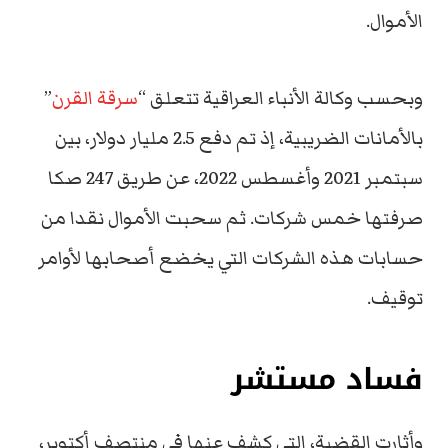
الأموال.
وبحسب وكالة الأنباء العراقية تتعلق “
سرقة القرن
”
بالأمانات الضريبية، إذ تم دفع 2.5 مليار دولار، بين
سبتمبر 2021 وأغسطس 2022، عن طريق 247 صكا
صرفتها خمس شركات. ثم سحبت الأموال نقدا من
حسابات هذه الشركات التي يخضع أصحابها لأوامر
توقيف.
فساد مستشر
وأثارت القضية، التي كشف عنها في منتصف أكتوبر،