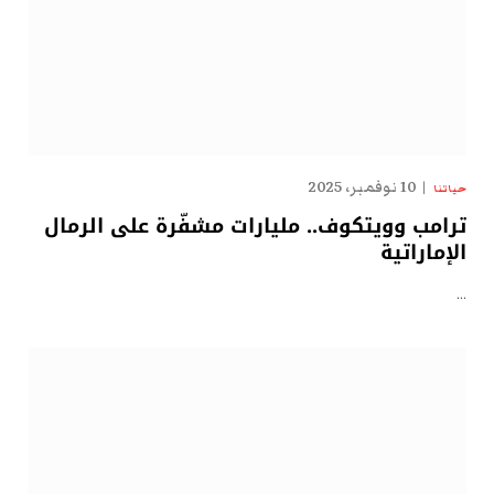
10 نوفمبر، 2025
حياتنا
ترامب وويتكوف.. مليارات مشفّرة على الرمال
الإماراتية
…