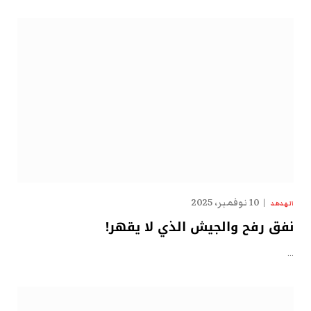
10 نوفمبر، 2025
الهدهد
نفق رفح والجيش الذي لا يقهر!
…