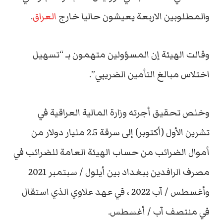
والمطلوبين الاربعة يعيشون حاليا خارج
العراق
.
وقالت الهيئة إن المسؤولين متهمون بـ “تسهيل
اختلاس مبالغ التأمين الضريبي”.
وخلص تحقيق أجرته وزارة المالية العراقية في
تشرين الأول (أكتوبر) إلى سرقة 2.5 مليار دولار من
أموال الضرائب من حساب الهيئة العامة للضرائب في
مصرف الرافدين ببغداد بين أيلول / سبتمبر 2021
وأغسطس / آب 2022 ، في عهد علاوي الذي استقال
في منتصف آب / أغسطس.