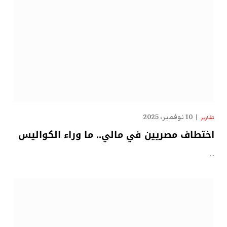
10 نوفمبر، 2025
تقارير
اختطاف مصريين في مالي.. ما وراء الكواليس
…