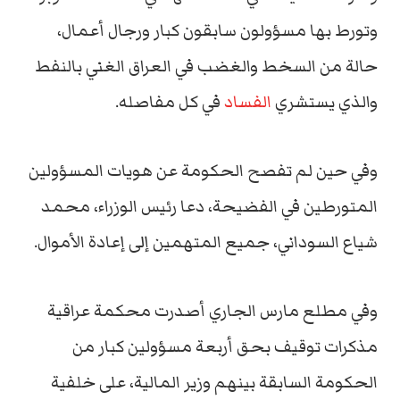
وتورط بها مسؤولون سابقون كبار ورجال أعمال،
حالة من السخط والغضب في العراق الغني بالنفط
والذي يستشري
الفساد
في كل مفاصله.
وفي حين لم تفصح الحكومة عن هويات المسؤولين
المتورطين في الفضيحة، دعا رئيس الوزراء، محمد
شياع السوداني، جميع المتهمين إلى إعادة الأموال.
وفي مطلع مارس الجاري أصدرت محكمة عراقية
مذكرات توقيف بحق أربعة مسؤولين كبار من
الحكومة السابقة بينهم وزير المالية، على خلفية