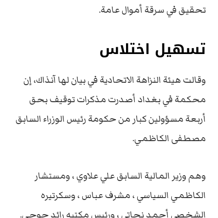
تحقيق في سرقة أموال عامة.
تسهيل اختلاس
وقالت هيئة النزاهة الاتحادية في بيان لها آنذاك، إن
محكمة في بغداد أصدرت مذكرات توقيف بحق
أربعة مسؤولين كبار من حكومة رئيس الوزراء السابق
مصطفى الكاظمي.
وهم وزير المالية السابق علي علاوي ، ومستشار
الكاظمي السياسي ، مشرف عباس ، وسكرتيره
الشخصي أحمد نجاتي ، ورئيس مكتبه رائد جوحي.