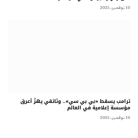
10 نوفمبر، 2025
ترامب يسقط «بي بي سي».. وثائقي يهزّ أعرق
مؤسسة إعلامية في العالم
10 نوفمبر، 2025