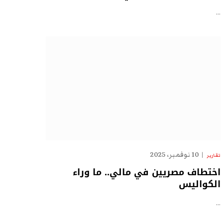
…
10 نوفمبر، 2025
تقارير
اختطاف مصريين في مالي.. ما وراء
الكواليس
…