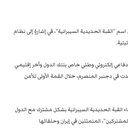
م “القبة الحديدية السيبرانية”، في إشارةٍ إلى نظام
ئيلية.
دفاعي إلكتروني وطني خاص بتلك الدول وآخر إقليمي
قدت في دجنبر المنصرم، خلال القمة الأولى للأمن
ناء القبة الحديدية السيبرانية بشكل مشترك مع الدول
لمشتركين”، المتمثلين في إيران وحلفائها