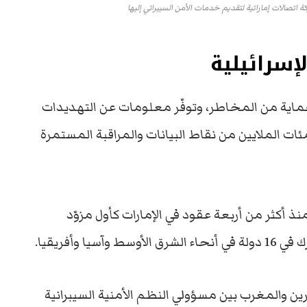
إسرائيلية
ة حماية من المخاطر، وتوفّر معلومات عن التهديدات
ت الملايين من نقاط البيانات والمراقبة المستمرة
نذ أكثر من أربعة عقود في الإمارات كأول مزوّد
ين والمغرب بين مسؤولي النظم الأمنية السيبرانية