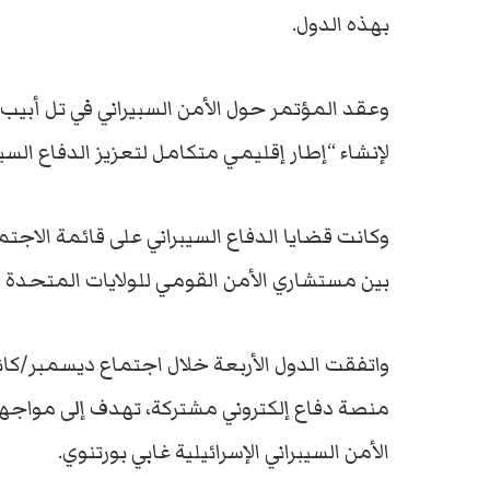
بهذه الدول.
لإنشاء “إطار إقليمي متكامل لتعزيز الدفاع الس
بين مستشاري الأمن القومي للولايات المتحدة وا
منصة دفاع إلكتروني مشتركة، تهدف إلى مواجهة 
الأمن السيبراني الإسرائيلية غابي بورتنوي.