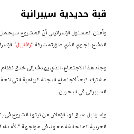
قبة حديدية سيبرانية
وأعلن المسئول الإسرائيلي أنّ المشروع سيحمل اس
الدفاع الجوي الذي طوّرته شركة “
رافاييل
” الإسرا
وجاء هذا الاجتماع، الذي يهدف إلى خلق نظام 
مشترك، تبعاً لاجتماع اللجنة الرباعية التي انع
السيبراني في البحرين.
وإسرائيل سبق لها الإعلان عن نيتها الشروع في ب
العربية المتحالفة معها، في مواجهة “الأعداء ا