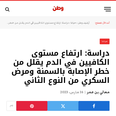
أنت الآن تتصفح:
أرشيف وطن
»
حياتنا
»
دراسة: ارتفاع مستوى الكافيين في الدم يقلل من خطر الإصابة بالسمنة ومرض السكري من النوع الثاني
حياتنا
دراسة: ارتفاع مستوى
الكافيين في الدم يقلل من
خطر الإصابة بالسمنة ومرض
السكري من النوع الثاني
معالي بن عمر
16 مارس، 2023