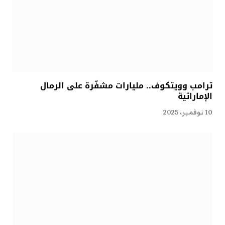
ترامب وويتكوف.. مليارات مشفّرة على الرمال
الإماراتية
10 نوفمبر، 2025