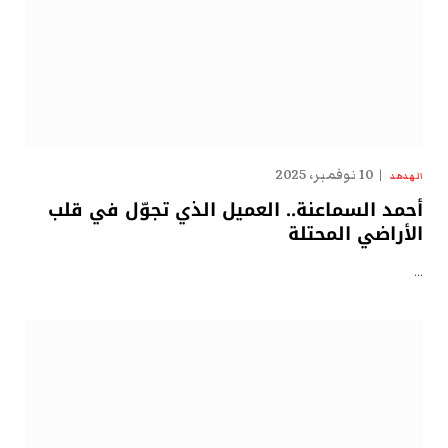
10 نوفمبر، 2025
الهدهد
أحمد السماعنة.. العميل الذي تجوّل في قلب
الأراضي المحتلة
…