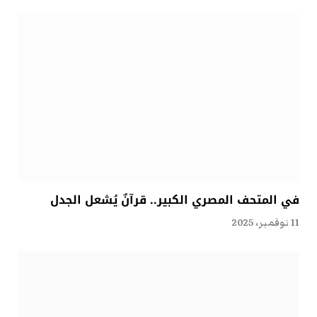
في المتحف المصري الكبير.. قرآنٌ يُشعل الجدل
11 نوفمبر، 2025