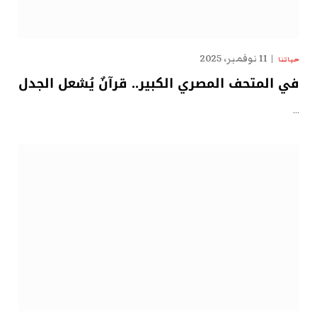
11 نوفمبر، 2025
حياتنا
في المتحف المصري الكبير.. قرآنٌ يُشعل الجدل
…