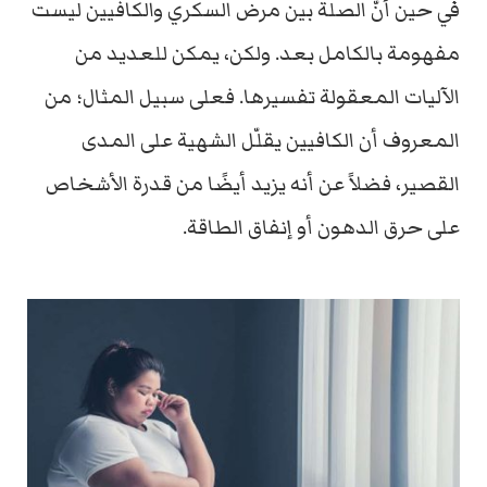
في حين أنّ الصلة بين مرض السكري والكافيين ليست
مفهومة بالكامل بعد. ولكن، يمكن للعديد من
الآليات المعقولة تفسيرها. فعلى سبيل المثال؛ من
المعروف أن الكافيين يقلّل الشهية على المدى
القصير، فضلاً عن أنه يزيد أيضًا من قدرة الأشخاص
على حرق الدهون أو إنفاق الطاقة.