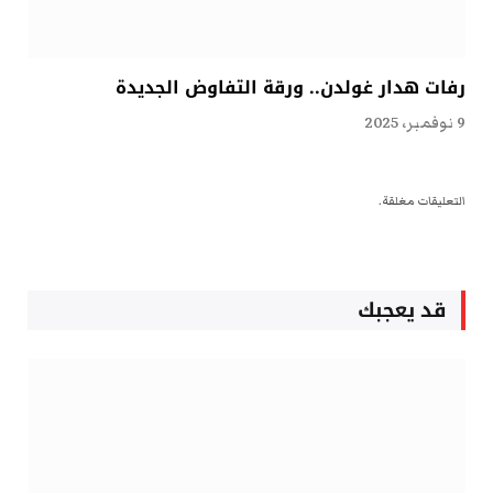
رفات هدار غولدن.. ورقة التفاوض الجديدة
9 نوفمبر، 2025
التعليقات مغلقة.
قد يعجبك