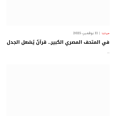
11 نوفمبر، 2025
حياتنا
في المتحف المصري الكبير.. قرآنٌ يُشعل الجدل
…