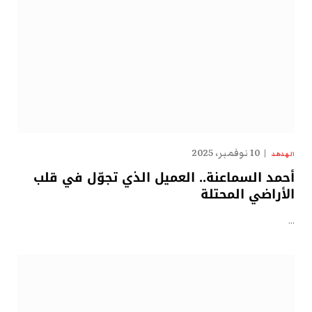
10 نوفمبر، 2025
الهدهد
أحمد السماعنة.. العميل الذي تجوّل في قلب
الأراضي المحتلة
…