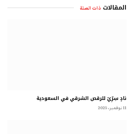
المقالات
ذات الصلة
نادٍ سِرِّيّ للرقص الشرقي في السعودية
11 نوفمبر، 2025