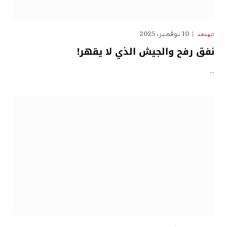
10 نوفمبر، 2025
الهدهد
نفق رفح والجيش الذي لا يقهر!
…