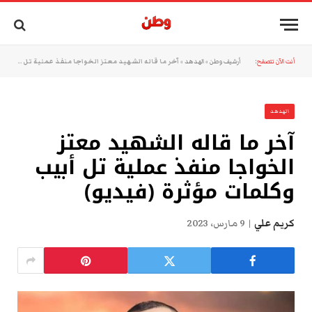
أنت الآن تتصفح:
أرشيف وطن
»
الهدهد
»
آخر ما قاله الشهيد معتز الخواجا منفذ عملية تل أبيب وكلمات مؤثرة (فيديو)
الهدهد
آخر ما قاله الشهيد معتز
الخواجا منفذ عملية تل أبيب
وكلمات مؤثرة (فيديو)
كريم علي
9 مارس، 2023