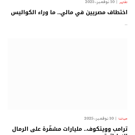
10 نوفمبر، 2025
تقارير
اختطاف مصريين في مالي.. ما وراء الكواليس
…
10 نوفمبر، 2025
حياتنا
ترامب وويتكوف.. مليارات مشفّرة على الرمال