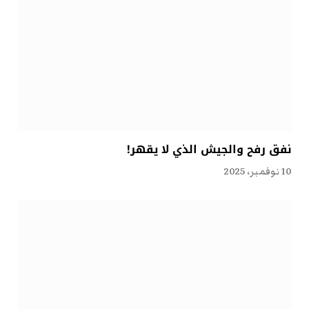
نفق رفح والجيش الذي لا يقهر!
10 نوفمبر، 2025