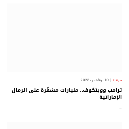
10 نوفمبر، 2025
حياتنا
ترامب وويتكوف.. مليارات مشفّرة على الرمال
الإماراتية
…