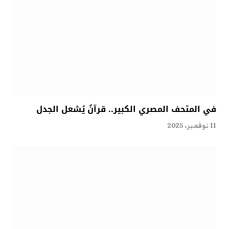
في المتحف المصري الكبير.. قرآنٌ يُشعل الجدل
11 نوفمبر، 2025