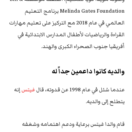
Melinda Gates Foundation برنامج التعليم
العالمي في عام 2018 مع التركيز على تعليم مهارات
القراءة والرياضيات لأطفال المدارس الابتدائية في
أفريقيا جنوب الصحراء الكبرى والهند.
والديه كانوا داعمين جداً له
عندما سُئل في عام 1998 عن قدوته، قال
غيتس
إنه
يتطلع إلى والديه.
قام والدا غيتس برعاية ودعم اهتمامه
وشغفه