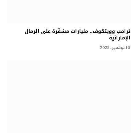
ترامب وويتكوف.. مليارات مشفّرة على الرمال
الإماراتية
10 نوفمبر، 2025