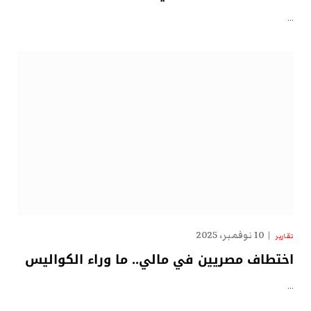
…
10 نوفمبر، 2025
تقارير
اختطاف مصريين في مالي.. ما وراء الكواليس
…