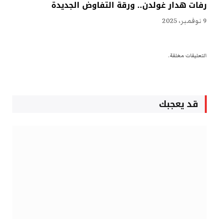
رفات هدار غولدن.. ورقة التفاوض الجديدة
9 نوفمبر، 2025
التعليقات مغلقة.
قد يعجبك