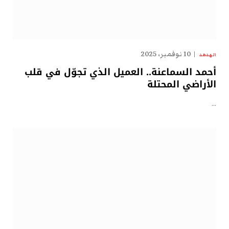
10 نوفمبر، 2025
الهدهد
أحمد السماعنة.. العميل الذي تجوّل في قلب
الأراضي المحتلة
…