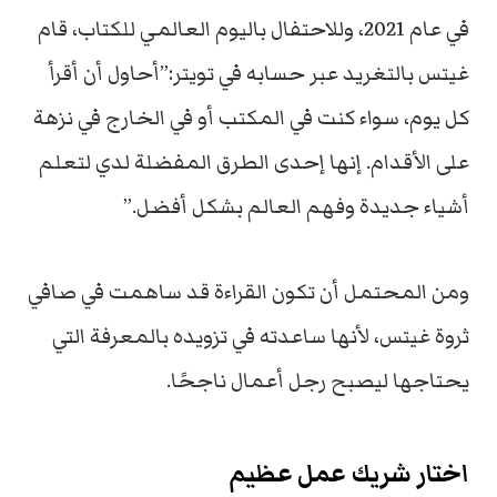
في عام 2021، وللاحتفال باليوم العالمي للكتاب، قام
غيتس
بالتغريد عبر حسابه في تويتر:”أحاول أن أقرأ
كل يوم، سواء كنت في المكتب أو في الخارج في نزهة
على الأقدام. إنها إحدى الطرق المفضلة لدي لتعلم
أشياء جديدة وفهم العالم بشكل أفضل.”
ومن المحتمل أن تكون القراءة قد ساهمت في صافي
ثروة غيتس، لأنها ساعدته في تزويده بالمعرفة التي
يحتاجها ليصبح رجل أعمال ناجحًا.
اختار شريك عمل عظيم