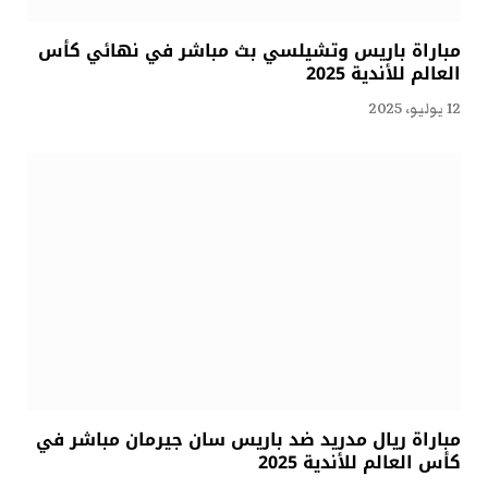
مباراة باريس وتشيلسي بث مباشر في نهائي كأس
العالم للأندية 2025
12 يوليو، 2025
مباراة ريال مدريد ضد باريس سان جيرمان مباشر في
كأس العالم للأندية 2025