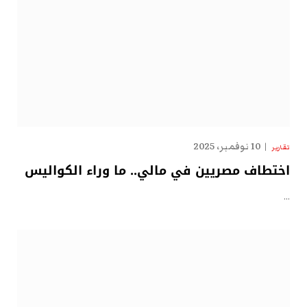
10 نوفمبر، 2025
تقارير
اختطاف مصريين في مالي.. ما وراء الكواليس
…