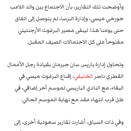
وأوضحت تلك التقارير، بأن الاجتماع بين والد اللاعب
خورخي ميسي، وإدارة البرسا، لم يتوصل إلى اتفاق
حتى يومنا هذا. ليبقى مصير البرغوث الأرجنتيني
مفتوحاً على كل الاحتمالات الصيف المقبل.
وتحاول إدارة باريس سان جيرمان بقيادة رجل الأعمال
القطري ناصر
الخليفي
، إقناع البرغوث ميسي في
البقاء، مع النادي الباريسي لموسم آخر إضافي، في
ظل قرب انتهاء عقد مع نهاية الموسم الحالي.
وفي ذات السياق، أشارت تقارير سعودية أخرى، إلى