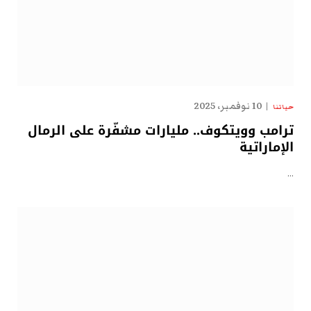
10 نوفمبر، 2025
حياتنا
ترامب وويتكوف.. مليارات مشفّرة على الرمال
الإماراتية
…