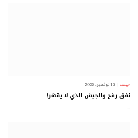
10 نوفمبر، 2025
الهدهد
نفق رفح والجيش الذي لا يقهر!
…