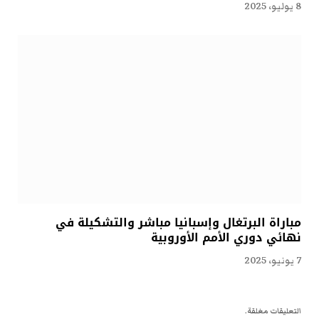
8 يوليو، 2025
مباراة البرتغال وإسبانيا مباشر والتشكيلة في
نهائي دوري الأمم الأوروبية
7 يونيو، 2025
التعليقات مغلقة.