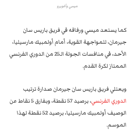
ميسي وأغويرو
كما يستعد ميسي ورفاقه في فريق باريس سان
جيرمان، للمواجهة القوية، أمام أولمبيك مارسيليا،
الأحد، في منافسات الجولة الـ25 من الدوري الفرنسي
الممتاز لكرة القدم.
ويعتلي فريق باريس سان جيرمان صدارة ترتيب
الدوري الفرنسي
، برصيد 57 نقطة، وبفارق 5 نقاط عن
الوصيف أولمبيك مارسيليا، برصيد 52 نقطة لهذا
الموسم.