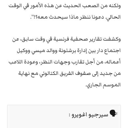
ولكنه من الصعب الحديث عن هذه الأمور في الوقت
الحالي. دعونا ننظر ماذا سيحدث معه؟!”.
وكشفت تقارير صحفية فرنسية في وقت سابق، عن
اجتماع دار بين إدارة برشلونة ووالد ميسي ووكيل
أعماله، من أجل تقارب وجهات النظر، وعودة اللاعب
من جديد إلى صفوف الفريق الكتالوني مع نهاية
الموسم الجاري.
🗣 سيرجيو اغويرو :