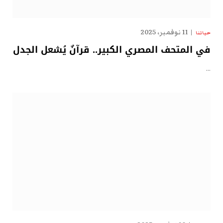
11 نوفمبر، 2025
حياتنا
في المتحف المصري الكبير.. قرآنٌ يُشعل الجدل
…