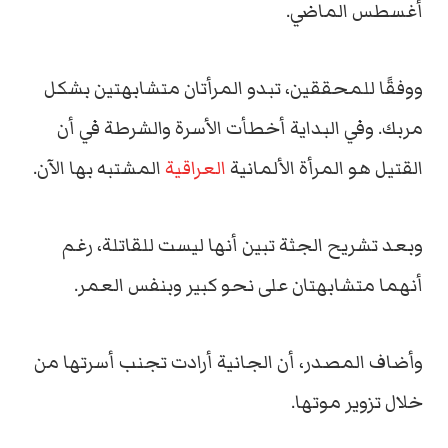
أغسطس الماضي.
ووفقًا للمحققين، تبدو المرأتان متشابهتين بشكل
مربك. وفي البداية أخطأت الأسرة والشرطة في أن
القتيل هو المرأة الألمانية
العراقية
المشتبه بها الآن.
وبعد تشريح الجثة تبين أنها ليست للقاتلة، رغم
أنهما متشابهتان على نحو كبير وبنفس العمر.
وأضاف المصدر، أن الجانية أرادت تجنب أسرتها من
خلال تزوير موتها.