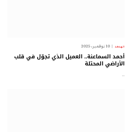
10 نوفمبر، 2025
الهدهد
أحمد السماعنة.. العميل الذي تجوّل في قلب
الأراضي المحتلة
…