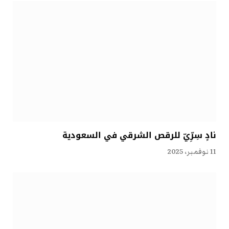
نادٍ سِرِّيّ للرقص الشرقي في السعودية
11 نوفمبر، 2025