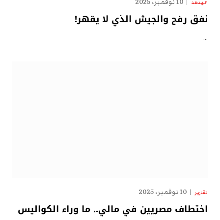
10 نوفمبر، 2025
الهدهد
نفق رفح والجيش الذي لا يقهر!
…
10 نوفمبر، 2025
تقارير
اختطاف مصريين في مالي.. ما وراء الكواليس