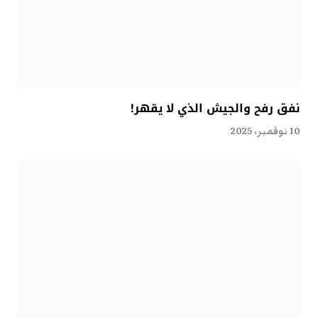
نفق رفح والجيش الذي لا يقهر!
10 نوفمبر، 2025