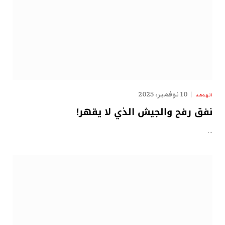
10 نوفمبر، 2025
الهدهد
نفق رفح والجيش الذي لا يقهر!
…