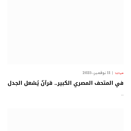
11 نوفمبر، 2025
حياتنا
في المتحف المصري الكبير.. قرآنٌ يُشعل الجدل
…