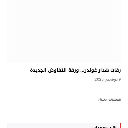
رفات هدار غولدن.. ورقة التفاوض الجديدة
9 نوفمبر، 2025
التعليقات مغلقة.