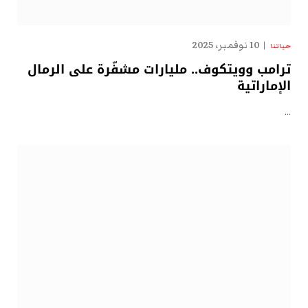
10 نوفمبر، 2025
حياتنا
ترامب وويتكوف.. مليارات مشفّرة على الرمال
الإماراتية
…