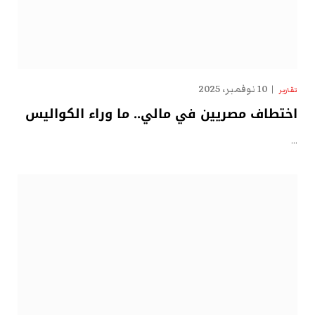
10 نوفمبر، 2025
تقارير
اختطاف مصريين في مالي.. ما وراء الكواليس
…