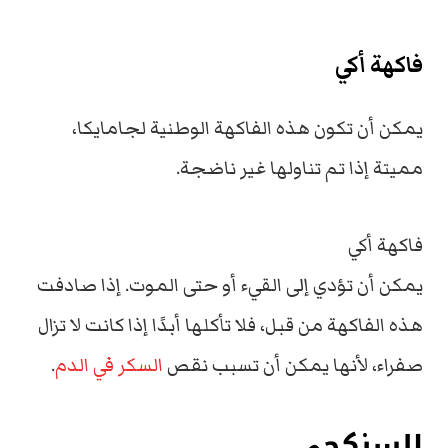
فاكهة أكي
يمكن أن تكون هذه الفاكهة الوطنية لجامايكا،
مميتة إذا تم تناولها غير ناضجة.
فاكهة أكي
يمكن أن تؤدي إلى القيء أو حتى الموت.
إذا صادفت
هذه الفاكهة من قبل، فلا تأكلها أبدًا إذا كانت لا تزال
صفراء، لأنها
يمكن أن تسبب نقص
السكر في الدم
.
السنكجي