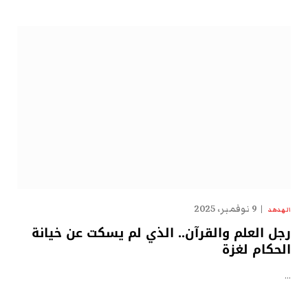
9 نوفمبر، 2025
الهدهد
رجل العلم والقرآن.. الذي لم يسكت عن خيانة
الحكام لغزة
…