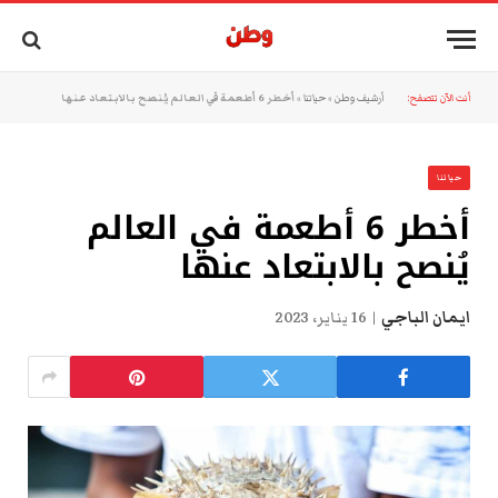
أنت الآن تتصفح:
أرشيف وطن
»
حياتنا
»
أخطر 6 أطعمة في العالم يُنصح بالابتعاد عنها
حياتنا
أخطر 6 أطعمة في العالم
يُنصح بالابتعاد عنها
ايمان الباجي
16 يناير، 2023