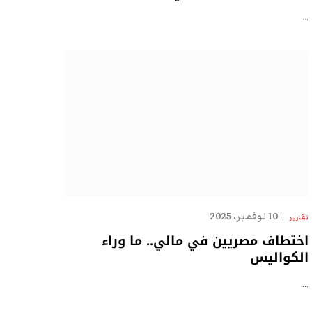
…
10 نوفمبر، 2025
تقارير
اختطاف مصريين في مالي.. ما وراء
الكواليس
…