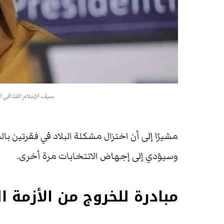
سيف الإسلام القذافي ال
مشيرًا إلى أن اختزال مشكلة البلاد في فقرتين بال
وسيؤدي إلى إجهاض الانتخابات مرة أخرى.
مبادرة للخروج من الأزمة 