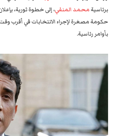
برئاسية
محمد المنفي
، إلى خطوة ثورية، بإعل
حكومة مصغرة لإجراء الانتخابات في أقرب وقت،
بأوامر رئاسية.