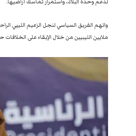
لدعم وحدة البلاد، واستمرار تماسك أراضيها.
واتهم الفريق السياسي لنجل الزعيم الليبي الرا
ملايين الليبيين من خلال الإبقاء على الخلافات ح