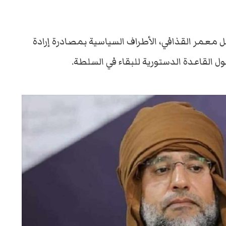
حل معمر القذافي، الأطراف السياسية بمصادرة إرادة
ول القاعدة الدستورية للبقاء في السلطة.