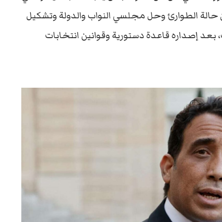
ان حالة الطوارئ وحل مجلسي النواب والدولة وتشكيل
 بعد إصداره قاعدة دستورية وقوانين انتخابات