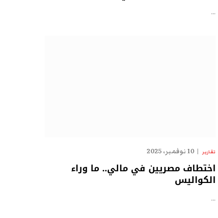
…
10 نوفمبر، 2025
تقارير
اختطاف مصريين في مالي.. ما وراء
الكواليس
…