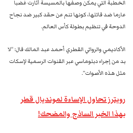
الخطبة التي يمكن وصفها بالمسيسة أثارت غضبا
عارما ضد قائلها، كونها تنم عن حقد كبير ضد نجاح
الدوحة في تنظيم بطولة كأس العالم.
الأكاديمي والروائي القطري أحمد عبد المالك قال: “لا
بد من إجراء دبلوماسي عبر القنوات الرسمية لإسكات
مثل هذه الأصوات”.
رويترز تحاول الإساءة لمونديال قطر
بهذا الخبر الساذج والمضحك!