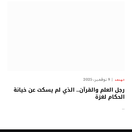
9 نوفمبر، 2025
الهدهد
رجل العلم والقرآن.. الذي لم يسكت عن خيانة
الحكام لغزة
…