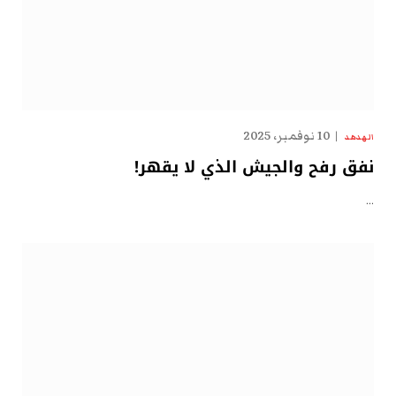
10 نوفمبر، 2025
الهدهد
نفق رفح والجيش الذي لا يقهر!
…