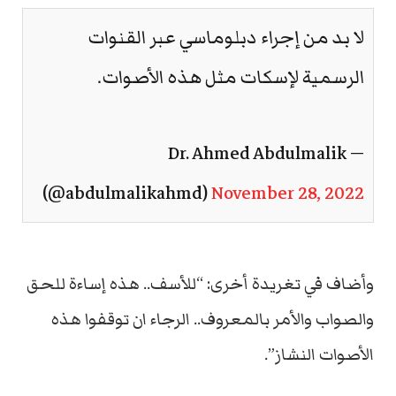
لا بد من إجراء دبلوماسي عبر القنوات
الرسمية لإسكات مثل هذه الأصوات.
— Dr. Ahmed Abdulmalik
(@abdulmalikahmd)
November 28, 2022
وأضاف في تغريدة أخرى: “للأسف.. هذه إساءة للحق
والصواب والأمر بالمعروف.. الرجاء ان توقفوا هذه
الأصوات النشاز”.