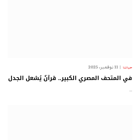
11 نوفمبر، 2025
حياتنا
في المتحف المصري الكبير.. قرآنٌ يُشعل الجدل
…