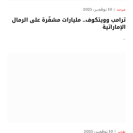
10 نوفمبر، 2025
حياتنا
ترامب وويتكوف.. مليارات مشفّرة على الرمال
الإماراتية
…
10 نوفمبر، 2025
تقارير