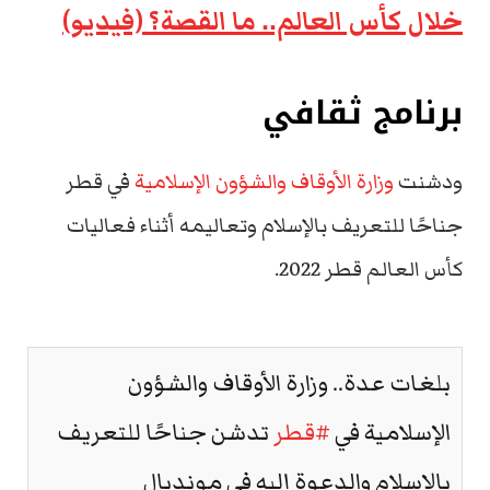
خلال كأس العالم.. ما القصة؟ (فيديو)
برنامج ثقافي
ودشنت
وزارة الأوقاف والشؤون الإسلامية
في قطر
جناحًا للتعريف بالإسلام وتعاليمه أثناء فعاليات
كأس العالم قطر 2022.
بلغات عدة.. وزارة الأوقاف والشؤون
الإسلامية في
#قطر
تدشن جناحًا للتعريف
بالإسلام والدعوة إليه في مونديال