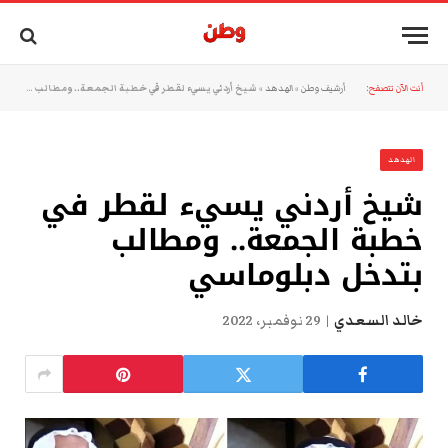
أنت الآن تتصفح:
أرشيف وطن
»
الهدهد
»
شيخ أردني يسيء لقطر في خطبة الجمعة.. ومطالب بتدخل دبلوماسي
الهدهد
شيخ أردني يسيء لقطر في
خطبة الجمعة.. ومطالب
بتدخل دبلوماسي
خالد السعدي
29 نوفمبر، 2022