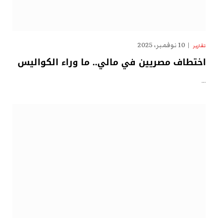
10 نوفمبر، 2025
تقارير
اختطاف مصريين في مالي.. ما وراء الكواليس
…