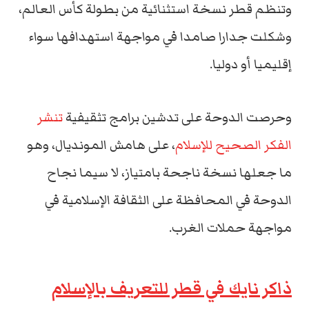
وتنظم قطر نسخة استثنائية من بطولة كأس العالم،
وشكلت جدارا صامدا في مواجهة استهدافها سواء
إقليميا أو دوليا.
وحرصت الدوحة على تدشين برامج تثقيفية
تنشر
الفكر الصحيح للإسلام
، على هامش المونديال، وهو
ما جعلها نسخة ناجحة بامتياز، لا سيما نجاح
الدوحة في المحافظة على الثقافة الإسلامية في
مواجهة حملات الغرب.
ذاكر نايك في قطر للتعريف بالإسلام