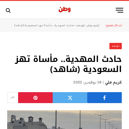
أنت الآن تتصفح:
أرشيف وطن
»
الهدهد
»
حادث المهدية.. مأساة تهز السعودية (شاهد)
الهدهد
حادث المهدية.. مأساة تهز
السعودية (شاهد)
كريم علي
18 نوفمبر، 2022