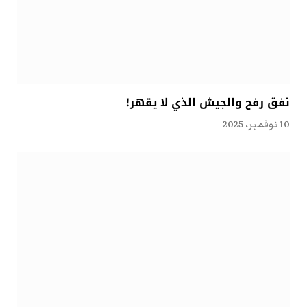
نفق رفح والجيش الذي لا يقهر!
10 نوفمبر، 2025