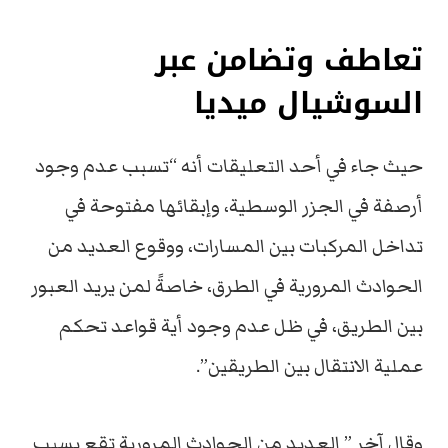
تعاطف وتضامن عبر
السوشيال ميديا
حيث جاء في أحد التعليقات أنه “تسبب عدم وجود
أرصفة في الجزر الوسطية، وإبقائها مفتوحة في
تداخل المركبات بين المسارات، ووقوع العديد من
الحوادث المرورية في الطرق، خاصةً لمن يريد العبور
بين الطريق، في ظل عدم وجود أية قواعد تحكم
عملية الانتقال بين الطريقين”.
وقال آخر ” العديد من الحوادث المرورية تقع بسبب