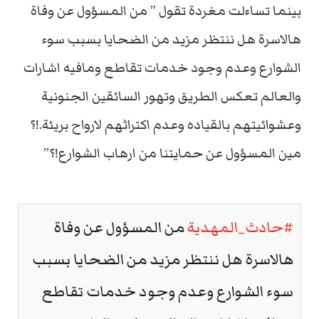
بينما تساءلت مغردة تقول ” من المسؤول عن وفاة
هالاسرة هل ننتظر مزيد من الضحايا بسبب سوء
الشوارع وعدم وجود خدمات تقاطع ومافيه اشارات
والعالم تعكس الطريق وتهور السائقين الجنونية
وعشوائيتهم بالقياده وعدم اكتراثهم لارواح بريئة.!؟
مين المسؤول عن حمايتنا من ارهاب الشوارع!؟”
#حادث_المهدية
من المسؤول عن وفاة
هالاسرة هل ننتظر مزيد من الضحايا بسبب
سوء الشوارع وعدم وجود خدمات تقاطع