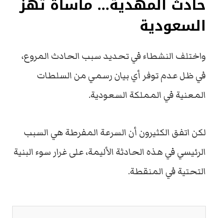
حادث المهدية… مأساة تهز
السعودية
واختلف النشطاء في تحديد سبب الحادث المروع،
في ظل عدم توفر أي بيان رسمي من السلطات
المعنية في المملكة السعودية.
لكن اتفق الكثيرون أن السرعة المفرطة هي السبب
الرئيسي في هذه الحادثة الأليمة، على غرار سوء البنية
التحتية في المنقطة.