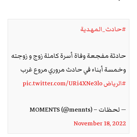
#حادث_المهدية
حادثة مفجعة وفاة أسرة كاملة زوج و زوجته
وخمسة أبناء في حادث مروري مروع غرب
#الرياض
pic.twitter.com/URi4XNe3lo
— لحظات – MOMENTS (@mennts)
November 18, 2022