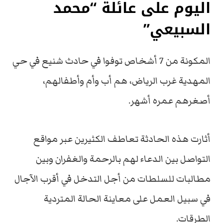
اليوم على عائلة “محمد
السبيعي”
المكونة من 7 أشخاص توفوا في حادث شنيع في حي
المهدية غرب الرياض، هم أب وأم وأطفالهم،
أصغرهم عمره أشهر.
أثارت هذه الحادثة تعاطف الكثيرين عبر مواقع
التواصل بين الدعاء لهم بالرحمة والغفران وبين
مطالبات للسلطات من أجل التدخل في أقرب الآجال
في سبيل العمل على معاينة الحالة المتردية
الطرقات.