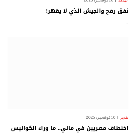
10 نوفمبر، 2025
الهدهد
نفق رفح والجيش الذي لا يقهر!
…
10 نوفمبر، 2025
تقارير
اختطاف مصريين في مالي.. ما وراء الكواليس