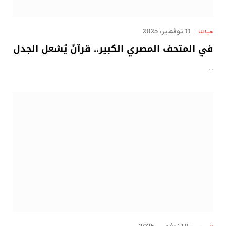
11 نوفمبر، 2025
حياتنا
في المتحف المصري الكبير.. قرآنٌ يُشعل الجدل
…