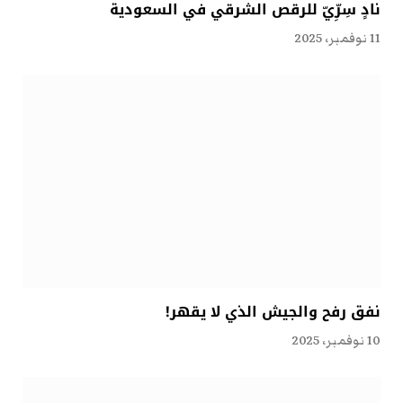
نادٍ سِرِّيّ للرقص الشرقي في السعودية
11 نوفمبر، 2025
نفق رفح والجيش الذي لا يقهر!
10 نوفمبر، 2025