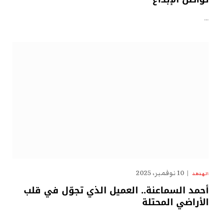
…
10 نوفمبر، 2025
الهدهد
أحمد السماعنة.. العميل الذي تجوّل في قلب
الأراضي المحتلة