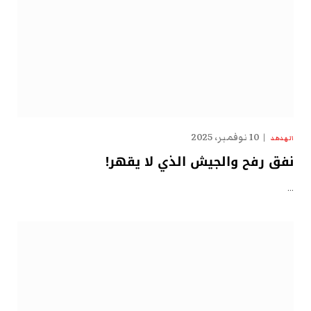
10 نوفمبر، 2025
الهدهد
نفق رفح والجيش الذي لا يقهر!
…