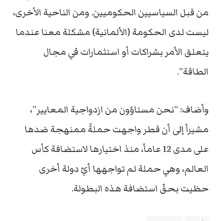
من قبل السياسيين الحكوميين. ومن الناحية الأخرى،
ليست لدى الحكومة (الألمانية) مشكلة معنا عندما
يتعلق الأمر بشراكات أو استثمارات في مجال
الطاقة”.
وأضاف: “نحن مستاؤون من ازدواجية المعايير”،
مشيراً إلى أن قطر واجهت حملةً ممنهجة ضدها
على مدى 12 عاماً، منذ اختيارها لاستضافة كأس
العالم، وهي حملة لم تواجهها أيّ دولة أخرى
حظيت بحقّ استضافة هذه البطولة.