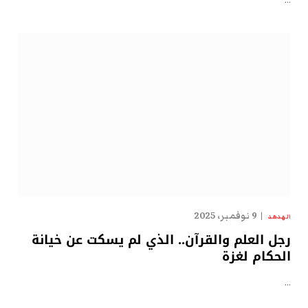
…
9 نوفمبر، 2025
الهدهد
رجل العلم والقرآن.. الذي لم يسكت عن خيانة
الحكام لغزة
…