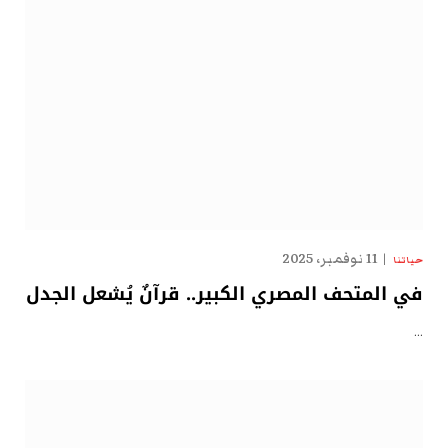
11 نوفمبر، 2025
حياتنا
في المتحف المصري الكبير.. قرآنٌ يُشعل الجدل
…