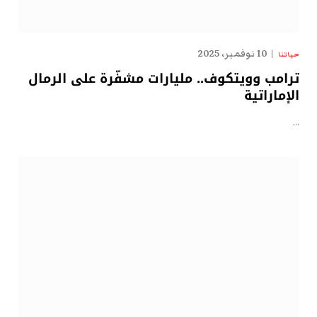
10 نوفمبر، 2025
حياتنا
ترامب وويتكوف.. مليارات مشفّرة على الرمال
الإماراتية
…