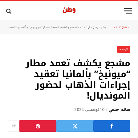
أنت الآن تتصفح:
أرشيف وطن
»
الهدهد
»
مشجع يكشف تعمد مطار “ميونيخ” بألمانيا تعقيد إجراءات الذهاب لحضور المونديال!
الهدهد
مشجع يكشف تعمد مطار
“ميونيخ” بألمانيا تعقيد
إجراءات الذهاب لحضور
المونديال!
سالم حنفي
10 نوفمبر، 2022