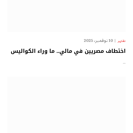
10 نوفمبر، 2025
تقارير
اختطاف مصريين في مالي.. ما وراء الكواليس
…