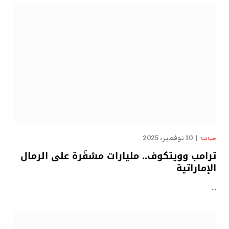
10 نوفمبر، 2025
حياتنا
ترامب وويتكوف.. مليارات مشفّرة على الرمال
الإماراتية
…