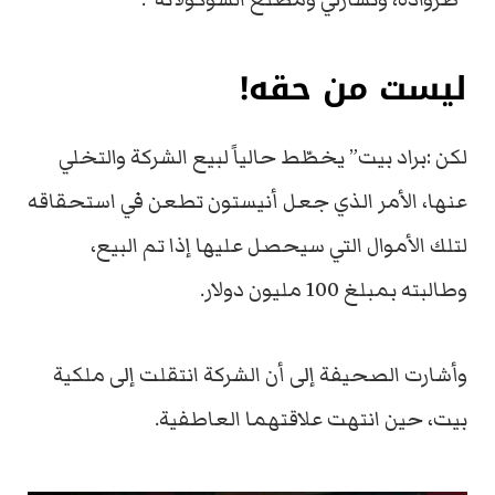
ليست من حقه!
لكن :براد بيت” يخطّط حالياً لبيع الشركة والتخلي
عنها، الأمر الذي جعل أنيستون تطعن في استحقاقه
لتلك الأموال التي سيحصل عليها إذا تم البيع،
وطالبته بمبلغ 100 مليون دولار.
وأشارت الصحيفة إلى أن الشركة انتقلت إلى ملكية
بيت، حين انتهت علاقتهما العاطفية.