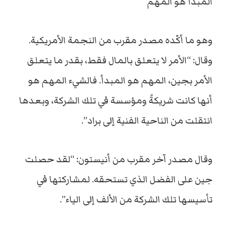
المبدأ هو المهم
وهو ما أكّده مصدر مقرب من النجمة الأمريكية.
وقال: “الأمر لا يتعلق بالمال فقط، بقدر ما يتعلق
الأمر بجين، المهم هو المبدأ. فالشيء المهم هو
أنها كانت شريكةً ومؤسسة في تلك الشركة، وبعدها
انتقلت من الناحية الفنية إلى براد”.
وقال مصدر آخر مقرب من أنيستون: “لقد حصلت
جين على الفضل الذي تستحقه. لمشاركتها في
تأسيسها تلك الشركة من الألف إلى الياء”.