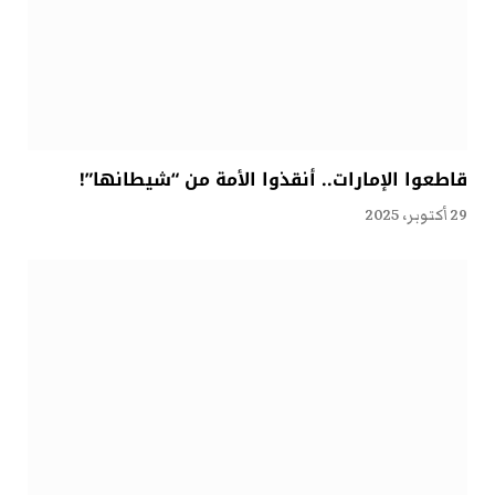
قاطعوا الإمارات.. أنقذوا الأمة من “شيطانها”!
29 أكتوبر، 2025