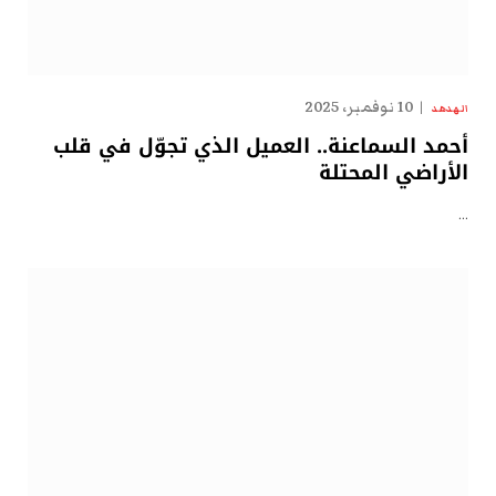
10 نوفمبر، 2025
الهدهد
أحمد السماعنة.. العميل الذي تجوّل في قلب
الأراضي المحتلة
…