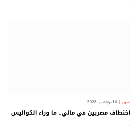
…
10 نوفمبر، 2025
تقارير
اختطاف مصريين في مالي.. ما وراء الكواليس
…