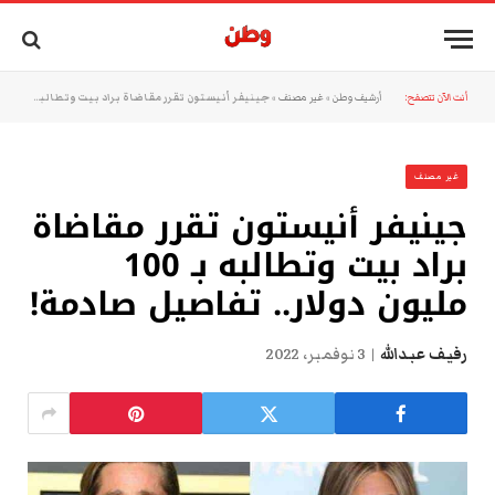
أنت الآن تتصفح:
أرشيف وطن
»
غير مصنف
»
جينيفر أنيستون تقرر مقاضاة براد بيت وتطالبه بـ 100 مليون دولار.. تفاصيل صادمة!
غير مصنف
جينيفر أنيستون تقرر مقاضاة
براد بيت وتطالبه بـ 100
مليون دولار.. تفاصيل صادمة!
رفيف عبدالله
3 نوفمبر، 2022