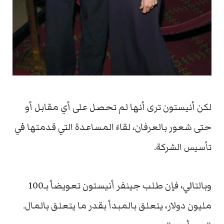
لكن أنيستون ترى أنها لم تحصل على أي مقابل أو
حتى شعور بالعرفان، لقاءَ المساعدة التي قدمتها في
تأسيس الشركة.
وبالتالي، فإن طلب جينفر أنيستون تعويضاً بـ100
مليون دولار، يتعلق بالمبدأ بقدر ما يتعلق بالمال.