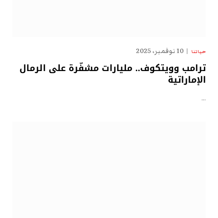
10 نوفمبر، 2025
حياتنا
ترامب وويتكوف.. مليارات مشفّرة على الرمال
الإماراتية
…