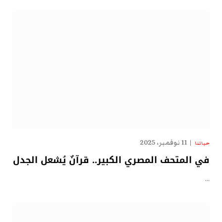
11 نوفمبر، 2025
حياتنا
في المتحف المصري الكبير.. قرآنٌ يُشعل الجدل
…