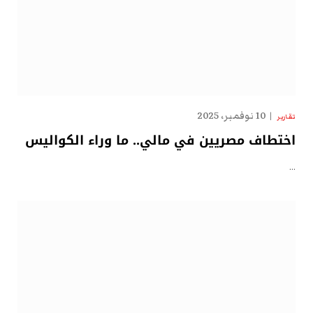
10 نوفمبر، 2025
تقارير
اختطاف مصريين في مالي.. ما وراء الكواليس
…