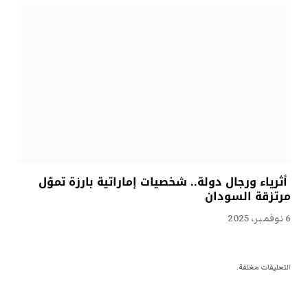
أثرياء ورجال دولة.. شخصيات إماراتية بارزة تموّل
مرتزقة السودان
6 نوفمبر، 2025
التعليقات مغلقة.