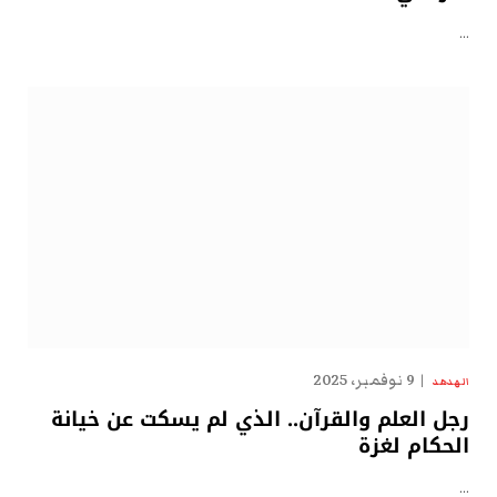
…
9 نوفمبر، 2025
الهدهد
رجل العلم والقرآن.. الذي لم يسكت عن خيانة
الحكام لغزة
…