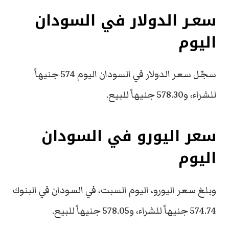
سعـر الدولار في السودان
اليوم
سجّل سعر الدولار في السودان اليوم 574 جنيهاً
للشراء، و578.30 جنيهاً للبيع.
سعر اليورو في السودان
اليوم
وبلغ سعر اليورو، اليوم السبت، في السودان في البنوك
574.74 جنيهاً للشراء، و578.05 جنيهاً للبيع.