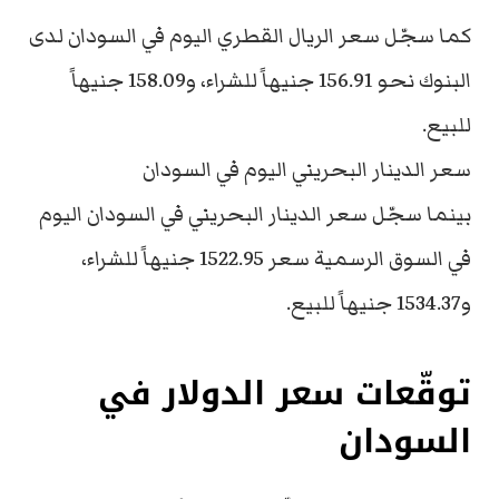
كما سجّل سعر الريال القطري اليوم في السودان لدى
البنوك نحو 156.91 جنيهاً للشراء، و158.09 جنيهاً
للبيع.
سعر الدينار البحريني اليوم في السودان
بينما سجّل سعر الدينار البحريني في السودان اليوم
في السوق الرسمية سعر 1522.95 جنيهاً للشراء،
و1534.37 جنيهاً للبيع.
توقّعات سعر الدولار في
السودان