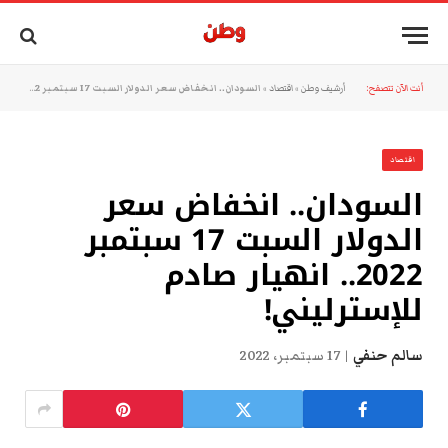
أنت الآن تتصفح:
أرشيف وطن
»
اقتصاد
»
السودان.. انخفاض سعر الدولار السبت 17 سبتمبر 2022.. انهيار صادم للإسترليني!
اقتصاد
السودان.. انخفاض سعر
الدولار السبت 17 سبتمبر
2022.. انهيار صادم
للإسترليني!
سالم حنفي
17 سبتمبر، 2022