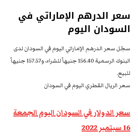
سعر الدرهم الإماراتي في
السودان اليوم
سجّل سعر الدرهم الإماراتي اليوم في السودان لدى
البنوك الرسمية 156.40 جنيهاً للشراء، و157.57 جنيهاً
للبيع.
سعر الريال القطري اليوم في السودان
سعر الدولار في السودان اليوم الجمعة
16 سبتمبر 2022