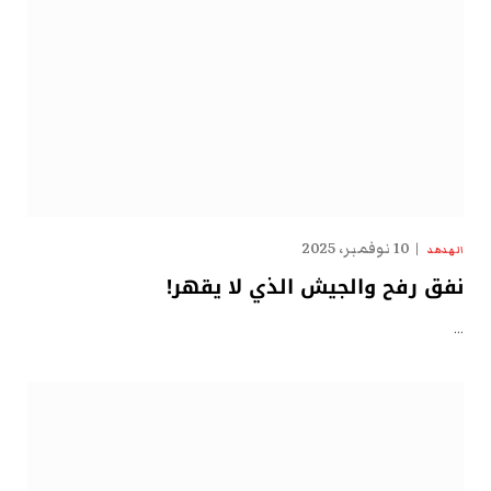
10 نوفمبر، 2025
الهدهد
نفق رفح والجيش الذي لا يقهر!
…