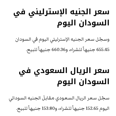
سعر الجنيه الإسترليني في
السودان اليوم
وسجّل سعر الجنيه الإسترليني اليوم في السودان
655.45 جنيهاً للشراء، و660.36 جنيهاً للبيع.
سعر الريال السعودي في
السودان اليوم
سجّل سعر الريال السعودي مقابلَ الجنيه السوداني
اليوم 152.65 جنيهاً للشراء، و153.80 جنيهاً للبيع.