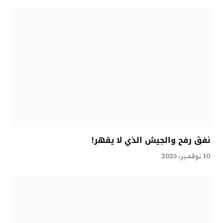
نفق رفح والجيش الذي لا يقهر!
10 نوفمبر، 2025