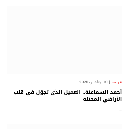
10 نوفمبر، 2025
الهدهد
أحمد السماعنة.. العميل الذي تجوّل في قلب
الأراضي المحتلة
…