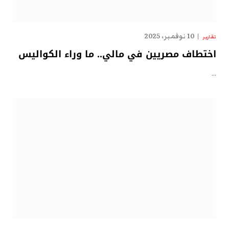
10 نوفمبر، 2025
تقارير
اختطاف مصريين في مالي.. ما وراء الكواليس
…