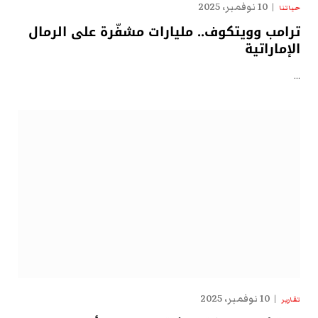
10 نوفمبر، 2025
حياتنا
ترامب وويتكوف.. مليارات مشفّرة على الرمال
الإماراتية
…
10 نوفمبر، 2025
تقارير