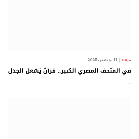
11 نوفمبر، 2025
حياتنا
في المتحف المصري الكبير.. قرآنٌ يُشعل الجدل
…