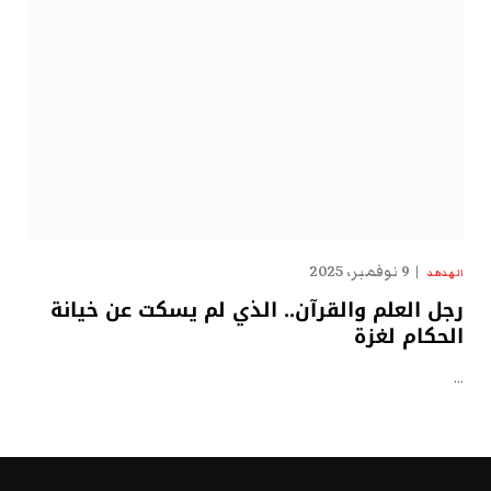
9 نوفمبر، 2025
الهدهد
رجل العلم والقرآن.. الذي لم يسكت عن خيانة
الحكام لغزة
…