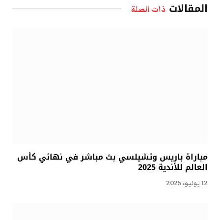
المقالات
ذات الصلة
مباراة باريس وتشيلسي بث مباشر في نهائي كأس
العالم للأندية 2025
12 يوليو، 2025