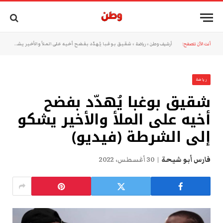
أنت الآن تتصفح:
أرشيف وطن
»
رياضة
»
شقيق بوغبا يُهدّد بفضح أخيه على الملأ والأخير يشكو إلى الشرطة (فيديو)
رياضة
شقيق بوغبا يُهدّد بفضح
أخيه على الملأ والأخير يشكو
إلى الشرطة (فيديو)
فارس أبو شيحة
30 أغسطس، 2022