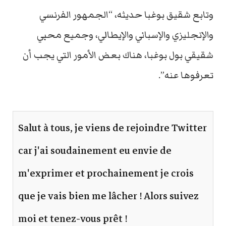
وتابع شقيق بوغبا حديثه، “الجمهور الفرنسي
والإنجليزي والإسباني والإيطالي، وجميع محبي
شقيقي بول بوغبا، هناك بعض الأمور التي يجب أن
تعرفوها عنه”.
Salut à tous, je viens de rejoindre Twitter
car j'ai soudainement eu envie de
m'exprimer et prochainement je crois
que je vais bien me lâcher ! Alors suivez
moi et tenez-vous prêt !