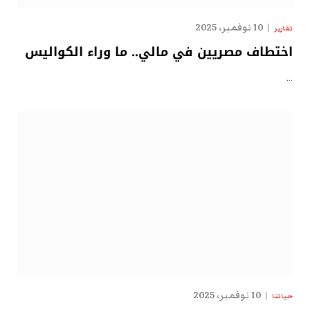
10 نوفمبر، 2025
تقارير
اختطاف مصريين في مالي.. ما وراء الكواليس
…
10 نوفمبر، 2025
حياتنا