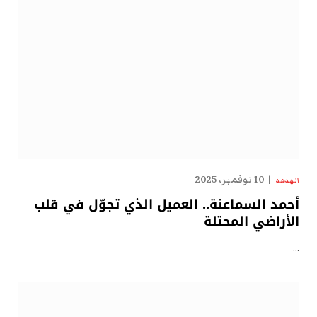
10 نوفمبر، 2025
الهدهد
أحمد السماعنة.. العميل الذي تجوّل في قلب
الأراضي المحتلة
…