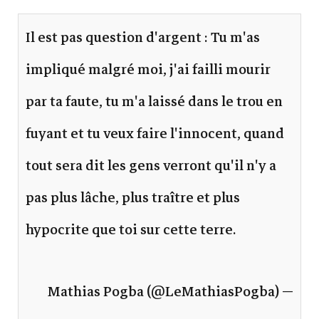
Il est pas question d'argent : Tu m'as
impliqué malgré moi, j'ai failli mourir
par ta faute, tu m'a laissé dans le trou en
fuyant et tu veux faire l'innocent, quand
tout sera dit les gens verront qu'il n'y a
pas plus lâche, plus traître et plus
hypocrite que toi sur cette terre.
— Mathias Pogba (@LeMathiasPogba)