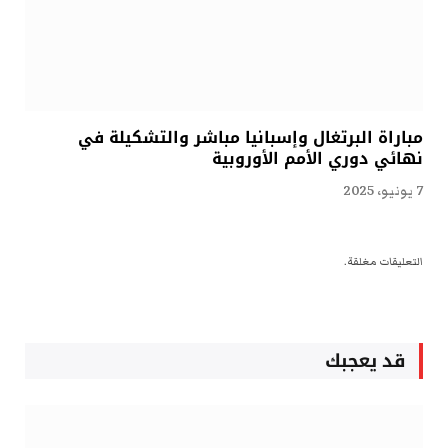
مباراة البرتغال وإسبانيا مباشر والتشكيلة في
نهائي دوري الأمم الأوروبية
7 يونيو، 2025
التعليقات مغلقة.
قد يعجبك