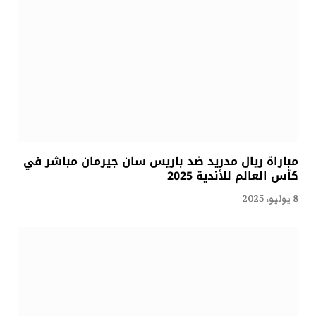
مباراة ريال مدريد ضد باريس سان جيرمان مباشر في
كأس العالم للأندية 2025
8 يوليو، 2025