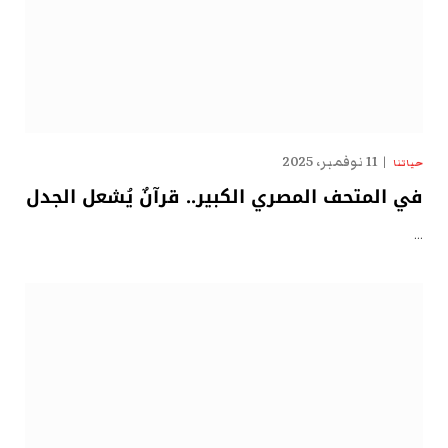
11 نوفمبر، 2025
حياتنا
في المتحف المصري الكبير.. قرآنٌ يُشعل الجدل
…