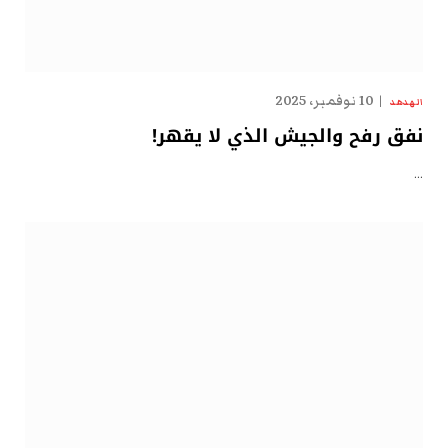
10 نوفمبر، 2025
الهدهد
نفق رفح والجيش الذي لا يقهر!
…