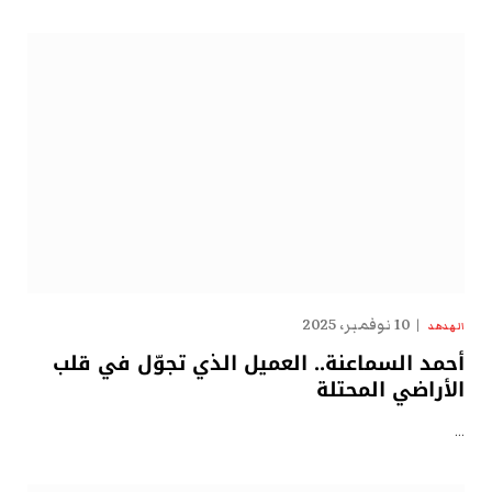
10 نوفمبر، 2025
الهدهد
أحمد السماعنة.. العميل الذي تجوّل في قلب
الأراضي المحتلة
…