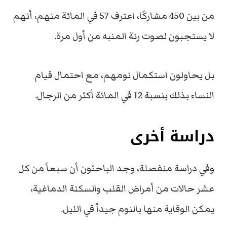
من بين 450 مشاركًا، اعترف 57 في المائة منهم، أنهم
لا يستجبون لصوت رنة المنبه من أول مرة.
بل يحاولون استكمال نومهم، مع احتمال قيام
النساء بذلك بنسبة 12 في المائة أكثر من الرجال.
دراسة أخرى
وفي
دراسة منفصلة، وجد الباحثون أن سبعاً من كل
عشر حالات من أمراض القلب والسكتة الدماغية،
يمكن الوقاية منها بالنوم جيداً في الليل.