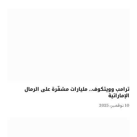
ترامب وويتكوف.. مليارات مشفّرة على الرمال
الإماراتية
10 نوفمبر، 2025