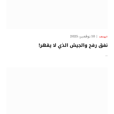
10 نوفمبر، 2025
الهدهد
نفق رفح والجيش الذي لا يقهر!
…