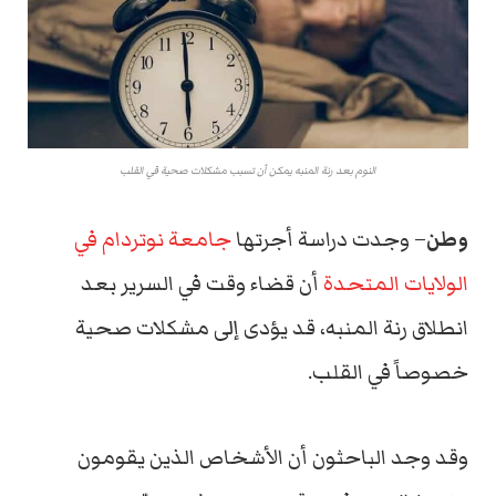
النوم بعد رنة المنبه يمكن أن تسبب مشكلات صحية في القلب
وطن
– وجدت دراسة أجرتها
جامعة نوتردام في
الولايات المتحدة
أن قضاء وقت في السرير بعد
انطلاق رنة المنبه، قد يؤدى إلى مشكلات صحية
خصوصاً في القلب.
وقد وجد الباحثون أن الأشخاص الذين يقومون