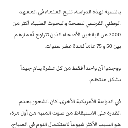
بالنسبة لهذه الدراسة، تتبع العلماء في المعهد
الوطني الفرنسي للصحة والبحوث الطبية، أكثر من
7000 من البالغين الأصحاء الذين تتراوح أعمارهم
بين 50 و 75 عاماً لمدة عشر سنوات.
ووجدوا أن واحداً فقط من كل عشرة ينام جيداً
بشكل منتظم.
في الدراسة الأمريكية الأخرى، كان الشعور بعدم
القدرة على الاستيقاظ من صوت المنبه من أول مرة،
هو السبب الأكثر شيوعاً لاستكمال النوم في الصباح.