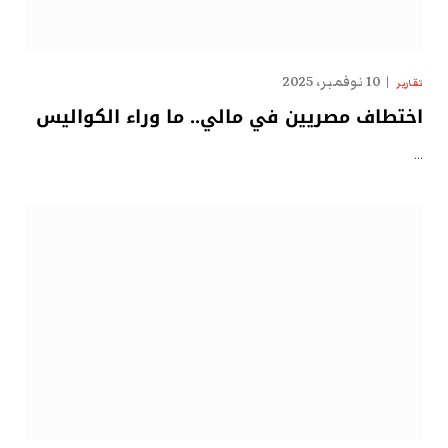
10 نوفمبر، 2025
تقارير
اختطاف مصريين في مالي.. ما وراء الكواليس
…