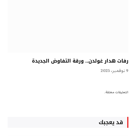
رفات هدار غولدن.. ورقة التفاوض الجديدة
9 نوفمبر، 2025
التعليقات مغلقة.
قد يعجبك