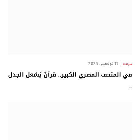
11 نوفمبر، 2025
حياتنا
في المتحف المصري الكبير.. قرآنٌ يُشعل الجدل
…