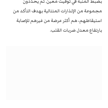
بضبط المنبه في توقيت معين. ثم يحدّدون
مجموعة من الإنذارات المتتالية بهدف التأكد من
استيقاظهم، هم أكثر عرضة من غيرهم للإصابة
بارتفاع معدل ضربات القلب.