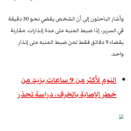
وأشار الباحثون إلى أن الشخص يقضي نحو 30 دقيقة
في السرير، إذا ضبط المنبه على عدة إنذارات. مقارنة
بقضاء 9 دقائق فقط لمن ضبط المنبه على إنذار
واحد.
النوم لأكثر من 9 ساعات يزيد من
خطر الإصابة بالخرف، دراسة تحذر