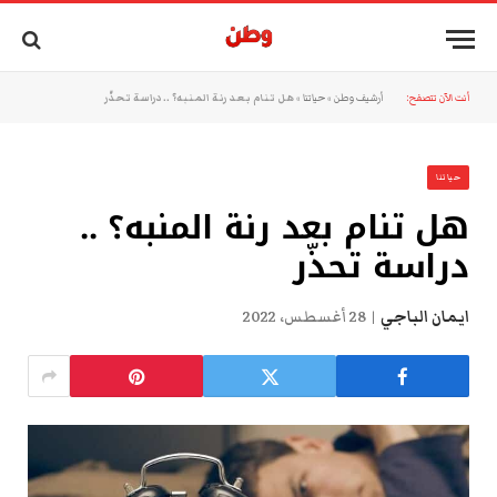
أنت الآن تتصفح:
أرشيف وطن
»
حياتنا
»
هل تنام بعد رنة المنبه؟ .. دراسة تحذّر
حياتنا
هل تنام بعد رنة المنبه؟ ..
دراسة تحذّر
ايمان الباجي
28 أغسطس، 2022