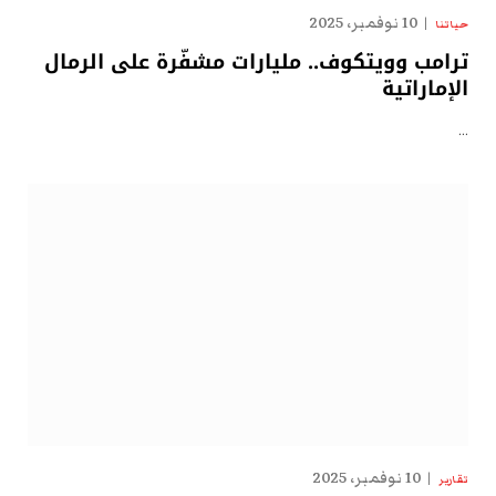
10 نوفمبر، 2025
حياتنا
ترامب وويتكوف.. مليارات مشفّرة على الرمال
الإماراتية
…
10 نوفمبر، 2025
تقارير