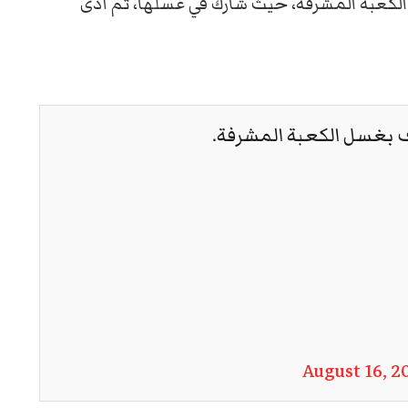
 الكعبة المشرفة، حيث شارك في غسلها، ثم أدى
 بغسل الكعبة المشرفة.
August 16, 2