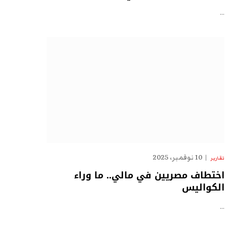
…
10 نوفمبر، 2025
تقارير
اختطاف مصريين في مالي.. ما وراء
الكواليس
…