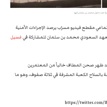
ة عند دخول محمد بن سلمان إليها
ماعي مقطع فيديو مسرّب يرصد الإجراءات الأمنية
لعهد السعودي محمد بن سلمان للمشاركة في
غسيل
د ظهر صحن المطاف خالياً من المعتمرين
السلاح الكعبة المشرفة في ثلاثة صفوف، وهو ما
https://twitter.com